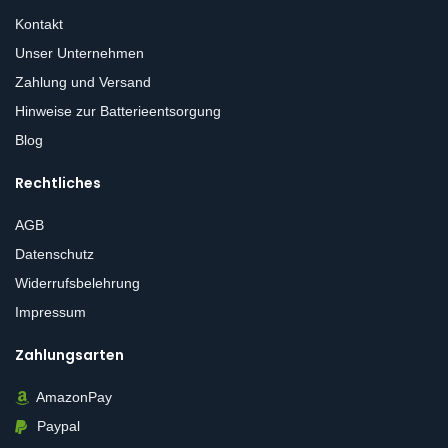
Kontakt
Unser Unternehmen
Zahlung und Versand
Hinweise zur Batterieentsorgung
Blog
Rechtliches
AGB
Datenschutz
Widerrufsbelehrung
Impressum
Zahlungsarten
AmazonPay
Paypal