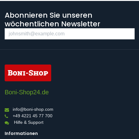
Abonnieren Sie unseren
wöchentlichen Newsletter
Boni-Shop24.de
info@boni-shop.com
+49 4221 45 77 700
Hilfe & Support
Informationen