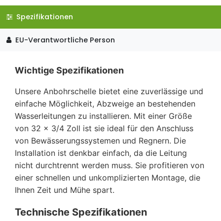
Spezifikationen
EU-Verantwortliche Person
Wichtige Spezifikationen
Unsere Anbohrschelle bietet eine zuverlässige und
einfache Möglichkeit, Abzweige an bestehenden
Wasserleitungen zu installieren. Mit einer Größe
von 32 x 3/4 Zoll ist sie ideal für den Anschluss
von Bewässerungssystemen und Regnern. Die
Installation ist denkbar einfach, da die Leitung
nicht durchtrennt werden muss. Sie profitieren von
einer schnellen und unkomplizierten Montage, die
Ihnen Zeit und Mühe spart.
Technische Spezifikationen