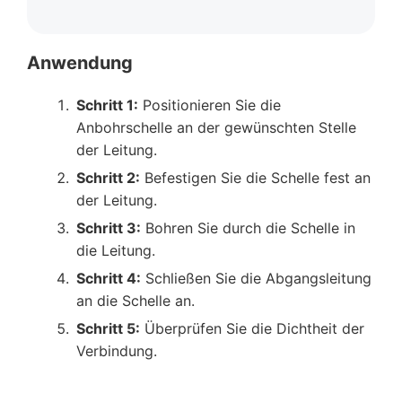
Anwendung
Schritt 1:
Positionieren Sie die
Anbohrschelle an der gewünschten Stelle
der Leitung.
Schritt 2:
Befestigen Sie die Schelle fest an
der Leitung.
Schritt 3:
Bohren Sie durch die Schelle in
die Leitung.
Schritt 4:
Schließen Sie die Abgangsleitung
an die Schelle an.
Schritt 5:
Überprüfen Sie die Dichtheit der
Verbindung.