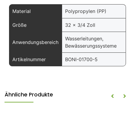
Material
Polypropylen (PP)
Größe
32 x 3/4 Zoll
Wasserleitungen,
Anwendungsbereich
Bewässerungssysteme
Artikelnummer
BONI-01700-5
Ähnliche Produkte