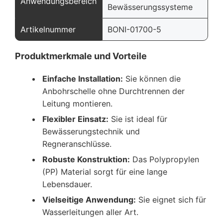
Anwendungsbereich
Bewässerungssysteme
Artikelnummer
BONI-01700-5
Produktmerkmale und Vorteile
Einfache Installation:
Sie können die
Anbohrschelle ohne Durchtrennen der
Leitung montieren.
Flexibler Einsatz:
Sie ist ideal für
Bewässerungstechnik und
Regneranschlüsse.
Robuste Konstruktion:
Das Polypropylen
(PP) Material sorgt für eine lange
Lebensdauer.
Vielseitige Anwendung:
Sie eignet sich für
Wasserleitungen aller Art.