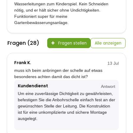
Wasserleitungen zum Kinderspiel. Kein Schneiden
nötig, und er hält sicher ohne Undichtigkeiten.
Funktioniert super für meine
Gartenbewässerungsanlage.
Fragen (28)
Fragen stellen
Alle anzeigen
Frank K.
13 Jul
muss ich beim anbringen der schelle auf etwas
besonderes achten damit das dicht ist?
Kundendienst
Antwort
Um eine zuverlässige Dichtigkeit zu gewährleisten,
befestigen Sie die Anbohrschelle einfach fest an der
gewünschten Stelle der Leitung. Die Konstruktion
ist für eine unkomplizierte und sichere Montage
ausgelegt.