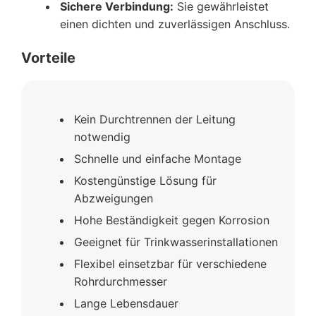
Sichere Verbindung:
Sie gewährleistet
einen dichten und zuverlässigen Anschluss.
Vorteile
Kein Durchtrennen der Leitung
notwendig
Schnelle und einfache Montage
Kostengünstige Lösung für
Abzweigungen
Hohe Beständigkeit gegen Korrosion
Geeignet für Trinkwasserinstallationen
Flexibel einsetzbar für verschiedene
Rohrdurchmesser
Lange Lebensdauer