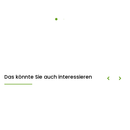
Das könnte Sie auch interessieren