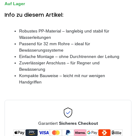
Auf Lager
Info zu diesem Artikel:
Robustes PP-Material – langlebig und stabil für
Wasserleitungen
Passend für 32 mm Rohre – ideal für
Bewässerungssysteme
Einfache Montage – ohne Durchtrennen der Leitung
Zuverlässiger Anschluss – für Regner und
Bewässerung
Kompakte Bauweise – leicht mit nur wenigen
Handgriffen
Garantiert
Sicheres Checkout