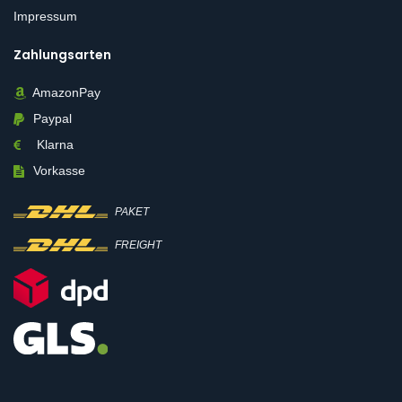
Impressum
Zahlungsarten
AmazonPay
Paypal
Klarna
Vorkasse
PAKET
FREIGHT