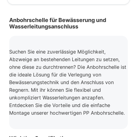
Anbohrschelle für Bewässerung und
Wasserleitungsanschluss
Suchen Sie eine zuverlässige Möglichkeit,
Abzweige an bestehenden Leitungen zu setzen,
ohne diese zu durchtrennen? Die Anbohrschelle ist
die ideale Lösung für die Verlegung von
Bewässerungstechnik und den Anschluss von
Regnern. Mit ihr können Sie flexibel und
unkompliziert Wasserleitungen anzapfen.
Entdecken Sie die Vorteile und die einfache
Montage unserer hochwertigen PP Anbohrschelle.