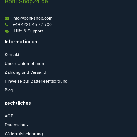
Boni-Shop24.de
info@boni-shop.com
+49 4221 45 77 700
Hilfe & Support
Informationen
Kontakt
Unser Unternehmen
Zahlung und Versand
Hinweise zur Batterieentsorgung
Blog
Rechtliches
AGB
Datenschutz
Widerrufsbelehrung