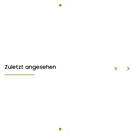
Zuletzt angesehen