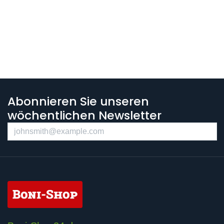
Abonnieren Sie unseren
wöchentlichen Newsletter