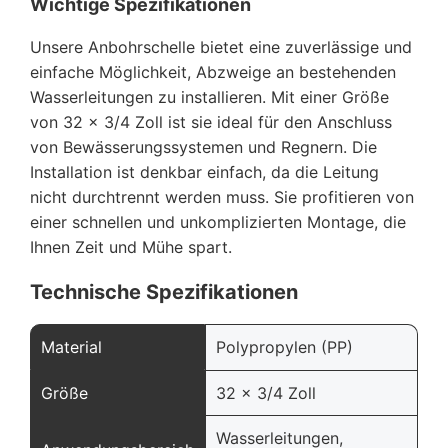
Wichtige Spezifikationen
Unsere Anbohrschelle bietet eine zuverlässige und
einfache Möglichkeit, Abzweige an bestehenden
Wasserleitungen zu installieren. Mit einer Größe
von 32 x 3/4 Zoll ist sie ideal für den Anschluss
von Bewässerungssystemen und Regnern. Die
Installation ist denkbar einfach, da die Leitung
nicht durchtrennt werden muss. Sie profitieren von
einer schnellen und unkomplizierten Montage, die
Ihnen Zeit und Mühe spart.
Technische Spezifikationen
Material
Polypropylen (PP)
Größe
32 x 3/4 Zoll
Wasserleitungen,