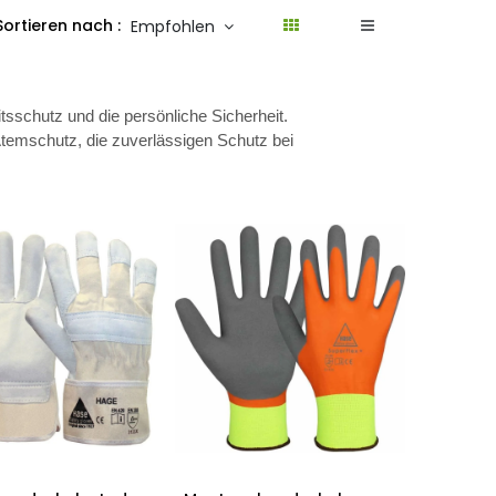
Sortieren nach :
Empfohlen
tsschutz und die persönliche Sicherheit.
emschutz, die zuverlässigen Schutz bei