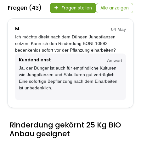
Fragen (43)
Fragen stellen
Alle anzeigen
M.
04 May
Ich möchte direkt nach dem Düngen Jungpflanzen
setzen. Kann ich den Rinderdung BONI-10592
bedenkenlos sofort vor der Pflanzung einarbeiten?
Kundendienst
Antwort
Ja, der Dünger ist auch für empfindliche Kulturen
wie Jungpflanzen und Säkulturen gut verträglich.
Eine sofortige Bepflanzung nach dem Einarbeiten
ist unbedenklich.
Rinderdung gekörnt 25 Kg BIO
Anbau geeignet