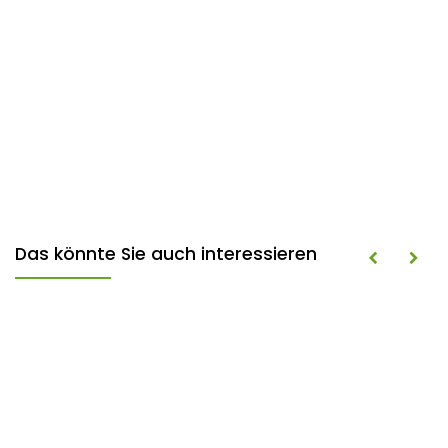
Das könnte Sie auch interessieren