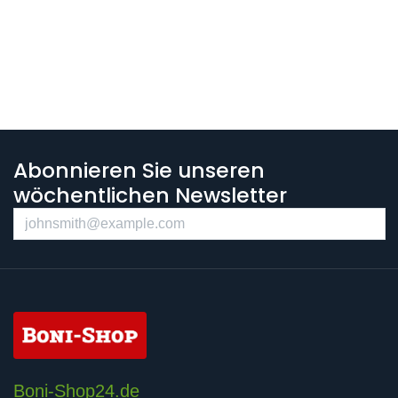
Abonnieren Sie unseren
wöchentlichen Newsletter
Boni-Shop24.de