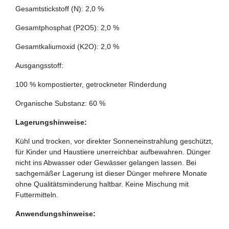
Gesamtstickstoff (N): 2,0 %
Gesamtphosphat (P2O5): 2,0 %
Gesamtkaliumoxid (K2O): 2,0 %
Ausgangsstoff:
100 % kompostierter, getrockneter Rinderdung
Organische Substanz: 60 %
Lagerungshinweise:
Kühl und trocken, vor direkter Sonneneinstrahlung geschützt,
für Kinder und Haustiere unerreichbar aufbewahren. Dünger
nicht ins Abwasser oder Gewässer gelangen lassen. Bei
sachgemäßer Lagerung ist dieser Dünger mehrere Monate
ohne Qualitätsminderung haltbar. Keine Mischung mit
Futtermitteln.
Anwendungshinweise: