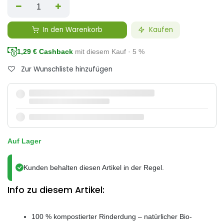
In den Warenkorb
Kaufen
1,29
€ Cashback
mit diesem Kauf · 5 %
Zur Wunschliste hinzufügen
Auf Lager
Kunden behalten diesen Artikel in der Regel.
Info zu diesem Artikel:
100 % kompostierter Rinderdung – natürlicher Bio-