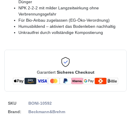
Dünger
NPK 2-2-2 mit milder Langzeitwirkung ohne
Verbrennungsgefahr
Für Bio-Anbau zugelassen (EG-Öko-Verordnung)
Humusbildend – aktiviert das Bodenleben nachhaltig
Unkrautfrei durch vollständige Kompostierung
Garantiert
Sicheres Checkout
SKU
BONI-10592
Brand:
Beckmann&Brehm