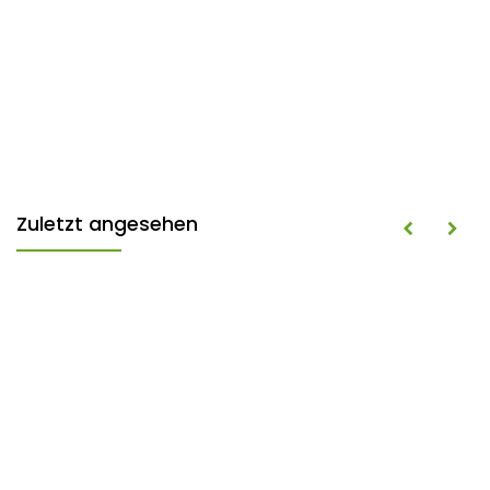
Zuletzt angesehen