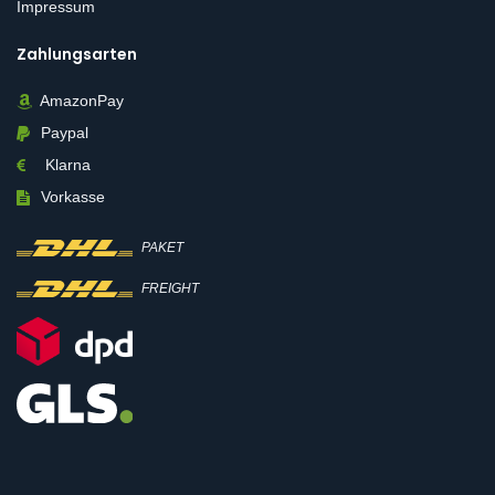
Impressum
Zahlungsarten
AmazonPay
Paypal
Klarna
Vorkasse
PAKET
FREIGHT