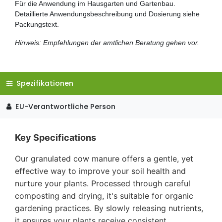
Für die Anwendung im Hausgarten und Gartenbau.
Detaillierte Anwendungsbeschreibung und Dosierung siehe
Packungstext.
Hinweis: Empfehlungen der amtlichen Beratung gehen vor.
Spezifikationen
EU-Verantwortliche Person
Key Specifications
Our granulated cow manure offers a gentle, yet
effective way to improve your soil health and
nurture your plants. Processed through careful
composting and drying, it's suitable for organic
gardening practices. By slowly releasing nutrients,
it ensures your plants receive consistent