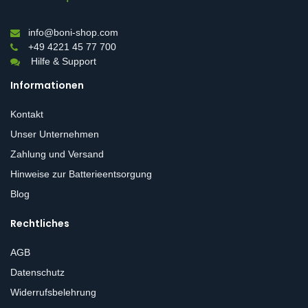
info@boni-shop.com
+49 4221 45 77 700
Hilfe & Support
Informationen
Kontakt
Unser Unternehmen
Zahlung und Versand
Hinweise zur Batterieentsorgung
Blog
Rechtliches
AGB
Datenschutz
Widerrufsbelehrung