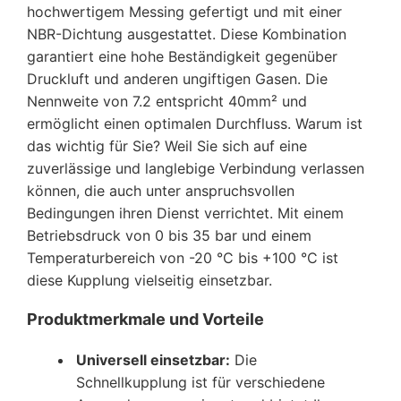
hochwertigem Messing gefertigt und mit einer
NBR-Dichtung ausgestattet. Diese Kombination
garantiert eine hohe Beständigkeit gegenüber
Druckluft und anderen ungiftigen Gasen. Die
Nennweite von 7.2 entspricht 40mm² und
ermöglicht einen optimalen Durchfluss. Warum ist
das wichtig für Sie? Weil Sie sich auf eine
zuverlässige und langlebige Verbindung verlassen
können, die auch unter anspruchsvollen
Bedingungen ihren Dienst verrichtet. Mit einem
Betriebsdruck von 0 bis 35 bar und einem
Temperaturbereich von -20 °C bis +100 °C ist
diese Kupplung vielseitig einsetzbar.
Produktmerkmale und Vorteile
Universell einsetzbar:
Die
Schnellkupplung ist für verschiedene