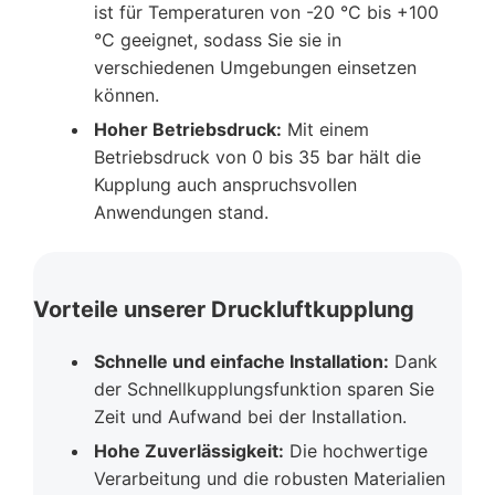
ist für Temperaturen von -20 °C bis +100
°C geeignet, sodass Sie sie in
verschiedenen Umgebungen einsetzen
können.
Hoher Betriebsdruck:
Mit einem
Betriebsdruck von 0 bis 35 bar hält die
Kupplung auch anspruchsvollen
Anwendungen stand.
Vorteile unserer Druckluftkupplung
Schnelle und einfache Installation:
Dank
der Schnellkupplungsfunktion sparen Sie
Zeit und Aufwand bei der Installation.
Hohe Zuverlässigkeit:
Die hochwertige
Verarbeitung und die robusten Materialien