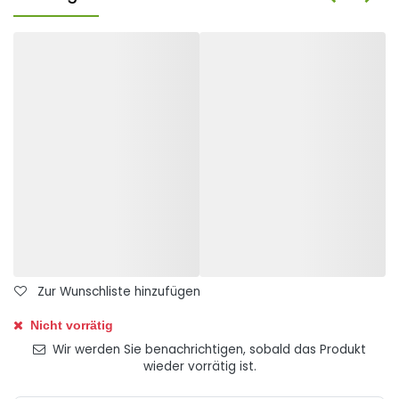
Zur Wunschliste hinzufügen
Nicht vorrätig
Wir werden Sie benachrichtigen, sobald das Produkt
wieder vorrätig ist.