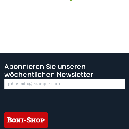
Abonnieren Sie unseren
wöchentlichen Newsletter