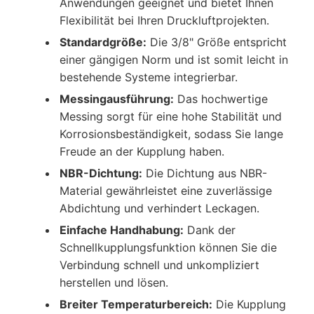
Anwendungen geeignet und bietet Ihnen
Flexibilität bei Ihren Druckluftprojekten.
Standardgröße:
Die 3/8" Größe entspricht
einer gängigen Norm und ist somit leicht in
bestehende Systeme integrierbar.
Messingausführung:
Das hochwertige
Messing sorgt für eine hohe Stabilität und
Korrosionsbeständigkeit, sodass Sie lange
Freude an der Kupplung haben.
NBR-Dichtung:
Die Dichtung aus NBR-
Material gewährleistet eine zuverlässige
Abdichtung und verhindert Leckagen.
Einfache Handhabung:
Dank der
Schnellkupplungsfunktion können Sie die
Verbindung schnell und unkompliziert
herstellen und lösen.
Breiter Temperaturbereich:
Die Kupplung