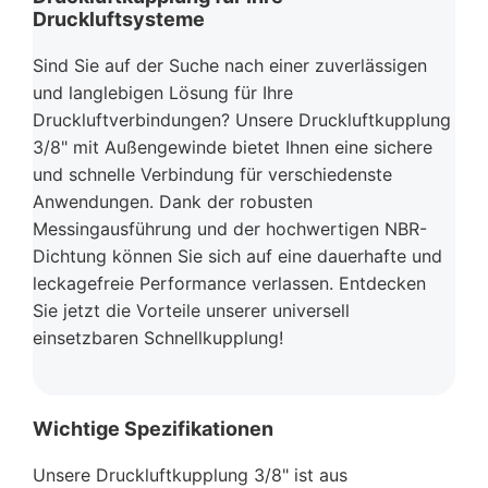
Druckluftsysteme
Sind Sie auf der Suche nach einer zuverlässigen
und langlebigen Lösung für Ihre
Druckluftverbindungen? Unsere Druckluftkupplung
3/8" mit Außengewinde bietet Ihnen eine sichere
und schnelle Verbindung für verschiedenste
Anwendungen. Dank der robusten
Messingausführung und der hochwertigen NBR-
Dichtung können Sie sich auf eine dauerhafte und
leckagefreie Performance verlassen. Entdecken
Sie jetzt die Vorteile unserer universell
einsetzbaren Schnellkupplung!
Wichtige Spezifikationen
Unsere Druckluftkupplung 3/8" ist aus