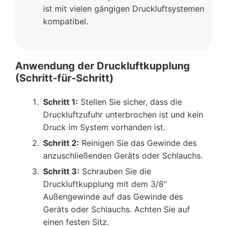
ist mit vielen gängigen Druckluftsystemen
kompatibel.
Anwendung der Druckluftkupplung
(Schritt-für-Schritt)
Schritt 1:
Stellen Sie sicher, dass die
Druckluftzufuhr unterbrochen ist und kein
Druck im System vorhanden ist.
Schritt 2:
Reinigen Sie das Gewinde des
anzuschließenden Geräts oder Schlauchs.
Schritt 3:
Schrauben Sie die
Druckluftkupplung mit dem 3/8"
Außengewinde auf das Gewinde des
Geräts oder Schlauchs. Achten Sie auf
einen festen Sitz.