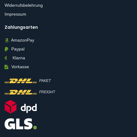
Widerrufsbelehrung
Impressum
Zahlungsarten
AmazonPay
Paypal
Klarna
Vorkasse
PAKET
FREIGHT