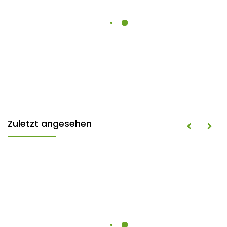
Zuletzt angesehen