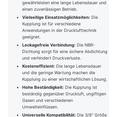
gewährleisten eine lange Lebensdauer und
einen zuverlässigen Betrieb.
Vielseitige Einsatzmöglichkeiten:
Die
Kupplung ist für verschiedene
Anwendungen in der Drucklufttechnik
geeignet.
Leckagefreie Verbindung:
Die NBR-
Dichtung sorgt für eine sichere Abdichtung
und verhindert Druckverluste.
Kosteneffizient:
Die lange Lebensdauer
und die geringe Wartung machen die
Kupplung zu einer wirtschaftlichen Lösung.
Hohe Beständigkeit:
Die Kupplung ist
beständig gegenüber Druckluft, ungiftigen
Gasen und verschiedenen
Umwelteinflüssen.
Universelle Kompatibilität:
Die 3/8" Größe