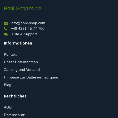
Boni-Shop24.de
info@boni-shop.com
+49 4221 45 77 700
Hilfe & Support
Informationen
Kontakt
Unser Unternehmen
Zahlung und Versand
Hinweise zur Batterieentsorgung
Blog
Rechtliches
AGB
Datenschutz