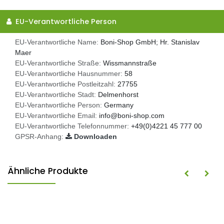
EU-Verantwortliche Person
EU-Verantwortliche Name:
Boni-Shop GmbH; Hr. Stanislav
Maer
EU-Verantwortliche Straße:
Wissmannstraße
EU-Verantwortliche Hausnummer:
58
EU-Verantwortliche Postleitzahl:
27755
EU-Verantwortliche Stadt:
Delmenhorst
EU-Verantwortliche Person:
Germany
EU-Verantwortliche Email:
info@boni-shop.com
EU-Verantwortliche Telefonnummer:
+49(0)4221 45 777 00
GPSR-Anhang:
Downloaden
Ähnliche Produkte