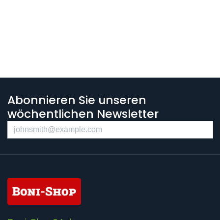
Abonnieren Sie unseren
wöchentlichen Newsletter