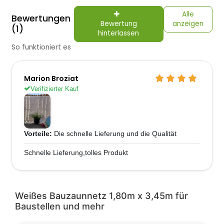
Alle
Bewertungen
Bewertung
anzeigen
(1)
hinterlassen
So funktioniert es
Marion Broziat
Verifizierter Kauf
Vorteile:
Die schnelle Lieferung und die Qualität
Schnelle Lieferung,tolles Produkt
Weißes Bauzaunnetz 1,80m x 3,45m für
Baustellen und mehr