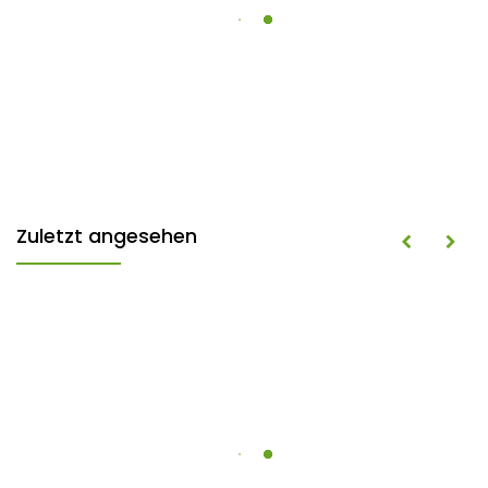
Zuletzt angesehen