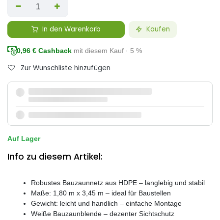
In den Warenkorb
Kaufen
0,96
€ Cashback
mit diesem Kauf · 5 %
Zur Wunschliste hinzufügen
Auf Lager
Info zu diesem Artikel:
Robustes Bauzaunnetz aus HDPE – langlebig und stabil
Maße: 1,80 m x 3,45 m – ideal für Baustellen
Gewicht: leicht und handlich – einfache Montage
Weiße Bauzaunblende – dezenter Sichtschutz