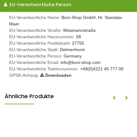
EU-Verantwortliche Person
EU-Verantwortliche Name:
Boni-Shop GmbH; Hr. Stanislav
Maer
EU-Verantwortliche Straße:
Wissmannstraße
EU-Verantwortliche Hausnummer:
58
EU-Verantwortliche Postleitzahl:
27755
EU-Verantwortliche Stadt:
Delmenhorst
EU-Verantwortliche Person:
Germany
EU-Verantwortliche Email:
info@boni-shop.com
EU-Verantwortliche Telefonnummer:
+49(0)4221 45 777 00
GPSR-Anhang:
Downloaden
Ähnliche Produkte