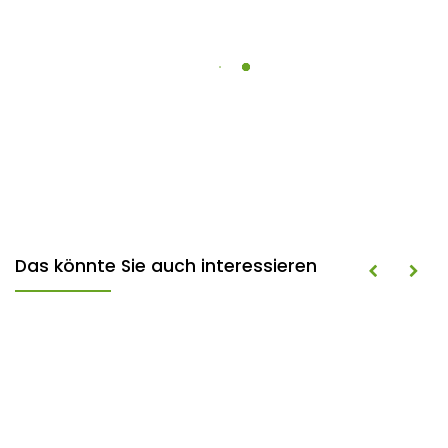
Das könnte Sie auch interessieren