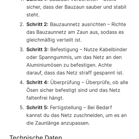
sicher, dass der Bauzaun sauber und stabil
steht.
Schritt 2:
Bauzaunnetz ausrichten – Richte
das Bauzaunnetz am Zaun aus, sodass es
gleichmäßig verteilt ist.
Schritt 3:
Befestigung – Nutze Kabelbinder
oder Spanngummis, um das Netz an den
Aluminiumösen zu befestigen. Achte
darauf, dass das Netz straff gespannt ist.
Schritt 4:
Überprüfung – Überprüfe, ob alle
Ösen sicher befestigt sind und das Netz
faltenfrei hängt.
Schritt 5:
Fertigstellung – Bei Bedarf
kannst du das Netz zuschneiden, um es an
die Zaunlänge anzupassen.
Technische Daten