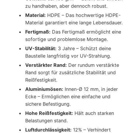
zu handhaben, aber dennoch robust.
Material:
HDPE – Das hochwertige HDPE-
Material garantiert eine lange Lebensdauer.
Fertigmaß:
Das Fertigmaß ermöglicht eine
sofortige und problemlose Montage.
UV-Stabilität:
3 Jahre – Schützt deine
Baustelle langfristig vor UV-Strahlung.
Verstärkter Rand:
Der rundum verstärkte
Rand sorgt für zusätzliche Stabilität und
Reißfestigkeit.
Aluminiumösen:
Innen-Ø 12 mm, in jeder
Ecke – Ermöglichen eine einfache und
sichere Befestigung.
Hohe Reißfestigkeit:
Hält auch starken
Belastungen stand.
Luftdurchlässigkeit:
12% – Verhindert