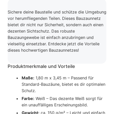
Sichere deine Baustelle und schütze die Umgebung
vor herumfliegenden Teilen. Dieses Bauzaunnetz
bietet dir nicht nur Sicherheit, sondern auch einen
dezenten Sichtschutz. Das robuste
Bauzaungewebe ist einfach anzubringen und
vielseitig einsetzbar. Entdecke jetzt die Vorteile
dieses hochwertigen Bauzaunnetzes!
Produktmerkmale und Vorteile
Maße:
1,80 m x 3,45 m – Passend für
Standard-Bauzäune, bietet es dir optimalen
Schutz.
Farbe:
Weiß – Das dezente Weiß sorgt für
ein unauffälliges Erscheinungsbild.
Gewicht:
ca. 150 g/m² – Leicht und einfach