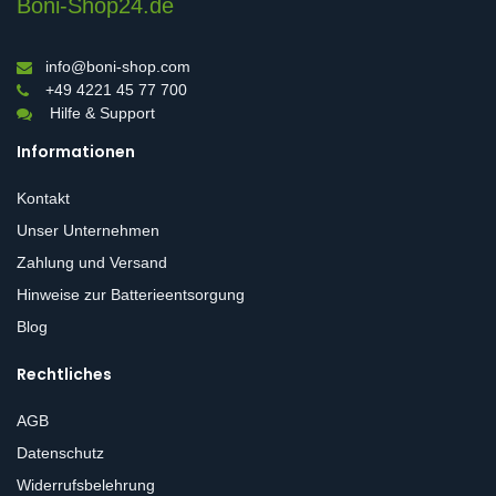
Boni-Shop24.de
info@boni-shop.com
+49 4221 45 77 700
Hilfe & Support
Informationen
Kontakt
Unser Unternehmen
Zahlung und Versand
Hinweise zur Batterieentsorgung
Blog
Rechtliches
AGB
Datenschutz
Widerrufsbelehrung