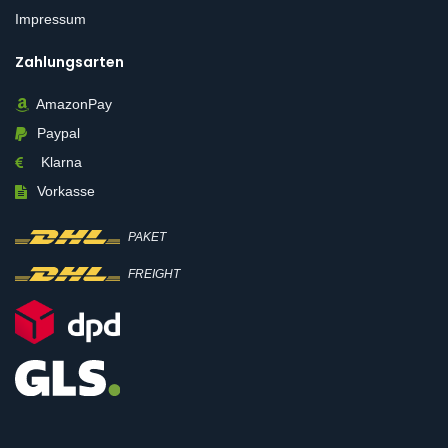
Impressum
Zahlungsarten
AmazonPay
Paypal
Klarna
Vorkasse
PAKET
FREIGHT