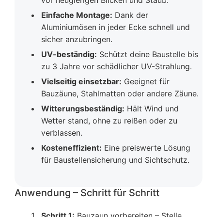
Einfache Montage:
Dank der
Aluminiumösen in jeder Ecke schnell und
sicher anzubringen.
UV-beständig:
Schützt deine Baustelle bis
zu 3 Jahre vor schädlicher UV-Strahlung.
Vielseitig einsetzbar:
Geeignet für
Bauzäune, Stahlmatten oder andere Zäune.
Witterungsbeständig:
Hält Wind und
Wetter stand, ohne zu reißen oder zu
verblassen.
Kosteneffizient:
Eine preiswerte Lösung
für Baustellensicherung und Sichtschutz.
Anwendung – Schritt für Schritt
Schritt 1:
Bauzaun vorbereiten – Stelle