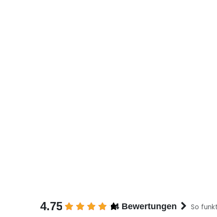
4.75
4 Bewertungen
So funkt