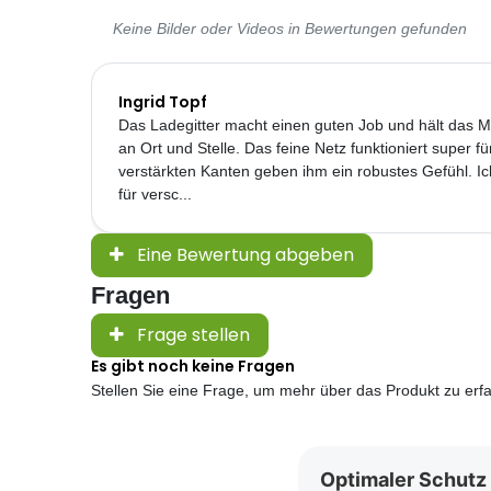
Keine Bilder oder Videos in Bewertungen gefunden
Ingrid Topf
Das Ladegitter macht einen guten Job und hält das Ma
an Ort und Stelle. Das feine Netz funktioniert super 
verstärkten Kanten geben ihm ein robustes Gefühl. 
für versc...
Eine Bewertung abgeben
Fragen
Frage stellen
Es gibt noch keine Fragen
Stellen Sie eine Frage, um mehr über das Produkt zu erf
Optimaler Schutz