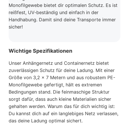
Monofilgewebe bietet dir optimalen Schutz. Es ist
reißfest, UV-beständig und einfach in der
Handhabung. Damit sind deine Transporte immer
sicher!
Wichtige Spezifikationen
Unser Anhängernetz und Containernetz bietet
zuverlässigen Schutz für deine Ladung. Mit einer
Größe von 3,2 x 7 Metern und aus robustem PE-
Monofilgewebe gefertigt, hält es extremen
Bedingungen stand. Die feinmaschige Struktur
sorgt dafür, dass auch kleine Materialien sicher
gehalten werden. Warum das für dich wichtig ist:
Du kannst dich auf ein langlebiges Netz verlassen,
das deine Ladung optimal sichert.