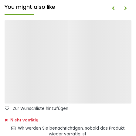
You might also like
Zur Wunschliste hinzufügen
Nicht vorrätig
Wir werden Sie benachrichtigen, sobald das Produkt
wieder vorrätig ist.