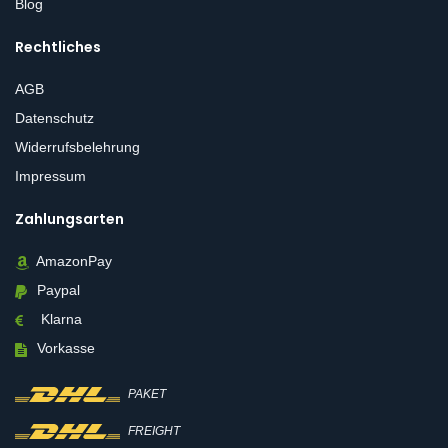
Blog
Rechtliches
AGB
Datenschutz
Widerrufsbelehrung
Impressum
Zahlungsarten
AmazonPay
Paypal
Klarna
Vorkasse
PAKET
FREIGHT