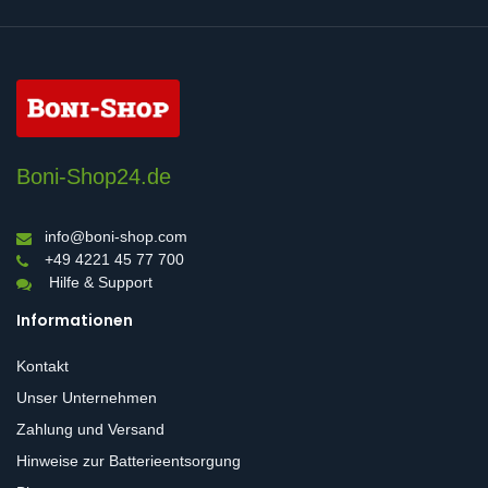
Boni-Shop24.de
info@boni-shop.com
+49 4221 45 77 700
Hilfe & Support
Informationen
Kontakt
Unser Unternehmen
Zahlung und Versand
Hinweise zur Batterieentsorgung