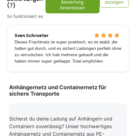
Bewertung
anzeigen
(7)
hinterlassen
So funktioniert es
Sven Schroeter
Dieses Frachtnetz ist super praktisch, es ist stabil, die
halten gut durch, und es sichert Ladungen perfekt ohne
zu verrutschen. Ich hab mehrere gekauft und die
haben immer super geklappt. Total empfohlen
Anhängernetz und Containernetz für
sichere Transporte
Sicherst du deine Ladung auf Anhängern und
Containern zuverlässig? Unser hochwertiges
Anhängernetz und Containernetz aus PE-