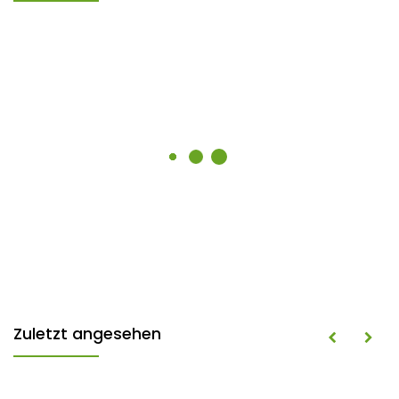
Zuletzt angesehen