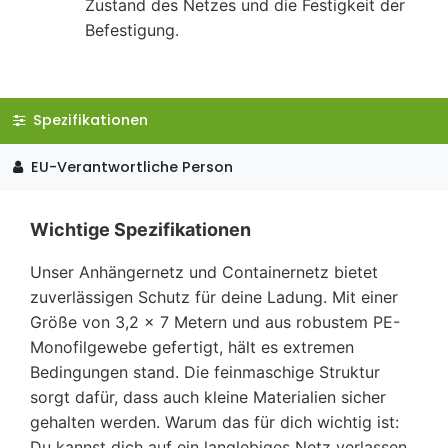
Zustand des Netzes und die Festigkeit der
Befestigung.
Spezifikationen
EU-Verantwortliche Person
Wichtige Spezifikationen
Unser Anhängernetz und Containernetz bietet
zuverlässigen Schutz für deine Ladung. Mit einer
Größe von 3,2 x 7 Metern und aus robustem PE-
Monofilgewebe gefertigt, hält es extremen
Bedingungen stand. Die feinmaschige Struktur
sorgt dafür, dass auch kleine Materialien sicher
gehalten werden. Warum das für dich wichtig ist:
Du kannst dich auf ein langlebiges Netz verlassen,