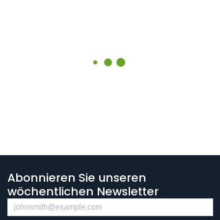
Abonnieren Sie unseren
wöchentlichen Newsletter