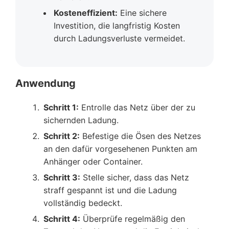
Kosteneffizient:
Eine sichere
Investition, die langfristig Kosten
durch Ladungsverluste vermeidet.
Anwendung
Schritt 1:
Entrolle das Netz über der zu
sichernden Ladung.
Schritt 2:
Befestige die Ösen des Netzes
an den dafür vorgesehenen Punkten am
Anhänger oder Container.
Schritt 3:
Stelle sicher, dass das Netz
straff gespannt ist und die Ladung
vollständig bedeckt.
Schritt 4:
Überprüfe regelmäßig den