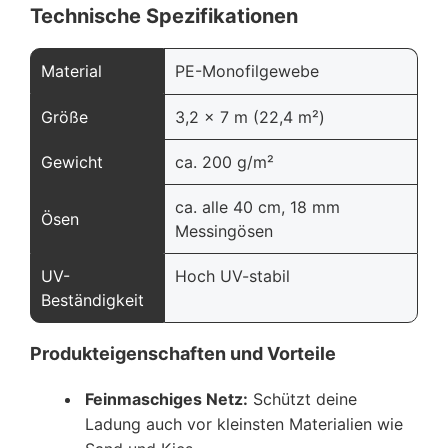
Technische Spezifikationen
Material
PE-Monofilgewebe
Größe
3,2 x 7 m (22,4 m²)
Gewicht
ca. 200 g/m²
ca. alle 40 cm, 18 mm
Ösen
Messingösen
UV-
Hoch UV-stabil
Beständigkeit
Produkteigenschaften und Vorteile
Feinmaschiges Netz:
Schützt deine
Ladung auch vor kleinsten Materialien wie