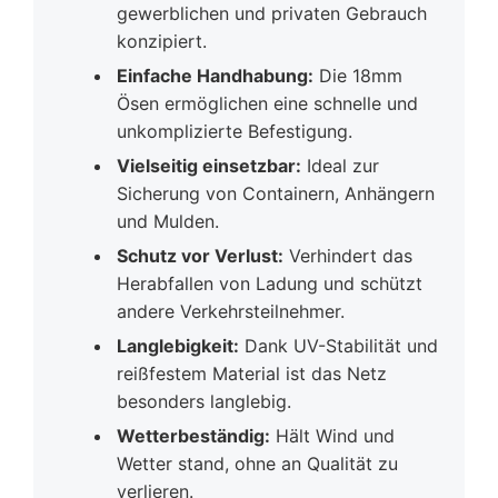
gewerblichen und privaten Gebrauch
konzipiert.
Einfache Handhabung:
Die 18mm
Ösen ermöglichen eine schnelle und
unkomplizierte Befestigung.
Vielseitig einsetzbar:
Ideal zur
Sicherung von Containern, Anhängern
und Mulden.
Schutz vor Verlust:
Verhindert das
Herabfallen von Ladung und schützt
andere Verkehrsteilnehmer.
Langlebigkeit:
Dank UV-Stabilität und
reißfestem Material ist das Netz
besonders langlebig.
Wetterbeständig:
Hält Wind und
Wetter stand, ohne an Qualität zu
verlieren.