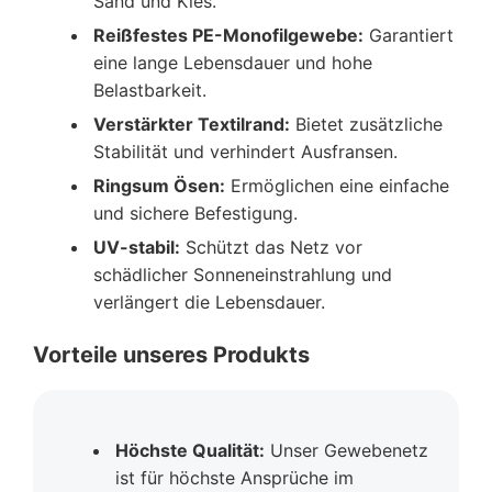
Sand und Kies.
Reißfestes PE-Monofilgewebe:
Garantiert
eine lange Lebensdauer und hohe
Belastbarkeit.
Verstärkter Textilrand:
Bietet zusätzliche
Stabilität und verhindert Ausfransen.
Ringsum Ösen:
Ermöglichen eine einfache
und sichere Befestigung.
UV-stabil:
Schützt das Netz vor
schädlicher Sonneneinstrahlung und
verlängert die Lebensdauer.
Vorteile unseres Produkts
Höchste Qualität:
Unser Gewebenetz
ist für höchste Ansprüche im