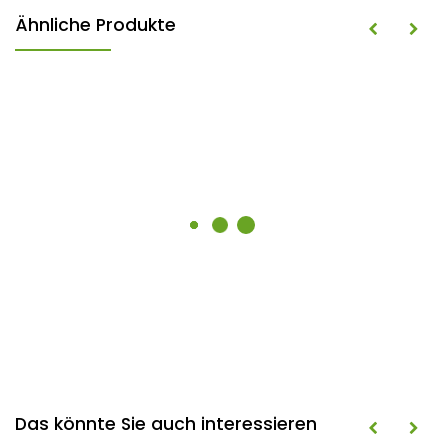
Ähnliche Produkte
Das könnte Sie auch interessieren