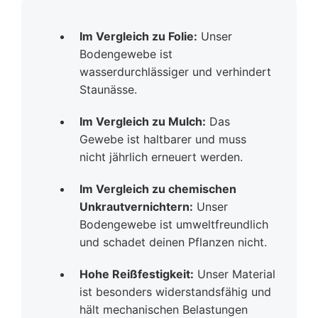
Im Vergleich zu Folie:
Unser
Bodengewebe ist
wasserdurchlässiger und verhindert
Staunässe.
Im Vergleich zu Mulch:
Das
Gewebe ist haltbarer und muss
nicht jährlich erneuert werden.
Im Vergleich zu chemischen
Unkrautvernichtern:
Unser
Bodengewebe ist umweltfreundlich
und schadet deinen Pflanzen nicht.
Hohe Reißfestigkeit:
Unser Material
ist besonders widerstandsfähig und
hält mechanischen Belastungen