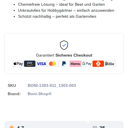
Chemiefreie Lösung – ideal für Beet und Garten
Unkrautvlies für Hobbygärtner – einfach anzuwenden
Schützt nachhaltig – perfekt als Gartenvlies
Garantiert
Sicheres Checkout
SKU
BONI-1303-011_1303-003
Brand:
Boni-Shop®