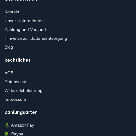
Kontakt
Unser Unternehmen
Zahlung und Versand
Hinweise zur Batterieentsorgung
Blog
Rechtliches
AGB
Datenschutz
Widerrufsbelehrung
Impressum
Zahlungsarten
AmazonPay
Paypal