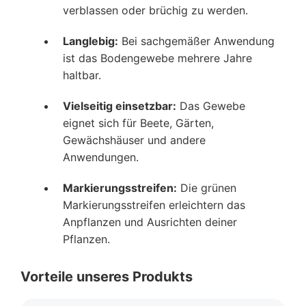
verblassen oder brüchig zu werden.
Langlebig:
Bei sachgemäßer Anwendung
ist das Bodengewebe mehrere Jahre
haltbar.
Vielseitig einsetzbar:
Das Gewebe
eignet sich für Beete, Gärten,
Gewächshäuser und andere
Anwendungen.
Markierungsstreifen:
Die grünen
Markierungsstreifen erleichtern das
Anpflanzen und Ausrichten deiner
Pflanzen.
Vorteile unseres Produkts