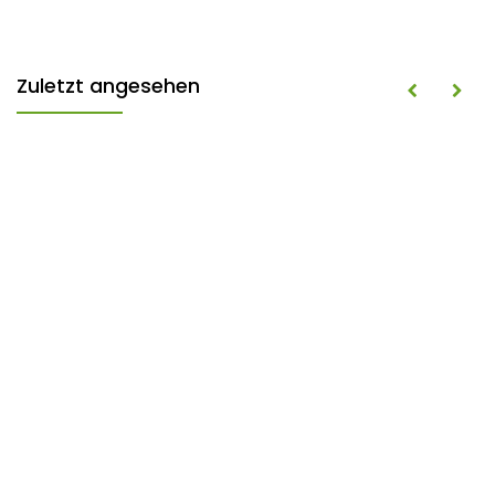
Zuletzt angesehen