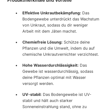
Produktmerkmale und Vorteile
Effektive Unkrautbekämpfung:
Das
Bodengewebe unterdrückt das Wachstum
von Unkraut, sodass du dir weniger
Arbeit mit dem Jäten machst.
Chemiefreie Lösung:
Schütze deine
Pflanzen und die Umwelt, indem du auf
chemische Unkrautvernichter verzichtest.
Hohe Wasserdurchlässigkeit:
Das
Gewebe ist wasserdurchlässig, sodass
deine Pflanzen optimal mit Wasser
versorgt werden.
UV-stabil:
Das Bodengewebe ist UV-
stabil und hält auch starker
Sonneneinstrahlung stand, ohne zu