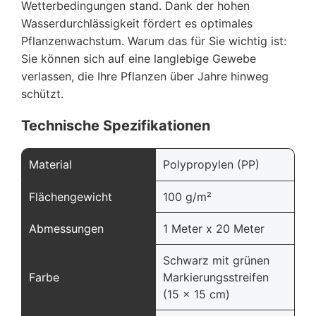
Wetterbedingungen stand. Dank der hohen
Wasserdurchlässigkeit fördert es optimales
Pflanzenwachstum. Warum das für Sie wichtig ist:
Sie können sich auf eine langlebige Gewebe
verlassen, die Ihre Pflanzen über Jahre hinweg
schützt.
Technische Spezifikationen
Material
Polypropylen (PP)
Flächengewicht
100 g/m²
Abmessungen
1 Meter x 20 Meter
Schwarz mit grünen
Farbe
Markierungsstreifen
(15 x 15 cm)