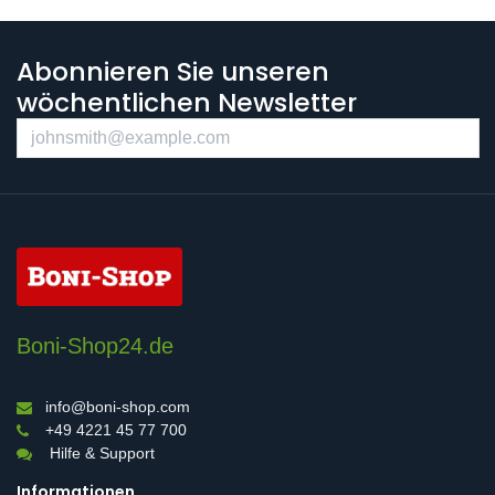
Abonnieren Sie unseren
wöchentlichen Newsletter
Boni-Shop24.de
info@boni-shop.com
+49 4221 45 77 700
Hilfe & Support
Informationen