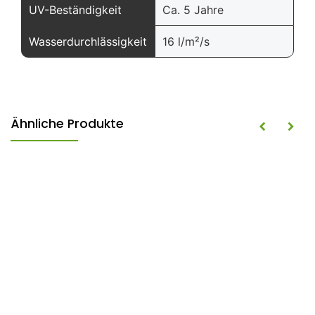
UV-Beständigkeit
Ca. 5 Jahre
Wasserdurchlässigkeit
16 l/m²/s
Ähnliche Produkte