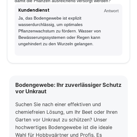
damit die Pflanzen ausreichend versorgt werden?
Kundendienst
Antwort
Ja, das Bodengewebe ist explizit
wasserdurchlässig, um optimales
Pflanzenwachstum zu fördern. Wasser von
Bewässerungssystemen oder Regen kann
ungehindert zu den Wurzeln gelangen.
Bodengewebe: Ihr zuverlässiger Schutz
vor Unkraut
Suchen Sie nach einer effektiven und
chemiefreien Lösung, um Ihr Beet oder Ihren
Garten vor Unkraut zu schützen? Unser
hochwertiges Bodengewebe ist die ideale
Wahl für Hobbygärtner und Profis. Es