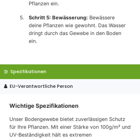
Pflanzen ein.
Schritt 5: Bewässerung:
Bewässere
deine Pflanzen wie gewohnt. Das Wasser
dringt durch das Gewebe in den Boden
ein.
Spezifikationen
EU-Verantwortliche Person
Wichtige Spezifikationen
Unser Bodengewebe bietet zuverlässigen Schutz
für Ihre Pflanzen. Mit einer Stärke von 100g/m² und
UV-Beständigkeit hält es extremen