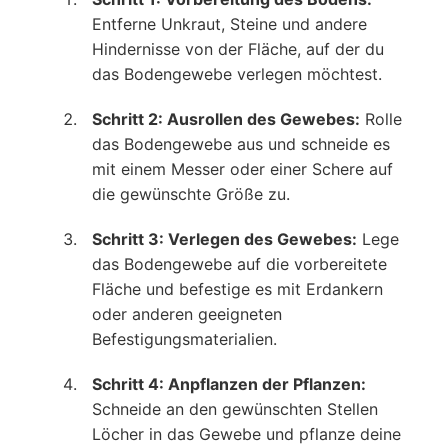
Entferne Unkraut, Steine und andere
Hindernisse von der Fläche, auf der du
das Bodengewebe verlegen möchtest.
Schritt 2: Ausrollen des Gewebes:
Rolle
das Bodengewebe aus und schneide es
mit einem Messer oder einer Schere auf
die gewünschte Größe zu.
Schritt 3: Verlegen des Gewebes:
Lege
das Bodengewebe auf die vorbereitete
Fläche und befestige es mit Erdankern
oder anderen geeigneten
Befestigungsmaterialien.
Schritt 4: Anpflanzen der Pflanzen:
Schneide an den gewünschten Stellen
Löcher in das Gewebe und pflanze deine