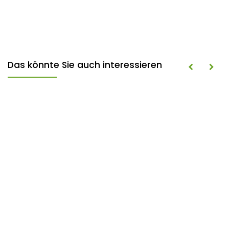
Das könnte Sie auch interessieren