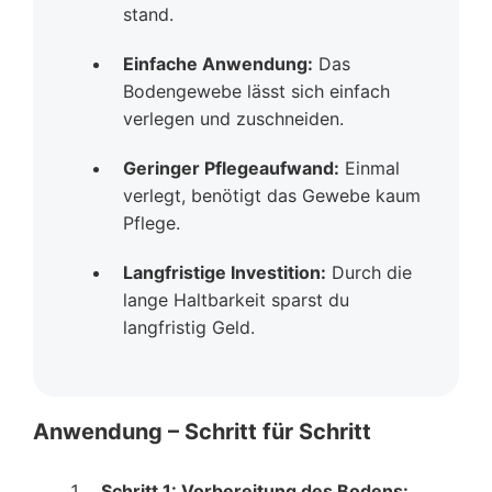
stand.
Einfache Anwendung:
Das
Bodengewebe lässt sich einfach
verlegen und zuschneiden.
Geringer Pflegeaufwand:
Einmal
verlegt, benötigt das Gewebe kaum
Pflege.
Langfristige Investition:
Durch die
lange Haltbarkeit sparst du
langfristig Geld.
Anwendung – Schritt für Schritt
Schritt 1: Vorbereitung des Bodens: