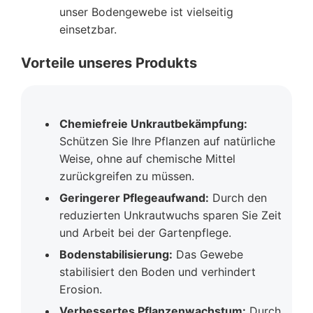
unser Bodengewebe ist vielseitig
einsetzbar.
Vorteile unseres Produkts
Chemiefreie Unkrautbekämpfung:
Schützen Sie Ihre Pflanzen auf natürliche
Weise, ohne auf chemische Mittel
zurückgreifen zu müssen.
Geringerer Pflegeaufwand:
Durch den
reduzierten Unkrautwuchs sparen Sie Zeit
und Arbeit bei der Gartenpflege.
Bodenstabilisierung:
Das Gewebe
stabilisiert den Boden und verhindert
Erosion.
Verbessertes Pflanzenwachstum:
Durch