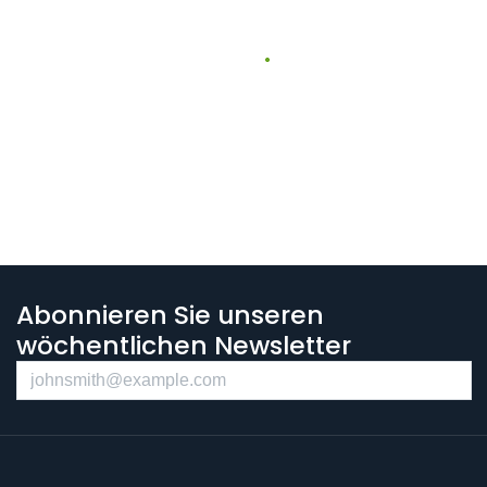
Abonnieren Sie unseren
wöchentlichen Newsletter