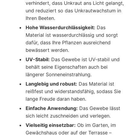
verhindert, dass Unkraut ans Licht gelangt,
und reduziert so das Unkrautwachstum in
Ihren Beeten.
Hohe Wasserdurchlässigkeit:
Das
Material ist wasserdurchlässig und sorgt
dafür, dass Ihre Pflanzen ausreichend
bewässert werden.
UV-Stabil:
Das Gewebe ist UV-stabil und
behält seine Eigenschaften auch bei
längerer Sonneneinstrahlung.
Langlebig und robust:
Das Material ist
reißfest und widerstandsfähig, sodass Sie
lange Freude daran haben.
Einfache Anwendung:
Das Gewebe lässt
sich leicht zuschneiden und verlegen.
Vielseitig einsetzbar:
Ob im Garten, im
Gewächshaus oder auf der Terrasse –