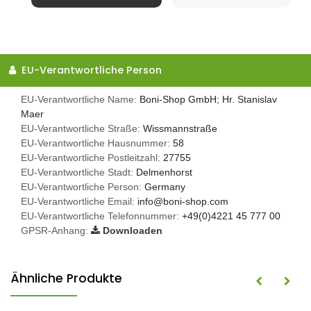
EU-Verantwortliche Person
EU-Verantwortliche Name:
Boni-Shop GmbH; Hr. Stanislav
Maer
EU-Verantwortliche Straße:
Wissmannstraße
EU-Verantwortliche Hausnummer:
58
EU-Verantwortliche Postleitzahl:
27755
EU-Verantwortliche Stadt:
Delmenhorst
EU-Verantwortliche Person:
Germany
EU-Verantwortliche Email:
info@boni-shop.com
EU-Verantwortliche Telefonnummer:
+49(0)4221 45 777 00
GPSR-Anhang:
Downloaden
Ähnliche Produkte