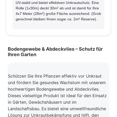
UV-stabil und bietet effektiven Unkrautschutz. Eine
Rolle (1x30m) deckt 30m² ab und ist damit für Ihre
4x7 Meter (28m²) große Fläche ausreichend. (Grob
gerechnet bleiben Ihnen sogar ca. 2m² Reserve).
Bodengewebe & Abdeckvlies – Schutz für
Ihren Garten
Schützen Sie Ihre Pflanzen effektiv vor Unkraut
und fördern Sie gesundes Wachstum mit unserem
hochwertigen Bodengewebe und Abdeckvlies.
Dieses vielseitige Produkt ist ideal für den Einsatz
in Gärten, Gewächshäusern und im
Landschaftsbau. Es bietet eine umweltfreundliche
Lösung zur Unkrautbekämpfung und hilft, den