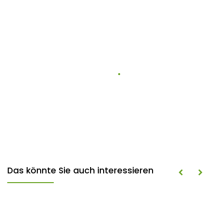
Das könnte Sie auch interessieren