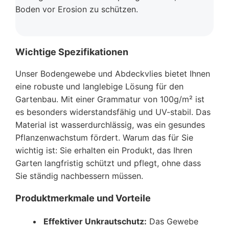
Boden vor Erosion zu schützen.
Wichtige Spezifikationen
Unser Bodengewebe und Abdeckvlies bietet Ihnen
eine robuste und langlebige Lösung für den
Gartenbau. Mit einer Grammatur von 100g/m² ist
es besonders widerstandsfähig und UV-stabil. Das
Material ist wasserdurchlässig, was ein gesundes
Pflanzenwachstum fördert. Warum das für Sie
wichtig ist: Sie erhalten ein Produkt, das Ihren
Garten langfristig schützt und pflegt, ohne dass
Sie ständig nachbessern müssen.
Produktmerkmale und Vorteile
Effektiver Unkrautschutz:
Das Gewebe