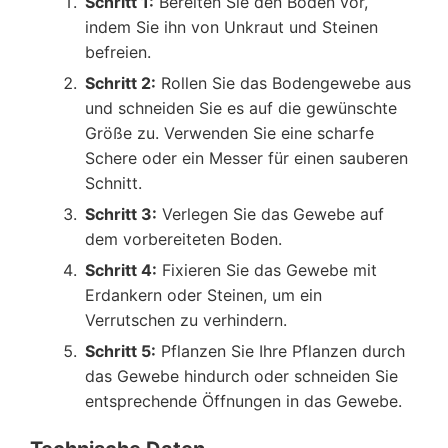
Schritt 1:
Bereiten Sie den Boden vor,
indem Sie ihn von Unkraut und Steinen
befreien.
Schritt 2:
Rollen Sie das Bodengewebe aus
und schneiden Sie es auf die gewünschte
Größe zu. Verwenden Sie eine scharfe
Schere oder ein Messer für einen sauberen
Schnitt.
Schritt 3:
Verlegen Sie das Gewebe auf
dem vorbereiteten Boden.
Schritt 4:
Fixieren Sie das Gewebe mit
Erdankern oder Steinen, um ein
Verrutschen zu verhindern.
Schritt 5:
Pflanzen Sie Ihre Pflanzen durch
das Gewebe hindurch oder schneiden Sie
entsprechende Öffnungen in das Gewebe.