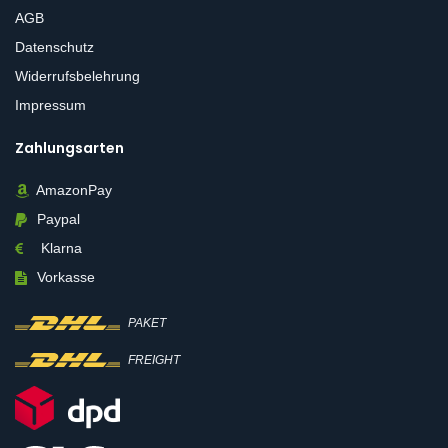
AGB
Datenschutz
Widerrufsbelehrung
Impressum
Zahlungsarten
AmazonPay
Paypal
Klarna
Vorkasse
PAKET
FREIGHT