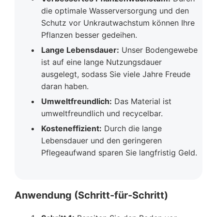
die optimale Wasserversorgung und den
Schutz vor Unkrautwachstum können Ihre
Pflanzen besser gedeihen.
Lange Lebensdauer:
Unser Bodengewebe
ist auf eine lange Nutzungsdauer
ausgelegt, sodass Sie viele Jahre Freude
daran haben.
Umweltfreundlich:
Das Material ist
umweltfreundlich und recycelbar.
Kosteneffizient:
Durch die lange
Lebensdauer und den geringeren
Pflegeaufwand sparen Sie langfristig Geld.
Anwendung (Schritt-für-Schritt)