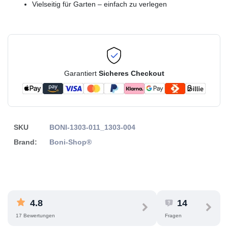
Vielseitig für Garten – einfach zu verlegen
Garantiert
Sicheres Checkout
SKU
BONI-1303-011_1303-004
Brand:
Boni-Shop®
4.8
14
17 Bewertungen
Fragen