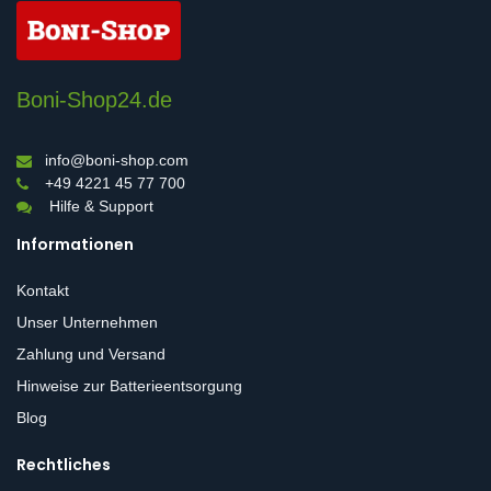
Boni-Shop24.de
info@boni-shop.com
+49 4221 45 77 700
Hilfe & Support
Informationen
Kontakt
Unser Unternehmen
Zahlung und Versand
Hinweise zur Batterieentsorgung
Blog
Rechtliches