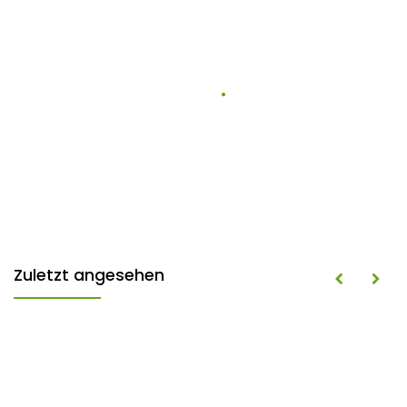
Zuletzt angesehen