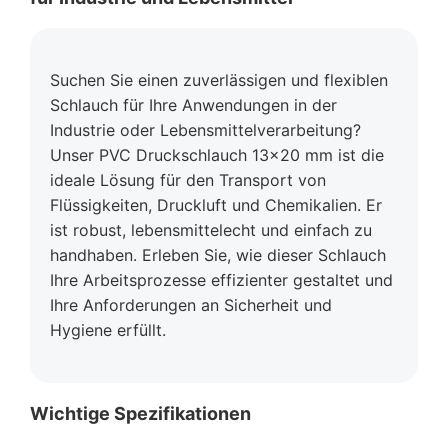
Suchen Sie einen zuverlässigen und flexiblen
Schlauch für Ihre Anwendungen in der
Industrie oder Lebensmittelverarbeitung?
Unser PVC Druckschlauch 13x20 mm ist die
ideale Lösung für den Transport von
Flüssigkeiten, Druckluft und Chemikalien. Er
ist robust, lebensmittelecht und einfach zu
handhaben. Erleben Sie, wie dieser Schlauch
Ihre Arbeitsprozesse effizienter gestaltet und
Ihre Anforderungen an Sicherheit und
Hygiene erfüllt.
Wichtige Spezifikationen