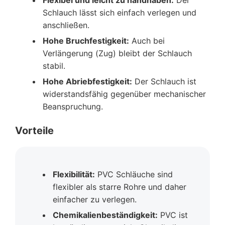
Schlauch lässt sich einfach verlegen und
anschließen.
Hohe Bruchfestigkeit:
Auch bei
Verlängerung (Zug) bleibt der Schlauch
stabil.
Hohe Abriebfestigkeit:
Der Schlauch ist
widerstandsfähig gegenüber mechanischer
Beanspruchung.
Vorteile
Flexibilität:
PVC Schläuche sind
flexibler als starre Rohre und daher
einfacher zu verlegen.
Chemikalienbeständigkeit:
PVC ist