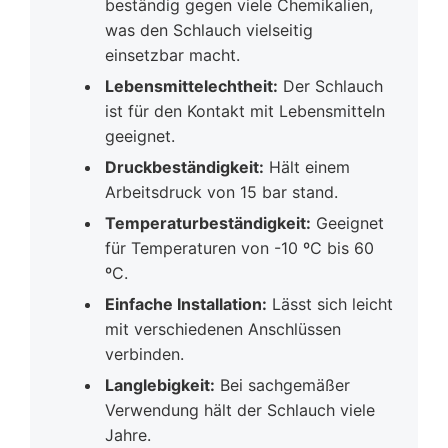
beständig gegen viele Chemikalien,
was den Schlauch vielseitig
einsetzbar macht.
Lebensmittelechtheit:
Der Schlauch
ist für den Kontakt mit Lebensmitteln
geeignet.
Druckbeständigkeit:
Hält einem
Arbeitsdruck von 15 bar stand.
Temperaturbeständigkeit:
Geeignet
für Temperaturen von -10 ºC bis 60
ºC.
Einfache Installation:
Lässt sich leicht
mit verschiedenen Anschlüssen
verbinden.
Langlebigkeit:
Bei sachgemäßer
Verwendung hält der Schlauch viele
Jahre.