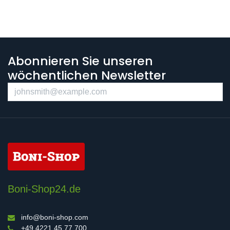
Abonnieren Sie unseren
wöchentlichen Newsletter
Boni-Shop24.de
info@boni-shop.com
+49 4221 45 77 700