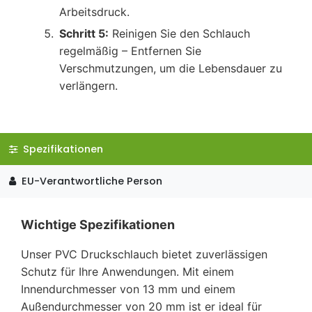
Arbeitsdruck.
Schritt 5:
Reinigen Sie den Schlauch
regelmäßig – Entfernen Sie
Verschmutzungen, um die Lebensdauer zu
verlängern.
Spezifikationen
EU-Verantwortliche Person
Wichtige Spezifikationen
Unser PVC Druckschlauch bietet zuverlässigen
Schutz für Ihre Anwendungen. Mit einem
Innendurchmesser von 13 mm und einem
Außendurchmesser von 20 mm ist er ideal für