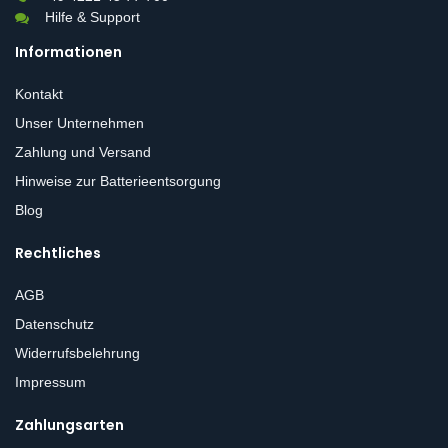
Hilfe & Support
Informationen
Kontakt
Unser Unternehmen
Zahlung und Versand
Hinweise zur Batterieentsorgung
Blog
Rechtliches
AGB
Datenschutz
Widerrufsbelehrung
Impressum
Zahlungsarten