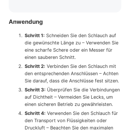
Anwendung
Schritt 1:
Schneiden Sie den Schlauch auf
die gewünschte Länge zu – Verwenden Sie
eine scharfe Schere oder ein Messer für
einen sauberen Schnitt.
Schritt 2:
Verbinden Sie den Schlauch mit
den entsprechenden Anschlüssen – Achten
Sie darauf, dass die Anschlüsse fest sitzen.
Schritt 3:
Überprüfen Sie die Verbindungen
auf Dichtheit – Vermeiden Sie Lecks, um
einen sicheren Betrieb zu gewährleisten.
Schritt 4:
Verwenden Sie den Schlauch für
den Transport von Flüssigkeiten oder
Druckluft – Beachten Sie den maximalen