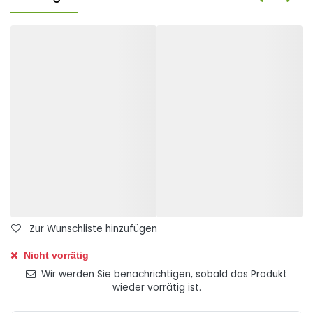
Zur Wunschliste hinzufügen
Nicht vorrätig
Wir werden Sie benachrichtigen, sobald das Produkt
wieder vorrätig ist.