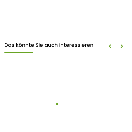
Das könnte Sie auch interessieren