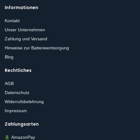
Informationen
Kontakt
Unser Unternehmen
Zahlung und Versand
Hinweise zur Batterieentsorgung
Blog
Rechtliches
AGB
Datenschutz
Widerrufsbelehrung
Impressum
Zahlungsarten
AmazonPay