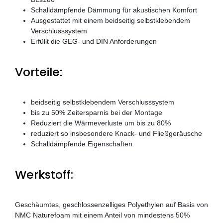
Schalldämpfende Dämmung für akustischen Komfort
Ausgestattet mit einem beidseitig selbstklebendem
Verschlusssystem
Erfüllt die GEG- und DIN Anforderungen
Vorteile:
beidseitig selbstklebendem Verschlusssystem
bis zu 50% Zeitersparnis bei der Montage
Reduziert die Wärmeverluste um bis zu 80%
reduziert so insbesondere Knack- und Fließgeräusche
Schalldämpfende Eigenschaften
Werkstoff:
Geschäumtes, geschlossenzelliges Polyethylen auf Basis von
NMC Naturefoam mit einem Anteil von mindestens 50%