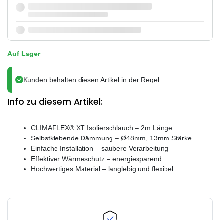
Auf Lager
Kunden behalten diesen Artikel in der Regel.
Info zu diesem Artikel:
CLIMAFLEX® XT Isolierschlauch – 2m Länge
Selbstklebende Dämmung – Ø48mm, 13mm Stärke
Einfache Installation – saubere Verarbeitung
Effektiver Wärmeschutz – energiesparend
Hochwertiges Material – langlebig und flexibel