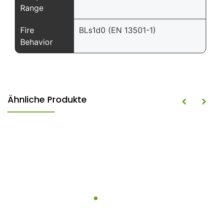
Range
Fire
BLs1d0 (EN 13501-1)
Behavior
Ähnliche Produkte