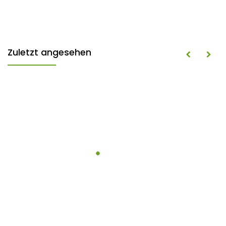
Zuletzt angesehen