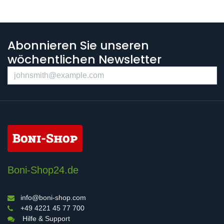
Abonnieren Sie unseren
wöchentlichen Newsletter
Boni-Shop24.de
info@boni-shop.com
+49 4221 45 77 700
Hilfe & Support