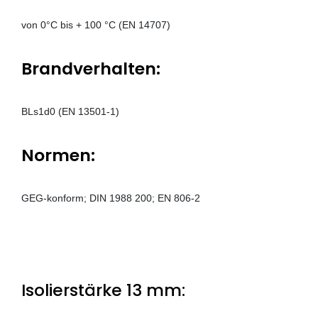
von 0°C bis + 100 °C (EN 14707)
Brandverhalten:
BLs1d0 (EN 13501-1)
Normen:
GEG-konform; DIN 1988 200; EN 806-2
Isolierstärke 13 mm: