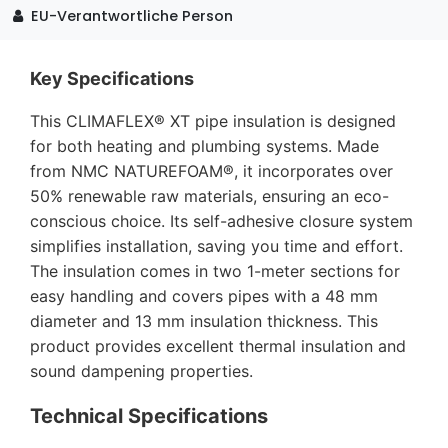
EU-Verantwortliche Person
Key Specifications
This CLIMAFLEX® XT pipe insulation is designed
for both heating and plumbing systems. Made
from NMC NATUREFOAM®, it incorporates over
50% renewable raw materials, ensuring an eco-
conscious choice. Its self-adhesive closure system
simplifies installation, saving you time and effort.
The insulation comes in two 1-meter sections for
easy handling and covers pipes with a 48 mm
diameter and 13 mm insulation thickness. This
product provides excellent thermal insulation and
sound dampening properties.
Technical Specifications