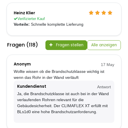
Heinz Klier
Verifizierter Kauf
Vorteile:
Schnelle komplette Lieferung
Fragen (118)
Fragen stellen
Alle anzeigen
Anonym
17 May
Wollte wissen ob die Brandschutzklasse wichtig ist
wenn das Rohr in der Wand verläuft
Kundendienst
Antwort
Ja, die Brandschutzklasse ist auch bei in der Wand
verlaufenden Rohren relevant für die
Gebäudesicherheit. Der CLIMAFLEX XT erfüllt mit
BLs1d0 eine hohe Brandschutzanforderung.