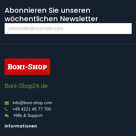
Abonnieren Sie unseren
wöchentlichen Newsletter
Boni-Shop24.de
info@boni-shop.com
+49 4221 45 77 700
Hilfe & Support
Informationen