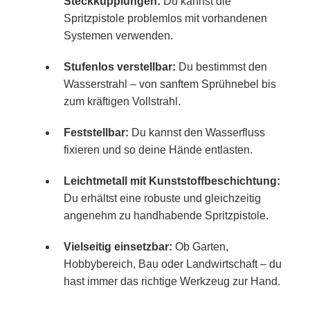
Steckkupplungen:
Du kannst die
Spritzpistole problemlos mit vorhandenen
Systemen verwenden.
Stufenlos verstellbar:
Du bestimmst den
Wasserstrahl – von sanftem Sprühnebel bis
zum kräftigen Vollstrahl.
Feststellbar:
Du kannst den Wasserfluss
fixieren und so deine Hände entlasten.
Leichtmetall mit Kunststoffbeschichtung:
Du erhältst eine robuste und gleichzeitig
angenehm zu handhabende Spritzpistole.
Vielseitig einsetzbar:
Ob Garten,
Hobbybereich, Bau oder Landwirtschaft – du
hast immer das richtige Werkzeug zur Hand.