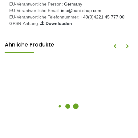
EU-Verantwortliche Person:
Germany
EU-Verantwortliche Email:
info@boni-shop.com
EU-Verantwortliche Telefonnummer:
+49(0)4221 45 777 00
GPSR-Anhang:
Downloaden
Ähnliche Produkte