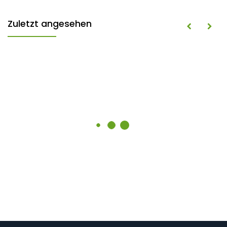
Zuletzt angesehen