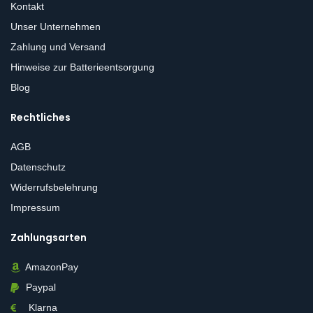
Kontakt
Unser Unternehmen
Zahlung und Versand
Hinweise zur Batterieentsorgung
Blog
Rechtliches
AGB
Datenschutz
Widerrufsbelehrung
Impressum
Zahlungsarten
AmazonPay
Paypal
Klarna