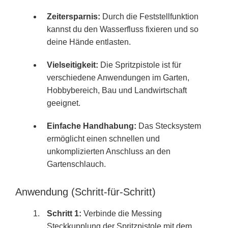
Zeitersparnis:
Durch die Feststellfunktion
kannst du den Wasserfluss fixieren und so
deine Hände entlasten.
Vielseitigkeit:
Die Spritzpistole ist für
verschiedene Anwendungen im Garten,
Hobbybereich, Bau und Landwirtschaft
geeignet.
Einfache Handhabung:
Das Stecksystem
ermöglicht einen schnellen und
unkomplizierten Anschluss an den
Gartenschlauch.
Anwendung (Schritt-für-Schritt)
Schritt 1:
Verbinde die Messing
Steckkupplung der Spritzpistole mit dem