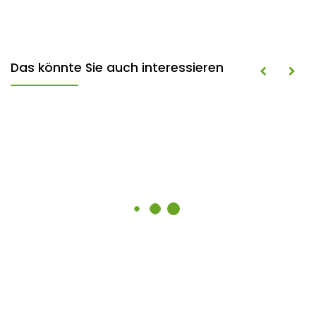
Das könnte Sie auch interessieren