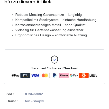
Info zu diesem Artikel:
Robuste Messing Gartenspritze – langlebig
Kompatibel mit Stecksystem – einfache Handhabung
Korrosionsbeständiges Metall – hohe Qualität
Vielseitig für Gartenbewässerung einsetzbar
Ergonomisches Design – komfortable Nutzung
Garantiert
Sicheres Checkout
SKU
BONI-33092
Brand:
Boni-Shop®