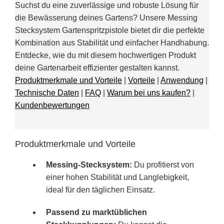
Suchst du eine zuverlässige und robuste Lösung für
die Bewässerung deines Gartens? Unsere Messing
Stecksystem Gartenspritzpistole bietet dir die perfekte
Kombination aus Stabilität und einfacher Handhabung.
Entdecke, wie du mit diesem hochwertigen Produkt
deine Gartenarbeit effizienter gestalten kannst.
Produktmerkmale und Vorteile
|
Vorteile
|
Anwendung
|
Technische Daten
|
FAQ
|
Warum bei uns kaufen?
|
Kundenbewertungen
Produktmerkmale und Vorteile
Messing-Stecksystem:
Du profitierst von
einer hohen Stabilität und Langlebigkeit,
ideal für den täglichen Einsatz.
Passend zu marktüblichen