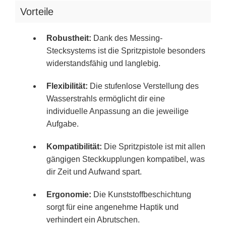
Vorteile
Robustheit:
Dank des Messing-
Stecksystems ist die Spritzpistole besonders
widerstandsfähig und langlebig.
Flexibilität:
Die stufenlose Verstellung des
Wasserstrahls ermöglicht dir eine
individuelle Anpassung an die jeweilige
Aufgabe.
Kompatibilität:
Die Spritzpistole ist mit allen
gängigen Steckkupplungen kompatibel, was
dir Zeit und Aufwand spart.
Ergonomie:
Die Kunststoffbeschichtung
sorgt für eine angenehme Haptik und
verhindert ein Abrutschen.