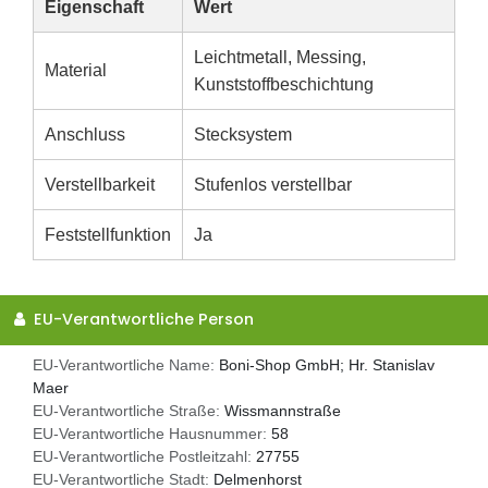
Eigenschaft
Wert
Leichtmetall, Messing,
Material
Kunststoffbeschichtung
Anschluss
Stecksystem
Verstellbarkeit
Stufenlos verstellbar
Feststellfunktion
Ja
EU-Verantwortliche Person
EU-Verantwortliche Name:
Boni-Shop GmbH; Hr. Stanislav
Maer
EU-Verantwortliche Straße:
Wissmannstraße
EU-Verantwortliche Hausnummer:
58
EU-Verantwortliche Postleitzahl:
27755
EU-Verantwortliche Stadt:
Delmenhorst