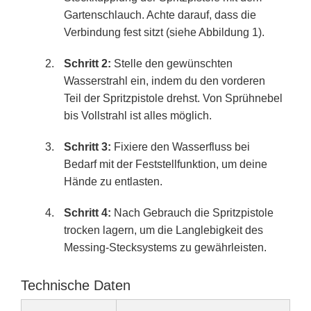
Gartenschlauch. Achte darauf, dass die
Verbindung fest sitzt (siehe Abbildung 1).
Schritt 2:
Stelle den gewünschten
Wasserstrahl ein, indem du den vorderen
Teil der Spritzpistole drehst. Von Sprühnebel
bis Vollstrahl ist alles möglich.
Schritt 3:
Fixiere den Wasserfluss bei
Bedarf mit der Feststellfunktion, um deine
Hände zu entlasten.
Schritt 4:
Nach Gebrauch die Spritzpistole
trocken lagern, um die Langlebigkeit des
Messing-Stecksystems zu gewährleisten.
Technische Daten