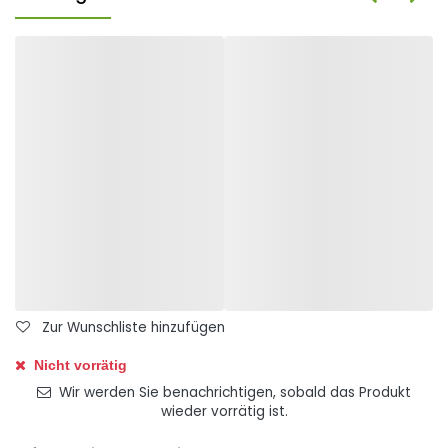
Zur Wunschliste hinzufügen
Nicht vorrätig
Wir werden Sie benachrichtigen, sobald das Produkt
wieder vorrätig ist.