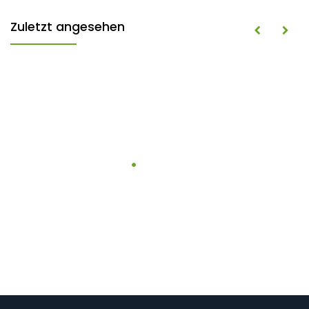
Zuletzt angesehen