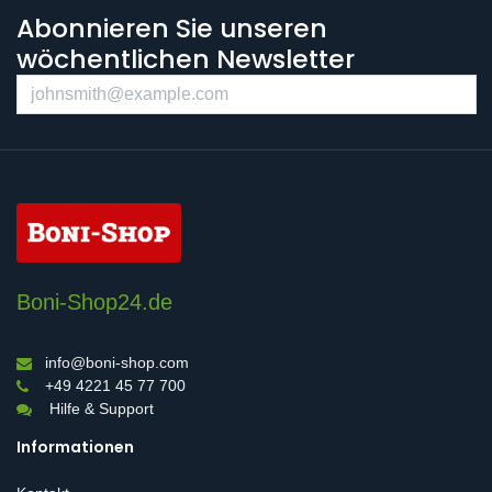
Abonnieren Sie unseren
wöchentlichen Newsletter
Boni-Shop24.de
info@boni-shop.com
+49 4221 45 77 700
Hilfe & Support
Informationen