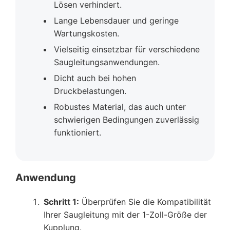
Lösen verhindert.
Lange Lebensdauer und geringe
Wartungskosten.
Vielseitig einsetzbar für verschiedene
Saugleitungsanwendungen.
Dicht auch bei hohen
Druckbelastungen.
Robustes Material, das auch unter
schwierigen Bedingungen zuverlässig
funktioniert.
Anwendung
Schritt 1:
Überprüfen Sie die Kompatibilität
Ihrer Saugleitung mit der 1-Zoll-Größe der
Kupplung.