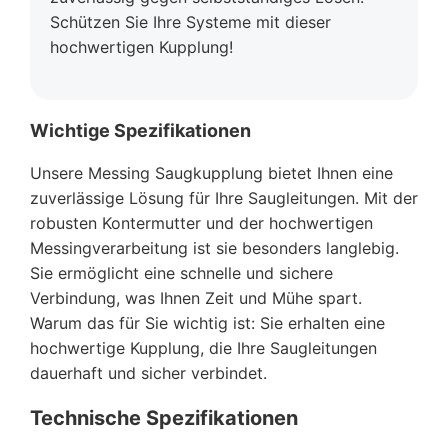
Schützen Sie Ihre Systeme mit dieser
hochwertigen Kupplung!
Wichtige Spezifikationen
Unsere Messing Saugkupplung bietet Ihnen eine
zuverlässige Lösung für Ihre Saugleitungen. Mit der
robusten Kontermutter und der hochwertigen
Messingverarbeitung ist sie besonders langlebig.
Sie ermöglicht eine schnelle und sichere
Verbindung, was Ihnen Zeit und Mühe spart.
Warum das für Sie wichtig ist: Sie erhalten eine
hochwertige Kupplung, die Ihre Saugleitungen
dauerhaft und sicher verbindet.
Technische Spezifikationen