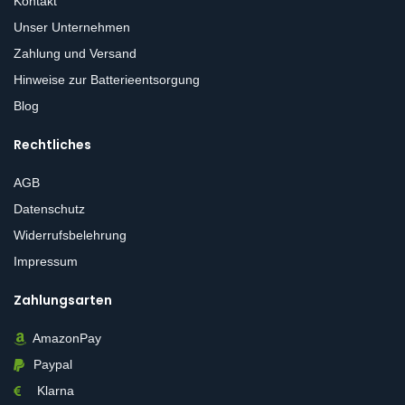
Kontakt
Unser Unternehmen
Zahlung und Versand
Hinweise zur Batterieentsorgung
Blog
Rechtliches
AGB
Datenschutz
Widerrufsbelehrung
Impressum
Zahlungsarten
AmazonPay
Paypal
Klarna