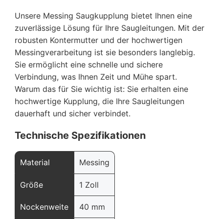
Unsere Messing Saugkupplung bietet Ihnen eine
zuverlässige Lösung für Ihre Saugleitungen. Mit der
robusten Kontermutter und der hochwertigen
Messingverarbeitung ist sie besonders langlebig.
Sie ermöglicht eine schnelle und sichere
Verbindung, was Ihnen Zeit und Mühe spart.
Warum das für Sie wichtig ist: Sie erhalten eine
hochwertige Kupplung, die Ihre Saugleitungen
dauerhaft und sicher verbindet.
Technische Spezifikationen
Material
Messing
Größe
1 Zoll
Nockenweite
40 mm