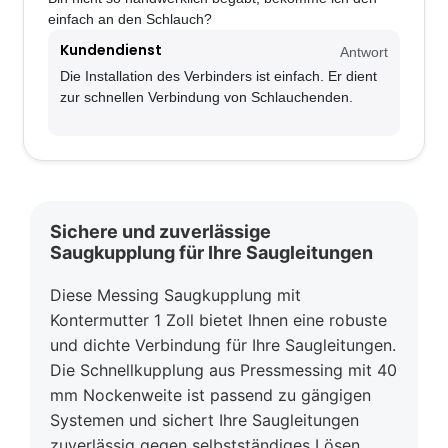
einfach an den Schlauch?
Kundendienst
Antwort
Die Installation des Verbinders ist einfach. Er dient
zur schnellen Verbindung von Schlauchenden.
Sichere und zuverlässige
Saugkupplung für Ihre Saugleitungen
Diese Messing Saugkupplung mit
Kontermutter 1 Zoll bietet Ihnen eine robuste
und dichte Verbindung für Ihre Saugleitungen.
Die Schnellkupplung aus Pressmessing mit 40
mm Nockenweite ist passend zu gängigen
Systemen und sichert Ihre Saugleitungen
zuverlässig gegen selbstständiges Lösen.