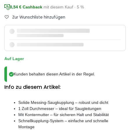
0,54
€ Cashback
mit diesem Kauf · 5 %
Zur Wunschliste hinzufügen
Auf Lager
Kunden behalten diesen Artikel in der Regel.
Info zu diesem Artikel:
Solide Messing-Saugkupplung – robust und dicht
1 Zoll Durchmesser – ideal für Saugleitungen
Mit Kontermutter – für sicheren Halt und Stabilität
Schnellkupplung-System – einfache und schnelle
Montage