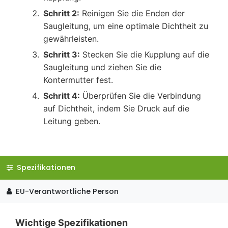
Schritt 2:
Reinigen Sie die Enden der
Saugleitung, um eine optimale Dichtheit zu
gewährleisten.
Schritt 3:
Stecken Sie die Kupplung auf die
Saugleitung und ziehen Sie die
Kontermutter fest.
Schritt 4:
Überprüfen Sie die Verbindung
auf Dichtheit, indem Sie Druck auf die
Leitung geben.
Spezifikationen
EU-Verantwortliche Person
Wichtige Spezifikationen