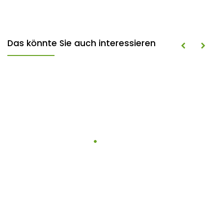
Das könnte Sie auch interessieren