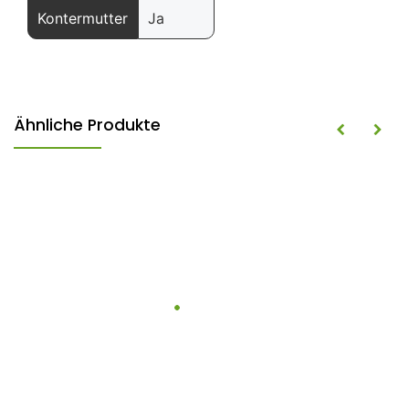
Kontermutter
Ja
Ähnliche Produkte