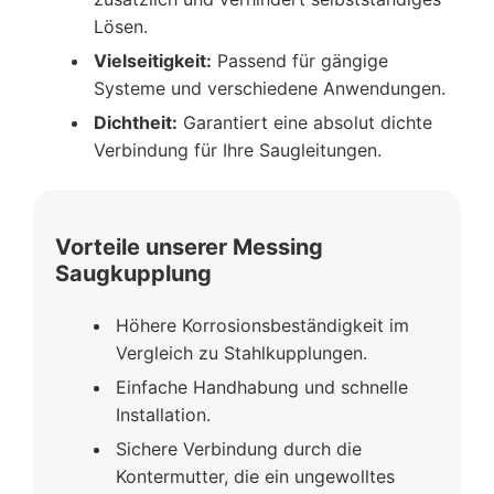
Lösen.
Vielseitigkeit:
Passend für gängige
Systeme und verschiedene Anwendungen.
Dichtheit:
Garantiert eine absolut dichte
Verbindung für Ihre Saugleitungen.
Vorteile unserer Messing
Saugkupplung
Höhere Korrosionsbeständigkeit im
Vergleich zu Stahlkupplungen.
Einfache Handhabung und schnelle
Installation.
Sichere Verbindung durch die
Kontermutter, die ein ungewolltes