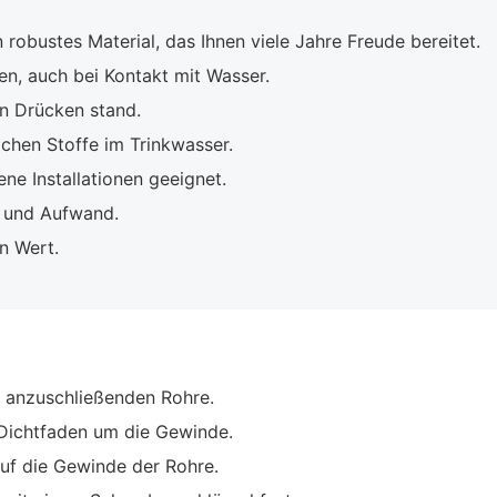
 robustes Material, das Ihnen viele Jahre Freude bereitet.
en, auch bei Kontakt mit Wasser.
n Drücken stand.
chen Stoffe im Trinkwasser.
ne Installationen geeignet.
t und Aufwand.
n Wert.
 anzuschließenden Rohre.
Dichtfaden um die Gewinde.
uf die Gewinde der Rohre.