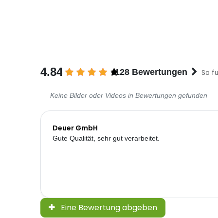
4.84
128 Bewertungen
So fu
Keine Bilder oder Videos in Bewertungen gefunden
Deuer GmbH
Gute Qualität, sehr gut verarbeitet.
Eine Bewertung abgeben