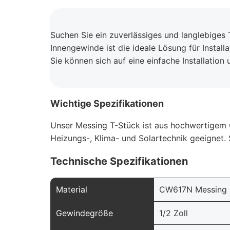
Suchen Sie ein zuverlässiges und langlebiges T
Innengewinde ist die ideale Lösung für Instal
Sie können sich auf eine einfache Installation
Wichtige Spezifikationen
Unser Messing T-Stück ist aus hochwertigem C
Heizungs-, Klima- und Solartechnik geeignet. 
Technische Spezifikationen
Material
CW617N Messing
Gewindegröße
1/2 Zoll