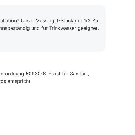
allation? Unser Messing T-Stück mit 1/2 Zoll
ionsbeständig und für Trinkwasser geeignet.
rordnung 50930-6. Es ist für Sanitär-,
ds entspricht.