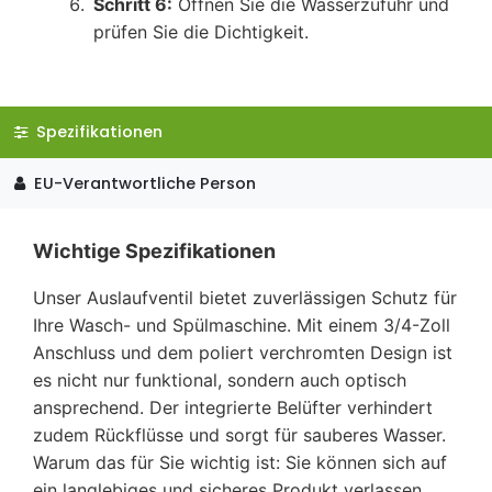
Schritt 6:
Öffnen Sie die Wasserzufuhr und
prüfen Sie die Dichtigkeit.
Spezifikationen
EU-Verantwortliche Person
Wichtige Spezifikationen
Unser Auslaufventil bietet zuverlässigen Schutz für
Ihre Wasch- und Spülmaschine. Mit einem 3/4-Zoll
Anschluss und dem poliert verchromten Design ist
es nicht nur funktional, sondern auch optisch
ansprechend. Der integrierte Belüfter verhindert
zudem Rückflüsse und sorgt für sauberes Wasser.
Warum das für Sie wichtig ist: Sie können sich auf
ein langlebiges und sicheres Produkt verlassen,