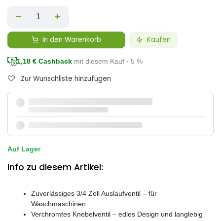
In den Warenkorb
Kaufen
1,18
€ Cashback
mit diesem Kauf · 5 %
Zur Wunschliste hinzufügen
Auf Lager
Info zu diesem Artikel:
Zuverlässiges 3/4 Zoll Auslaufventil – für
Waschmaschinen
Verchromtes Knebelventil – edles Design und langlebig