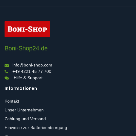
Boni-Shop24.de
info@boni-shop.com
+49 4221 45 77 700
Hilfe & Support
Informationen
Kontakt
Unser Unternehmen
Zahlung und Versand
Hinweise zur Batterieentsorgung