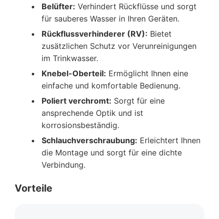
Belüfter:
Verhindert Rückflüsse und sorgt
für sauberes Wasser in Ihren Geräten.
Rückflussverhinderer (RV):
Bietet
zusätzlichen Schutz vor Verunreinigungen
im Trinkwasser.
Knebel-Oberteil:
Ermöglicht Ihnen eine
einfache und komfortable Bedienung.
Poliert verchromt:
Sorgt für eine
ansprechende Optik und ist
korrosionsbeständig.
Schlauchverschraubung:
Erleichtert Ihnen
die Montage und sorgt für eine dichte
Verbindung.
Vorteile