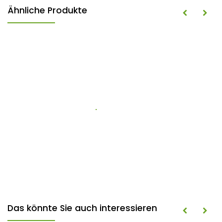
Ähnliche Produkte
Das könnte Sie auch interessieren