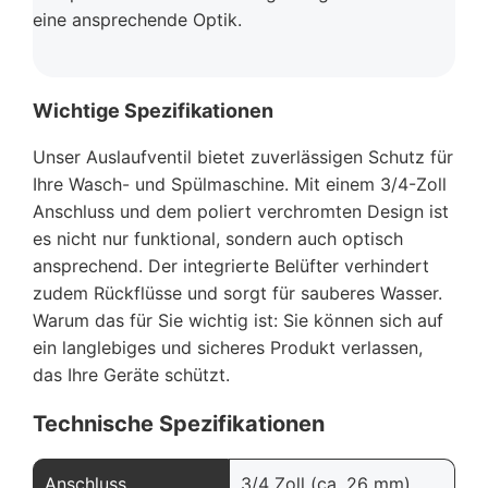
eine ansprechende Optik.
Wichtige Spezifikationen
Unser Auslaufventil bietet zuverlässigen Schutz für
Ihre Wasch- und Spülmaschine. Mit einem 3/4-Zoll
Anschluss und dem poliert verchromten Design ist
es nicht nur funktional, sondern auch optisch
ansprechend. Der integrierte Belüfter verhindert
zudem Rückflüsse und sorgt für sauberes Wasser.
Warum das für Sie wichtig ist: Sie können sich auf
ein langlebiges und sicheres Produkt verlassen,
das Ihre Geräte schützt.
Technische Spezifikationen
Anschluss
3/4 Zoll (ca. 26 mm)