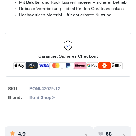
Mit Belüfter und Rückflussverhinderer – sicherer Betrieb
Robuste Verarbeitung – ideal für den Geräteanschluss
Hochwertiges Material – für dauerhafte Nutzung
Garantiert
Sicheres Checkout
SKU
BONI-42079-12
Brand:
Boni-Shop®
4.9
68