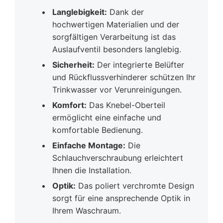
Langlebigkeit:
Dank der
hochwertigen Materialien und der
sorgfältigen Verarbeitung ist das
Auslaufventil besonders langlebig.
Sicherheit:
Der integrierte Belüfter
und Rückflussverhinderer schützen Ihr
Trinkwasser vor Verunreinigungen.
Komfort:
Das Knebel-Oberteil
ermöglicht eine einfache und
komfortable Bedienung.
Einfache Montage:
Die
Schlauchverschraubung erleichtert
Ihnen die Installation.
Optik:
Das poliert verchromte Design
sorgt für eine ansprechende Optik in
Ihrem Waschraum.