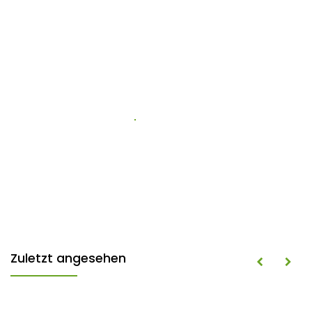
Zuletzt angesehen