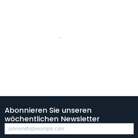
Abonnieren Sie unseren
wöchentlichen Newsletter