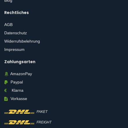
Blog
Rechtliches
AGB
Datenschutz
Widerrufsbelehrung
Impressum
Zahlungsarten
AmazonPay
Paypal
Klarna
Vorkasse
PAKET
FREIGHT