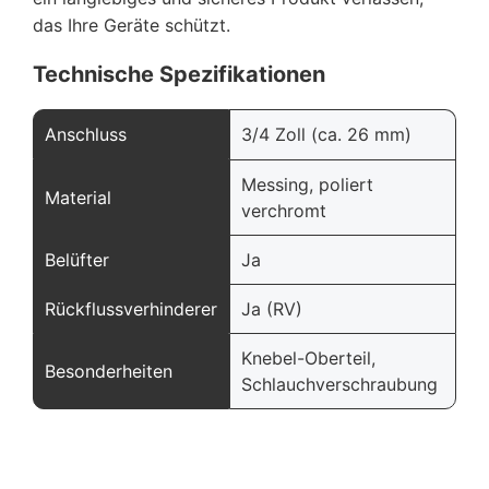
das Ihre Geräte schützt.
Technische Spezifikationen
Anschluss
3/4 Zoll (ca. 26 mm)
Messing, poliert
Material
verchromt
Belüfter
Ja
Rückflussverhinderer
Ja (RV)
Knebel-Oberteil,
Besonderheiten
Schlauchverschraubung