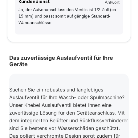
Kundendienst
Antwort
Ja, der Außenanschluss des Ventils ist 1/2 Zoll (ca.
19 mm) und passt somit auf gängige Standard-
Wandanschlüsse.
Das zuverlässige Auslaufventil für Ihre
Geräte
Suchen Sie ein robustes und langlebiges
Auslaufventil für Ihre Wasch- oder Spülmaschine?
Unser Knebel Auslaufventil bietet Ihnen eine
zuverlässige Lösung für den Geräteanschluss. Mit
dem integrierten Belüfter und Rückflussverhinderer
sind Sie bestens vor Wasserschäden geschützt.
Das poliert verchromte Design sorgt zudem für