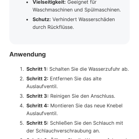
Vielseitigkeit:
Geeignet für
Waschmaschinen und Spülmaschinen.
Schutz:
Verhindert Wasserschäden
durch Rückflüsse.
Anwendung
Schritt 1:
Schalten Sie die Wasserzufuhr ab.
Schritt 2:
Entfernen Sie das alte
Auslaufventil.
Schritt 3:
Reinigen Sie den Anschluss.
Schritt 4:
Montieren Sie das neue Knebel
Auslaufventil.
Schritt 5:
Schließen Sie den Schlauch mit
der Schlauchverschraubung an.