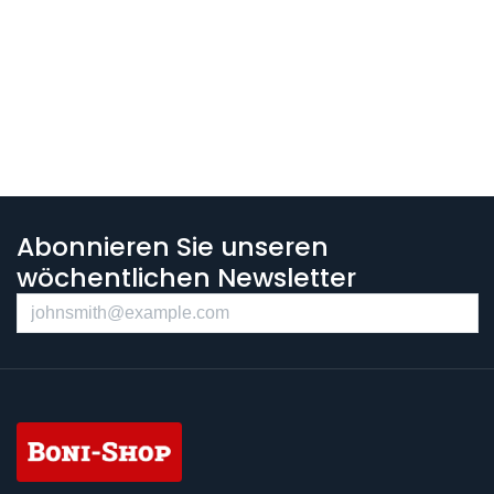
Abonnieren Sie unseren
wöchentlichen Newsletter