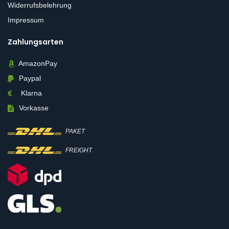
Widerrufsbelehrung
Impressum
Zahlungsarten
AmazonPay
Paypal
Klarna
Vorkasse
PAKET
FREIGHT