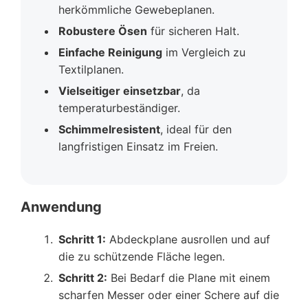
herkömmliche Gewebeplanen.
Robustere Ösen
für sicheren Halt.
Einfache Reinigung
im Vergleich zu
Textilplanen.
Vielseitiger einsetzbar
, da
temperaturbeständiger.
Schimmelresistent
, ideal für den
langfristigen Einsatz im Freien.
Anwendung
Schritt 1:
Abdeckplane ausrollen und auf
die zu schützende Fläche legen.
Schritt 2:
Bei Bedarf die Plane mit einem
scharfen Messer oder einer Schere auf die