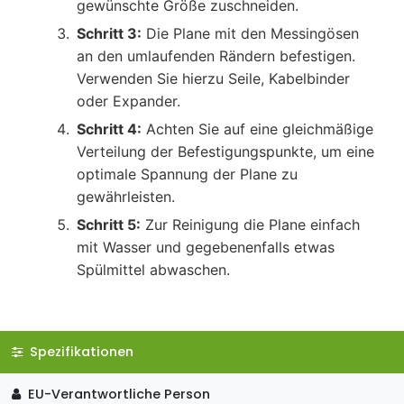
gewünschte Größe zuschneiden.
Schritt 3:
Die Plane mit den Messingösen
an den umlaufenden Rändern befestigen.
Verwenden Sie hierzu Seile, Kabelbinder
oder Expander.
Schritt 4:
Achten Sie auf eine gleichmäßige
Verteilung der Befestigungspunkte, um eine
optimale Spannung der Plane zu
gewährleisten.
Schritt 5:
Zur Reinigung die Plane einfach
mit Wasser und gegebenenfalls etwas
Spülmittel abwaschen.
Spezifikationen
EU-Verantwortliche Person