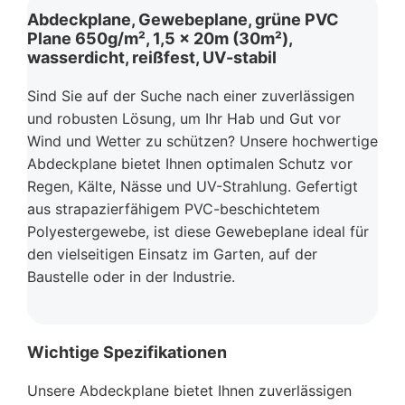
Abdeckplane, Gewebeplane, grüne PVC
Plane 650g/m², 1,5 x 20m (30m²),
wasserdicht, reißfest, UV-stabil
Sind Sie auf der Suche nach einer zuverlässigen
und robusten Lösung, um Ihr Hab und Gut vor
Wind und Wetter zu schützen? Unsere hochwertige
Abdeckplane bietet Ihnen optimalen Schutz vor
Regen, Kälte, Nässe und UV-Strahlung. Gefertigt
aus strapazierfähigem PVC-beschichtetem
Polyestergewebe, ist diese Gewebeplane ideal für
den vielseitigen Einsatz im Garten, auf der
Baustelle oder in der Industrie.
Wichtige Spezifikationen
Unsere Abdeckplane bietet Ihnen zuverlässigen