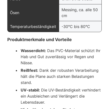
Messing, ca. alle 50
Ösen
cm
Temperaturbeständigkeit
-30°C bis 80°C
Produktmerkmale und Vorteile
Wasserdicht:
Das PVC-Material schützt Ihr
Hab und Gut zuverlässig vor Regen und
Nässe.
Reißfest:
Dank der robusten Verarbeitung
hält die Plane auch starken Belastungen
stand.
UV-stabil:
Die UV-Beständigkeit verhindert
ein Ausbleichen und Verlängert die
Lebensdauer.