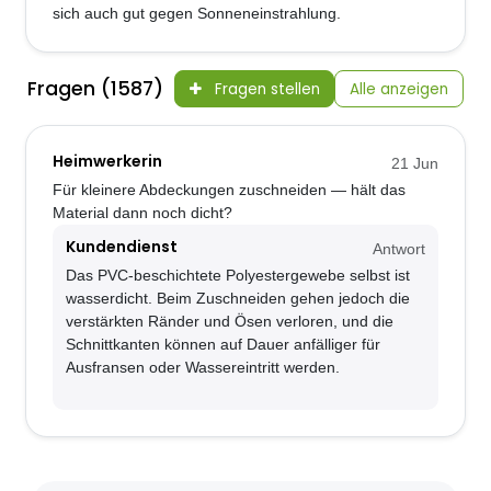
sich auch gut gegen Sonneneinstrahlung.
Fragen (1587)
Fragen stellen
Alle anzeigen
Heimwerkerin
21 Jun
Für kleinere Abdeckungen zuschneiden — hält das
Material dann noch dicht?
Kundendienst
Antwort
Das PVC-beschichtete Polyestergewebe selbst ist
wasserdicht. Beim Zuschneiden gehen jedoch die
verstärkten Ränder und Ösen verloren, und die
Schnittkanten können auf Dauer anfälliger für
Ausfransen oder Wassereintritt werden.