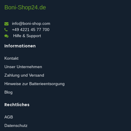
Boni-Shop24.de
info@boni-shop.com
+49 4221 45 77 700
Hilfe & Support
Informationen
Kontakt
Unser Unternehmen
Zahlung und Versand
Hinweise zur Batterieentsorgung
Blog
Rechtliches
AGB
Datenschutz