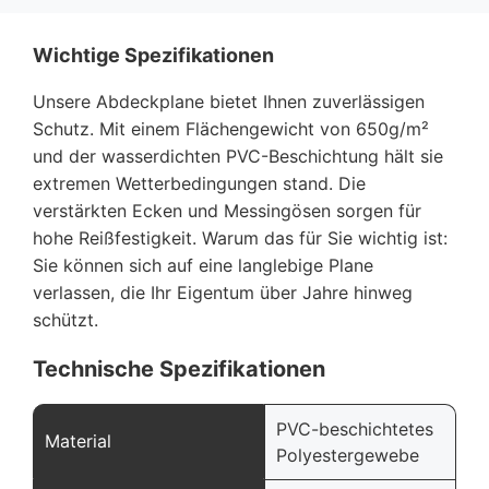
Wichtige Spezifikationen
Unsere Abdeckplane bietet Ihnen zuverlässigen
Schutz. Mit einem Flächengewicht von 650g/m²
und der wasserdichten PVC-Beschichtung hält sie
extremen Wetterbedingungen stand. Die
verstärkten Ecken und Messingösen sorgen für
hohe Reißfestigkeit. Warum das für Sie wichtig ist:
Sie können sich auf eine langlebige Plane
verlassen, die Ihr Eigentum über Jahre hinweg
schützt.
Technische Spezifikationen
PVC-beschichtetes
Material
Polyestergewebe