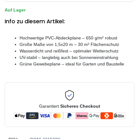
Auf Lager
Info zu diesem Artikel:
Hochwertige PVC-Abdeckplane – 650 g/m² robust
Große Maße von 1,5x20 m – 30 m² Flächenschutz
Wasserdicht und reißfest – optimaler Wetterschutz
UV-stabil – langlebig auch bei Sonneneinstrahlung
Grüne Gewebeplane – ideal für Garten und Baustelle
Garantiert
Sicheres Checkout