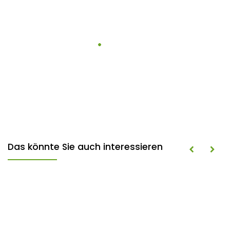
Das könnte Sie auch interessieren