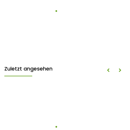
Zuletzt angesehen