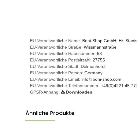
EU-Verantwortliche Name:
Boni-Shop GmbH; Hr. Stani
EU-Verantwortliche Straße:
Wissmannstraße
EU-Verantwortliche Hausnummer:
58
EU-Verantwortliche Postleitzahl:
27755
EU-Verantwortliche Stadt:
Delmenhorst
EU-Verantwortliche Person:
Germany
EU-Verantwortliche Email:
info@boni-shop.com
EU-Verantwortliche Telefonnummer:
+49(0)4221 45 77
GPSR-Anhang:
Downloaden
Ähnliche Produkte