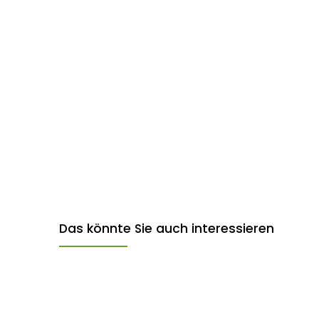
Das könnte Sie auch interessieren