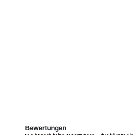
Bewertungen