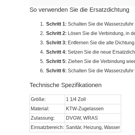
So verwenden Sie die Ersatzdichtung
Schritt 1:
Schalten Sie die Wasserzufuhr 
Schritt 2:
Lösen Sie die Verbindung, in d
Schritt 3:
Entfernen Sie die alte Dichtung
Schritt 4:
Setzen Sie die neue Ersatzdicht
Schritt 5:
Ziehen Sie die Verbindung wied
Schritt 6:
Schalten Sie die Wasserzufuhr w
Technische Spezifikationen
Größe:
1 1/4 Zoll
Material:
KTW-Zugelassen
Zulassung:
DVGW, WRAS
Einsatzbereich:
Sanitär, Heizung, Wasser