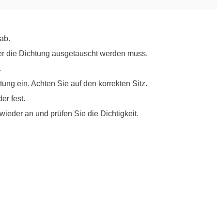
ab.
er die Dichtung ausgetauscht werden muss.
.
ung ein. Achten Sie auf den korrekten Sitz.
er fest.
ieder an und prüfen Sie die Dichtigkeit.