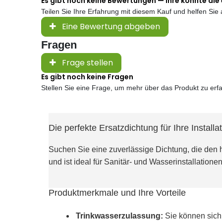
Es gibt noch keine Bewertungen — Ihre könnte die 
Teilen Sie Ihre Erfahrung mit diesem Kauf und helfen Si
Eine Bewertung abgeben
Fragen
Frage stellen
Es gibt noch keine Fragen
Stellen Sie eine Frage, um mehr über das Produkt zu erf
Die perfekte Ersatzdichtung für Ihre Installa
Suchen Sie eine zuverlässige Dichtung, die den
und ist ideal für Sanitär- und Wasserinstallatione
Produktmerkmale und Ihre Vorteile
Trinkwasserzulassung:
Sie können sich 