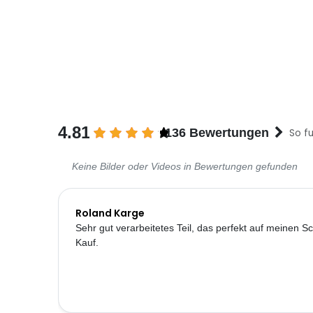
4.81
136 Bewertungen
So fu
Keine Bilder oder Videos in Bewertungen gefunden
Roland Karge
Sehr gut verarbeitetes Teil, das perfekt auf meinen S
Kauf.