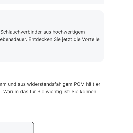
r Schlauchverbinder aus hochwertigem
Lebensdauer. Entdecken Sie jetzt die Vorteile
 8mm und aus widerstandsfähigem POM hält er
Warum das für Sie wichtig ist: Sie können