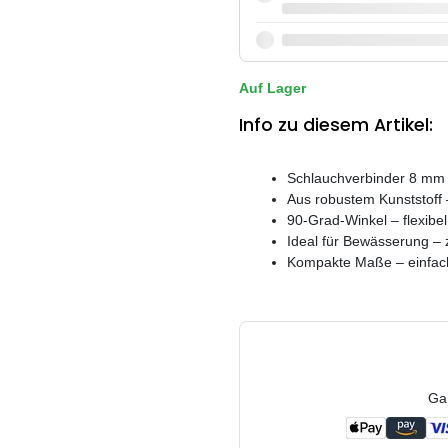
Auf Lager
Info zu diesem Artikel:
Schlauchverbinder 8 mm 
Aus robustem Kunststoff –
90-Grad-Winkel – flexibel
Ideal für Bewässerung –
Kompakte Maße – einfa
Ga