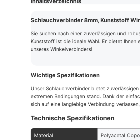
Inhaltsverzeichnis
Schlauchverbinder 8mm, Kunststoff Win
Sie suchen nach einer zuverlässigen und rob
Kunststoff ist die ideale Wahl. Er bietet Ihne
unseres Winkelverbinders!
Wichtige Spezifikationen
Unser Schlauchverbinder bietet zuverlässigen
extremen Bedingungen stand. Dank der einfach
sich auf eine langlebige Verbindung verlassen
Technische Spezifikationen
Material
Polyacetal Cop