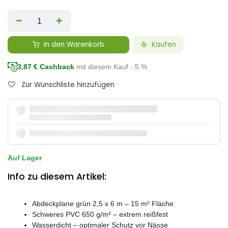
In den Warenkorb
Kaufen
3,87
€ Cashback
mit diesem Kauf · 5 %
Zur Wunschliste hinzufügen
Auf Lager
Info zu diesem Artikel:
Abdeckplane grün 2,5 x 6 m – 15 m² Fläche
Schweres PVC 650 g/m² – extrem reißfest
Wasserdicht – optimaler Schutz vor Nässe