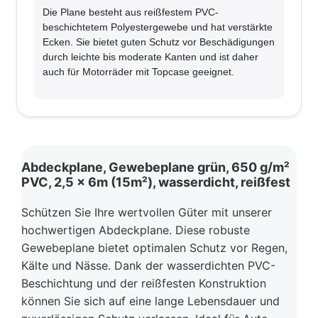
Die Plane besteht aus reißfestem PVC-
beschichtetem Polyestergewebe und hat verstärkte
Ecken. Sie bietet guten Schutz vor Beschädigungen
durch leichte bis moderate Kanten und ist daher
auch für Motorräder mit Topcase geeignet.
Abdeckplane, Gewebeplane grün, 650 g/m²
PVC, 2,5 x 6m (15m²), wasserdicht, reißfest
Schützen Sie Ihre wertvollen Güter mit unserer
hochwertigen Abdeckplane. Diese robuste
Gewebeplane bietet optimalen Schutz vor Regen,
Kälte und Nässe. Dank der wasserdichten PVC-
Beschichtung und der reißfesten Konstruktion
können Sie sich auf eine lange Lebensdauer und