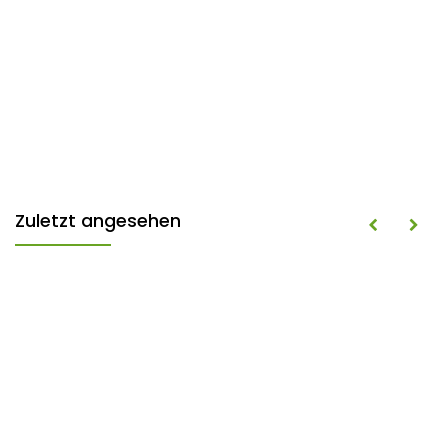
Zuletzt angesehen