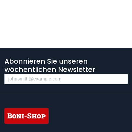
Abonnieren Sie unseren
wöchentlichen Newsletter