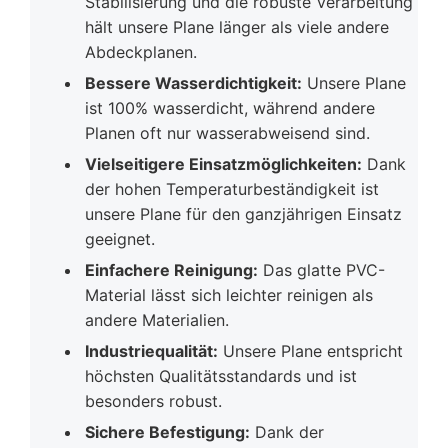
Stabilisierung und die robuste Verarbeitung
hält unsere Plane länger als viele andere
Abdeckplanen.
Bessere Wasserdichtigkeit:
Unsere Plane
ist 100% wasserdicht, während andere
Planen oft nur wasserabweisend sind.
Vielseitigere Einsatzmöglichkeiten:
Dank
der hohen Temperaturbeständigkeit ist
unsere Plane für den ganzjährigen Einsatz
geeignet.
Einfachere Reinigung:
Das glatte PVC-
Material lässt sich leichter reinigen als
andere Materialien.
Industriequalität:
Unsere Plane entspricht
höchsten Qualitätsstandards und ist
besonders robust.
Sichere Befestigung:
Dank der