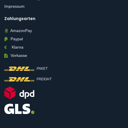
Impressum
Zahlungsarten
AmazonPay
Paypal
Klarna
Vorkasse
PAKET
FREIGHT