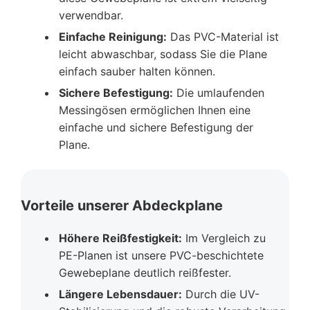
verwendbar.
Einfache Reinigung:
Das PVC-Material ist
leicht abwaschbar, sodass Sie die Plane
einfach sauber halten können.
Sichere Befestigung:
Die umlaufenden
Messingösen ermöglichen Ihnen eine
einfache und sichere Befestigung der
Plane.
Vorteile unserer Abdeckplane
Höhere Reißfestigkeit:
Im Vergleich zu
PE-Planen ist unsere PVC-beschichtete
Gewebeplane deutlich reißfester.
Längere Lebensdauer:
Durch die UV-