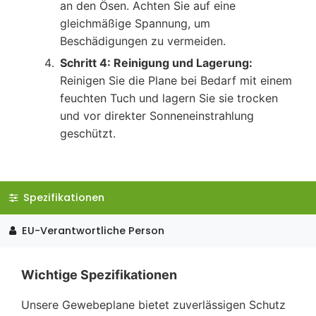
an den Ösen. Achten Sie auf eine
gleichmäßige Spannung, um
Beschädigungen zu vermeiden.
Schritt 4: Reinigung und Lagerung:
Reinigen Sie die Plane bei Bedarf mit einem
feuchten Tuch und lagern Sie sie trocken
und vor direkter Sonneneinstrahlung
geschützt.
Spezifikationen
EU-Verantwortliche Person
Wichtige Spezifikationen
Unsere Gewebeplane bietet zuverlässigen Schutz