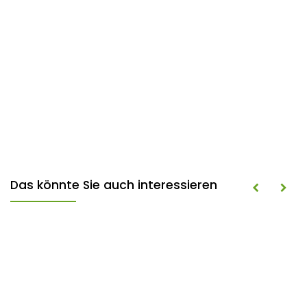
Das könnte Sie auch interessieren