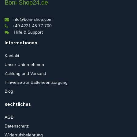
Boni-Shop24.de
info@boni-shop.com
+49 4221 45 77 700
Hilfe & Support
Informationen
Kontakt
Unser Unternehmen
Zahlung und Versand
Hinweise zur Batterieentsorgung
Blog
Rechtliches
AGB
Datenschutz
Widerrufsbelehrung