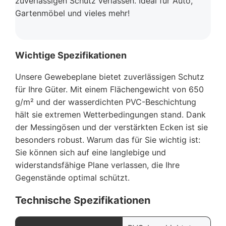
zuverlässigen Schutz verlassen. Ideal für Auto,
Gartenmöbel und vieles mehr!
Wichtige Spezifikationen
Unsere Gewebeplane bietet zuverlässigen Schutz
für Ihre Güter. Mit einem Flächengewicht von 650
g/m² und der wasserdichten PVC-Beschichtung
hält sie extremen Wetterbedingungen stand. Dank
der Messingösen und der verstärkten Ecken ist sie
besonders robust. Warum das für Sie wichtig ist:
Sie können sich auf eine langlebige und
widerstandsfähige Plane verlassen, die Ihre
Gegenstände optimal schützt.
Technische Spezifikationen