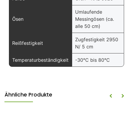
Umlaufende
Ösen
Messingösen (ca.
alle 50 cm)
Zugfestigkeit 2950
Reißfestigkeit
N/ 5 cm
Temperaturbeständigkeit
-30°C bis 80°C
Ähnliche Produkte