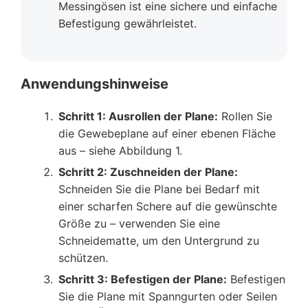
Messingösen ist eine sichere und einfache
Befestigung gewährleistet.
Anwendungshinweise
Schritt 1: Ausrollen der Plane:
Rollen Sie
die Gewebeplane auf einer ebenen Fläche
aus – siehe Abbildung 1.
Schritt 2: Zuschneiden der Plane:
Schneiden Sie die Plane bei Bedarf mit
einer scharfen Schere auf die gewünschte
Größe zu – verwenden Sie eine
Schneidematte, um den Untergrund zu
schützen.
Schritt 3: Befestigen der Plane:
Befestigen
Sie die Plane mit Spanngurten oder Seilen