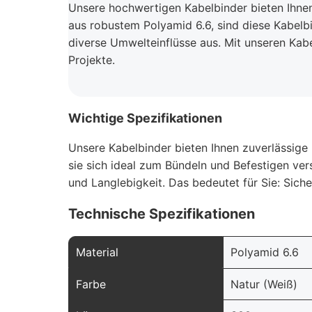
Unsere hochwertigen Kabelbinder bieten Ihnen 
aus robustem Polyamid 6.6, sind diese Kabelbi
diverse Umwelteinflüsse aus. Mit unseren Kabe
Projekte.
Wichtige Spezifikationen
Unsere Kabelbinder bieten Ihnen zuverlässig
sie sich ideal zum Bündeln und Befestigen ver
und Langlebigkeit. Das bedeutet für Sie: Sic
Technische Spezifikationen
Material
Polyamid 6.6
Farbe
Natur (Weiß)