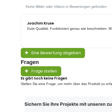
Keine Bilder oder Videos in Bewertungen gefunden
Joachim Kruse
Gute Qualität. Funktioniert genau wie beschrieben. 
Eine Bewertung abgeben
Fragen
Frage stellen
Es gibt noch keine Fragen
Stellen Sie eine Frage, um mehr über das Produkt zu erf
Sichern Sie Ihre Projekte mit unseren z