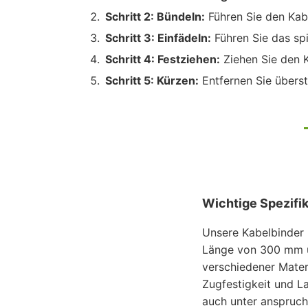
Schritt 2: Bündeln:
Führen Sie den Kab
Schritt 3: Einfädeln:
Führen Sie das spi
Schritt 4: Festziehen:
Ziehen Sie den Ka
Schritt 5: Kürzen:
Entfernen Sie überst
Wichtige Spezifi
Unsere Kabelbinder 
Länge von 300 mm un
verschiedener Materi
Zugfestigkeit und La
auch unter anspruch