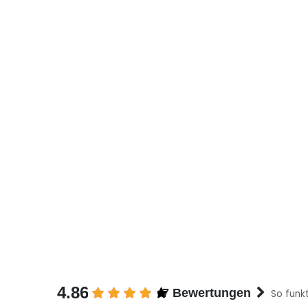
4.86
7 Bewertungen
So funkt