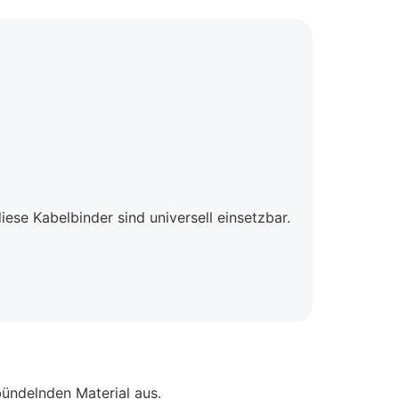
iese Kabelbinder sind universell einsetzbar.
ündelnden Material aus.