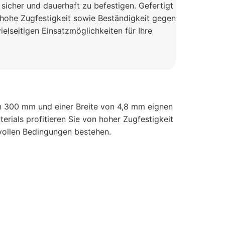
sicher und dauerhaft zu befestigen. Gefertigt
e hohe Zugfestigkeit sowie Beständigkeit gegen
elseitigen Einsatzmöglichkeiten für Ihre
on 300 mm und einer Breite von 4,8 mm eignen
rials profitieren Sie von hoher Zugfestigkeit
svollen Bedingungen bestehen.