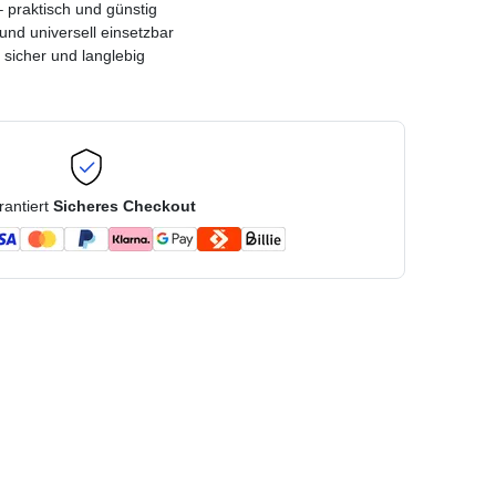
 praktisch und günstig
und universell einsetzbar
– sicher und langlebig
rantiert
Sicheres Checkout