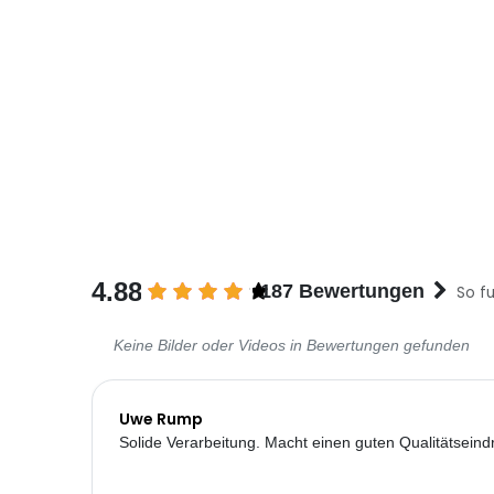
4.88
187 Bewertungen
So fu
Keine Bilder oder Videos in Bewertungen gefunden
Uwe Rump
Solide Verarbeitung. Macht einen guten Qualitätseind