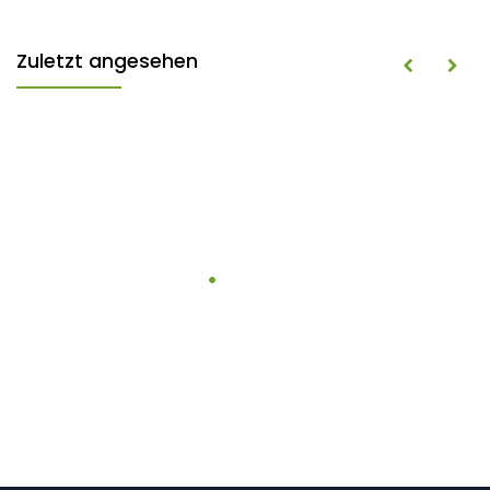
Zuletzt angesehen