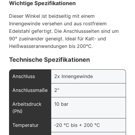
Wichtige Spezifikationen
Dieser Winkel ist beidseitig mit einem
Innengewinde versehen und aus rostfreiem
Edelstahl gefertigt. Die Anschlussseiten sind um
90° zueinander geneigt. Ideal für Kalt- und
Heißwasseranwendungen bis 200°C.
Technische Spezifikationen
Anschluss
2x Innengewinde
Anschlussmaße
2"
Arbeitsdruck
10 bar
(PN)
Temperatur
-20 °C bis + 200 °C