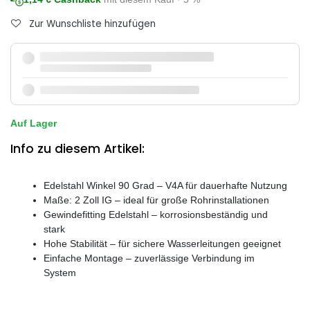
Zur Wunschliste hinzufügen
Auf Lager
Info zu diesem Artikel:
Edelstahl Winkel 90 Grad – V4A für dauerhafte Nutzung
Maße: 2 Zoll IG – ideal für große Rohrinstallationen
Gewindefitting Edelstahl – korrosionsbeständig und
stark
Hohe Stabilität – für sichere Wasserleitungen geeignet
Einfache Montage – zuverlässige Verbindung im
System