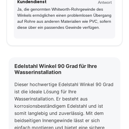
Kundendienst
Antwort
Ja, die genormten Whitworth-Rohrgewinde des
Winkels ermöglichen einen problemlosen Übergang
auf Rohre aus anderen Materialien wie PVC, sofern
diese über ein passendes Gewinde verfügen.
Edelstahl Winkel 90 Grad für Ihre
Wasserinstallation
Dieser hochwertige Edelstahl Winkel 90 Grad
ist die ideale Lösung für Ihre
Wasserinstallation. Er besteht aus
korrosionsbeständigem Edelstahl und ist
somit langlebig und zuverlässig. Mit dem
beidseitigen Innengewinde lässt er sich
einfach montieren und bietet eine sichere