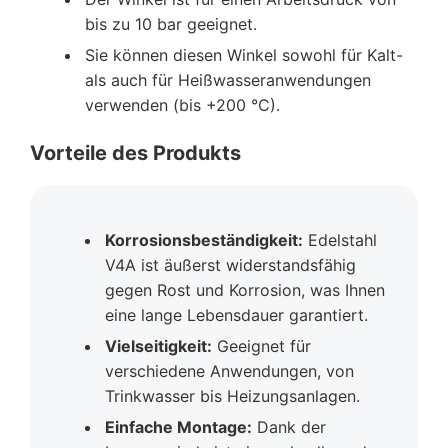
bis zu 10 bar geeignet.
Sie können diesen Winkel sowohl für Kalt-
als auch für Heißwasseranwendungen
verwenden (bis +200 °C).
Vorteile des Produkts
Korrosionsbeständigkeit:
Edelstahl
V4A ist äußerst widerstandsfähig
gegen Rost und Korrosion, was Ihnen
eine lange Lebensdauer garantiert.
Vielseitigkeit:
Geeignet für
verschiedene Anwendungen, von
Trinkwasser bis Heizungsanlagen.
Einfache Montage:
Dank der