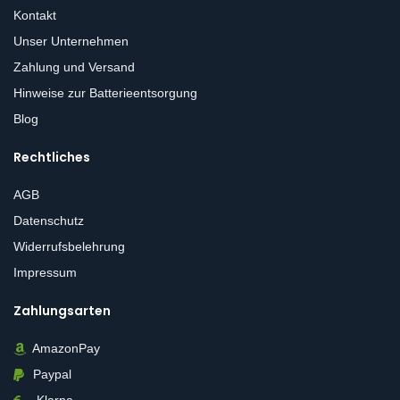
Kontakt
Unser Unternehmen
Zahlung und Versand
Hinweise zur Batterieentsorgung
Blog
Rechtliches
AGB
Datenschutz
Widerrufsbelehrung
Impressum
Zahlungsarten
AmazonPay
Paypal