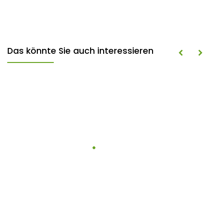
Das könnte Sie auch interessieren