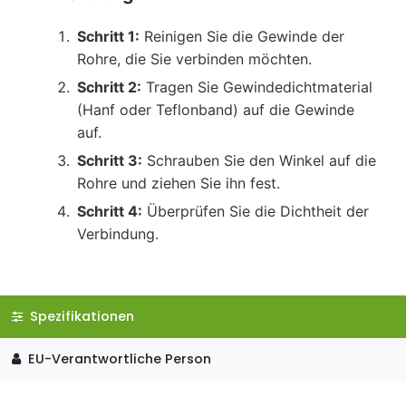
Schritt 1:
Reinigen Sie die Gewinde der
Rohre, die Sie verbinden möchten.
Schritt 2:
Tragen Sie Gewindedichtmaterial
(Hanf oder Teflonband) auf die Gewinde
auf.
Schritt 3:
Schrauben Sie den Winkel auf die
Rohre und ziehen Sie ihn fest.
Schritt 4:
Überprüfen Sie die Dichtheit der
Verbindung.
Spezifikationen
EU-Verantwortliche Person