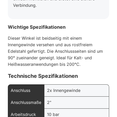
Verbindung.
Wichtige Spezifikationen
Dieser Winkel ist beidseitig mit einem
Innengewinde versehen und aus rostfreiem
Edelstahl gefertigt. Die Anschlussseiten sind um
90° zueinander geneigt. Ideal für Kalt- und
Heißwasseranwendungen bis 200°C.
Technische Spezifikationen
Anschluss
2x Innengewinde
Anschlussmaße
2"
Arbeitsdruck
10 bar