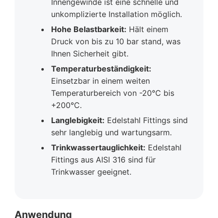
Innengewinde ist eine schnelle und
unkomplizierte Installation möglich.
Hohe Belastbarkeit:
Hält einem
Druck von bis zu 10 bar stand, was
Ihnen Sicherheit gibt.
Temperaturbeständigkeit:
Einsetzbar in einem weiten
Temperaturbereich von -20°C bis
+200°C.
Langlebigkeit:
Edelstahl Fittings sind
sehr langlebig und wartungsarm.
Trinkwassertauglichkeit:
Edelstahl
Fittings aus AISI 316 sind für
Trinkwasser geeignet.
Anwendung