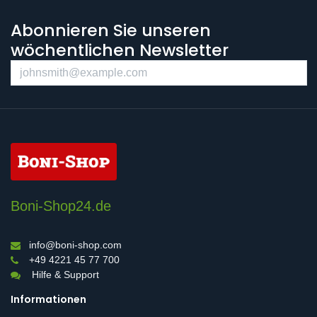
Abonnieren Sie unseren
wöchentlichen Newsletter
Boni-Shop24.de
info@boni-shop.com
+49 4221 45 77 700
Hilfe & Support
Informationen