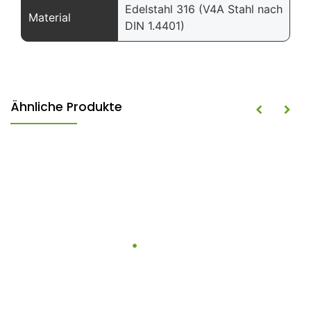
Edelstahl 316 (V4A Stahl nach
Material
DIN 1.4401)
Ähnliche Produkte