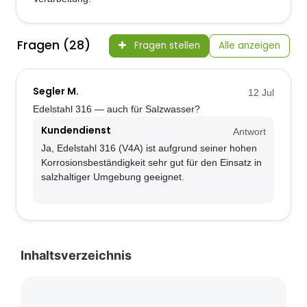
Fragen (28)
Fragen stellen
Alle anzeigen
Segler M.
12 Jul
Edelstahl 316 — auch für Salzwasser?
Kundendienst
Antwort
Ja, Edelstahl 316 (V4A) ist aufgrund seiner hohen
Korrosionsbeständigkeit sehr gut für den Einsatz in
salzhaltiger Umgebung geeignet.
Inhaltsverzeichnis