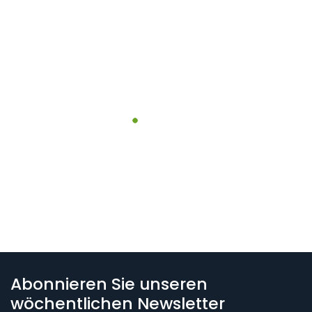
Abonnieren Sie unseren
wöchentlichen Newsletter