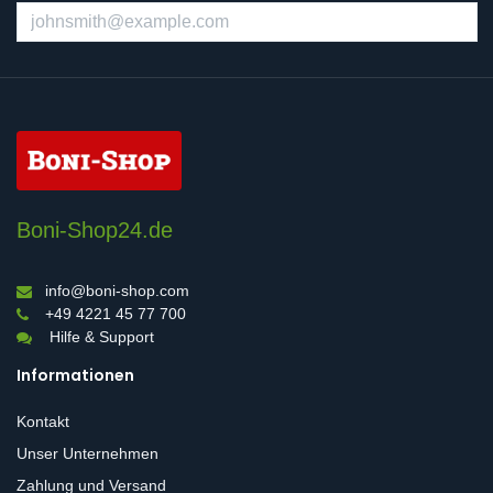
Boni-Shop24.de
info@boni-shop.com
+49 4221 45 77 700
Hilfe & Support
Informationen
Kontakt
Unser Unternehmen
Zahlung und Versand