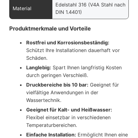
Edelstahl 316 (V4A Stahl nach
Material
DIN 1.4401)
Produktmerkmale und Vorteile
Rostfrei und Korrosionsbeständig:
Schützt Ihre Installationen dauerhaft vor
Schäden.
Langlebig:
Spart Ihnen langfristig Kosten
durch geringen Verschleiß.
Druckbereiche bis 10 bar:
Geeignet für
vielfältige Anwendungen in der
Wassertechnik.
Geeignet für Kalt- und Heißwasser:
Flexibel einsetzbar in verschiedenen
Temperaturbereichen.
Einfache Installation:
Ermöglicht Ihnen eine