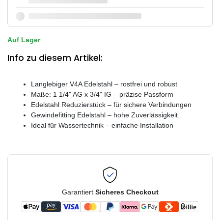
Auf Lager
Info zu diesem Artikel:
Langlebiger V4A Edelstahl – rostfrei und robust
Maße: 1 1/4" AG x 3/4" IG – präzise Passform
Edelstahl Reduzierstück – für sichere Verbindungen
Gewindefitting Edelstahl – hohe Zuverlässigkeit
Ideal für Wassertechnik – einfache Installation
Garantiert
Sicheres Checkout