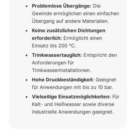
Problemlose Übergänge:
Die
Gewinde ermöglichen einen einfachen
Übergang auf andere Materialien.
Keine zusätzlichen Dichtungen
erforderlich:
Ermöglicht einen
Einsatz bis 200 °C.
Trinkwassertauglich:
Entspricht den
Anforderungen für
Trinkwasserinstallationen.
Hohe Druckbeständigkeit:
Geeignet
für Anwendungen mit bis zu 10 bar.
Vielseitige Einsatzmöglichkeiten:
Für
Kalt- und Heißwasser sowie diverse
industrielle Anwendungen geeignet.