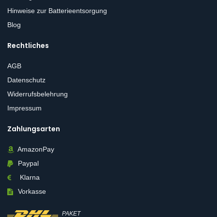
Hinweise zur Batterieentsorgung
Blog
Rechtliches
AGB
Datenschutz
Widerrufsbelehrung
Impressum
Zahlungsarten
AmazonPay
Paypal
Klarna
Vorkasse
PAKET