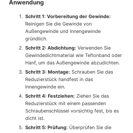
Anwendung
Schritt 1: Vorbereitung der Gewinde:
Reinigen Sie die Gewinde von
Außengewinde und Innengewinde
gründlich.
Schritt 2: Abdichtung:
Verwenden Sie
Gewindedichtmaterial wie Teflonband oder
Hanf, um das Außengewinde abzudichten.
Schritt 3: Montage:
Schrauben Sie das
Reduzierstück handfest in das
Innengewinde ein.
Schritt 4: Festziehen:
Ziehen Sie das
Reduzierstück mit einem passenden
Schraubenschlüssel vorsichtig fest, bis es
dicht ist.
Schritt 5: Prüfung:
Überprüfen Sie die