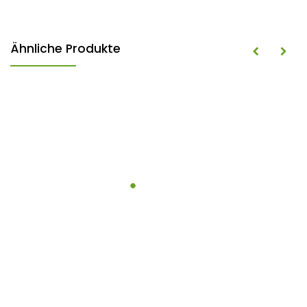
Ähnliche Produkte