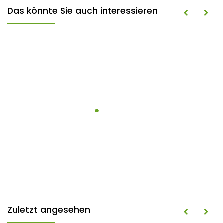
Das könnte Sie auch interessieren
Zuletzt angesehen