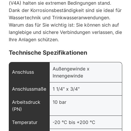
(V4A) halten sie extremen Bedingungen stand.
Dank der Korrosionsbeständigkeit sind sie ideal für
Wassertechnik und Trinkwasseranwendungen.
Warum das für Sie wichtig ist: Sie können sich auf
langlebige und sichere Verbindungen verlassen, die
Ihre Anlagen schützen.
Technische Spezifikationen
Außengewinde x
Anschluss
Innengewinde
Anschlussmaße
1 1/4" x 3/4"
Arbeitsdruck
10 bar
(PN)
Temperatur
-20 °C bis +200 °C