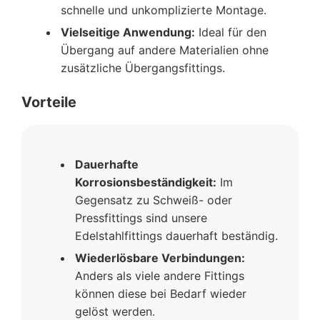
schnelle und unkomplizierte Montage.
Vielseitige Anwendung:
Ideal für den
Übergang auf andere Materialien ohne
zusätzliche Übergangsfittings.
Vorteile
Dauerhafte
Korrosionsbeständigkeit:
Im
Gegensatz zu Schweiß- oder
Pressfittings sind unsere
Edelstahlfittings dauerhaft beständig.
Wiederlösbare Verbindungen:
Anders als viele andere Fittings
können diese bei Bedarf wieder
gelöst werden.