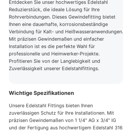
Entdecken Sie unser hochwertiges Edelstahl
Reduzierstück, die ideale Lösung für Ihre
Rohrverbindungen. Dieses Gewindefitting bietet
Ihnen eine dauerhafte, korrosionsbeständige
Verbindung für Kalt- und Heißwasseranwendungen.
Mit präzisen Gewindemaßen und einfacher
Installation ist es die perfekte Wahl für
professionelle und Heimwerker-Projekte.
Profitieren Sie von der Langlebigkeit und
Zuverlässigkeit unserer Edelstahlfittings.
Wichtige Spezifikationen
Unsere Edelstahl Fittings bieten Ihnen
zuverlässigen Schutz für Ihre Installationen. Mit
präzisen Gewindemaßen von 1 1/4" AG x 3/4" IG
und der Fertigung aus hochwertigem Edelstahl 316