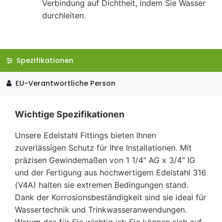
Verbindung auf Dichtheit, indem Sie Wasser
durchleiten.
Spezifikationen
EU-Verantwortliche Person
Wichtige Spezifikationen
Unsere Edelstahl Fittings bieten Ihnen
zuverlässigen Schutz für Ihre Installationen. Mit
präzisen Gewindemaßen von 1 1/4" AG x 3/4" IG
und der Fertigung aus hochwertigem Edelstahl 316
(V4A) halten sie extremen Bedingungen stand.
Dank der Korrosionsbeständigkeit sind sie ideal für
Wassertechnik und Trinkwasseranwendungen.
Warum das für Sie wichtig ist: Sie können sich auf