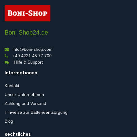
Boni-Shop24.de
info@boni-shop.com
+49 4221 45 77 700
Hilfe & Support
Informationen
Kontakt
Unser Unternehmen
Zahlung und Versand
Hinweise zur Batterieentsorgung
Blog
Rechtliches