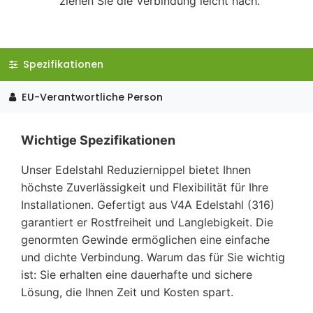
ziehen Sie die Verbindung leicht nach.
Spezifikationen
EU-Verantwortliche Person
Wichtige Spezifikationen
Unser Edelstahl Reduziernippel bietet Ihnen
höchste Zuverlässigkeit und Flexibilität für Ihre
Installationen. Gefertigt aus V4A Edelstahl (316)
garantiert er Rostfreiheit und Langlebigkeit. Die
genormten Gewinde ermöglichen eine einfache
und dichte Verbindung. Warum das für Sie wichtig
ist: Sie erhalten eine dauerhafte und sichere
Lösung, die Ihnen Zeit und Kosten spart.