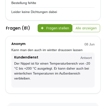
Bestellung fehlte
Leider keine Dichtungen dabei
Fragen (81)
Fragen stellen
Alle anzeigen
Anonym
08 Jun
Kann man den auch im wintter draussen lassen
Kundendienst
Antwort
Der Nippel ist für einen Temperaturbereich von -20
°C bis +200 °C ausgelegt. Er kann daher auch bei
winterlichen Temperaturen im Außenbereich
verbleiben.