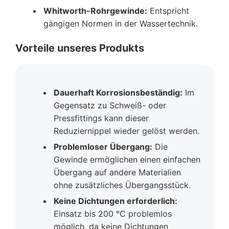
Whitworth-Rohrgewinde:
Entspricht
gängigen Normen in der Wassertechnik.
Vorteile unseres Produkts
Dauerhaft Korrosionsbeständig:
Im
Gegensatz zu Schweiß- oder
Pressfittings kann dieser
Reduziernippel wieder gelöst werden.
Problemloser Übergang:
Die
Gewinde ermöglichen einen einfachen
Übergang auf andere Materialien
ohne zusätzliches Übergangsstück.
Keine Dichtungen erforderlich:
Einsatz bis 200 °C problemlos
möglich, da keine Dichtungen