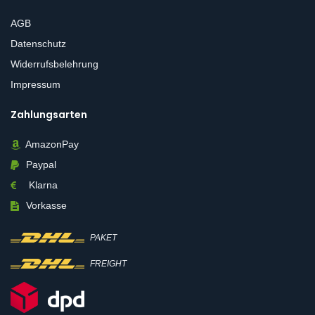
AGB
Datenschutz
Widerrufsbelehrung
Impressum
Zahlungsarten
AmazonPay
Paypal
Klarna
Vorkasse
PAKET
FREIGHT