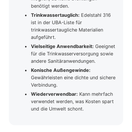
benötigt werden.
Trinkwassertauglich:
Edelstahl 316
ist in der UBA-Liste für
trinkwassertaugliche Materialien
aufgeführt.
Vielseitige Anwendbarkeit:
Geeignet
für die Trinkwasserversorgung sowie
andere Sanitäranwendungen.
Konische Außengewinde:
Gewährleisten eine dichte und sichere
Verbindung.
Wiederverwendbar:
Kann mehrfach
verwendet werden, was Kosten spart
und die Umwelt schont.