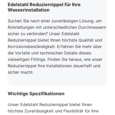
Edelstahl Reduziernippel für Ihre
Wasserinstallation
Suchen Sie nach einer zuverlässigen Lösung, um
Rohrleitungen mit unterschiedlichen Durchmessern
sicher zu verbinden? Unser Edelstahl
Reduziernippel bietet Ihnen höchste Qualität und
Korrosionsbeständigkeit. Erfahren Sie mehr über
die Vorteile und technischen Details dieses
vielseitigen Fittings. Finden Sie heraus, wie unser
Reduziernippel Ihre Installationen dauerhaft und
sicher macht.
Wichtige Spezifikationen
Unser Edelstahl Reduziernippel bietet Ihnen
höchste Zuverlässigkeit und Flexibilität für Ihre