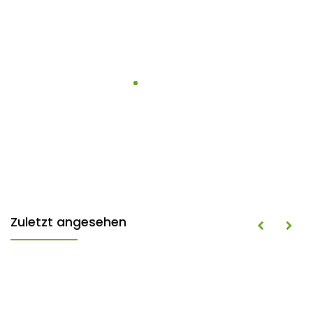
Zuletzt angesehen