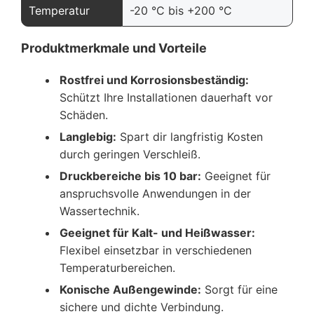
Temperatur
-20 °C bis +200 °C
Produktmerkmale und Vorteile
Rostfrei und Korrosionsbeständig:
Schützt Ihre Installationen dauerhaft vor
Schäden.
Langlebig:
Spart dir langfristig Kosten
durch geringen Verschleiß.
Druckbereiche bis 10 bar:
Geeignet für
anspruchsvolle Anwendungen in der
Wassertechnik.
Geeignet für Kalt- und Heißwasser:
Flexibel einsetzbar in verschiedenen
Temperaturbereichen.
Konische Außengewinde:
Sorgt für eine
sichere und dichte Verbindung.