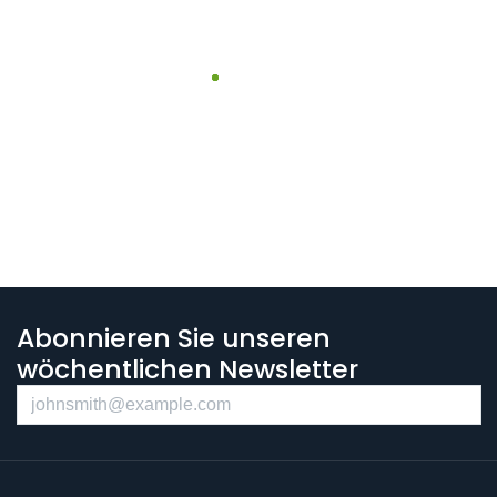
Abonnieren Sie unseren
wöchentlichen Newsletter