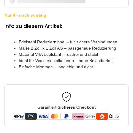
Nur 4 - noch vorrätig.
Info zu diesem Artikel:
Edelstahl Reduziernippel – für sichere Verbindungen
Maße 2 Zoll x 1 Zoll AG – passgenaue Reduzierung
Material V4A Edelstahl – rostfrei und stabil
Ideal für Wasserinstallationen – hohe Belastbarkeit
Einfache Montage – langlebig und dicht
Garantiert
Sicheres Checkout