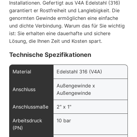
Installationen. Gefertigt aus V4A Edelstahl (316)
garantiert er Rostfreiheit und Langlebigkeit. Die
genormten Gewinde ermöglichen eine einfache
und dichte Verbindung. Warum das für Sie wichtig
ist: Sie erhalten eine dauerhafte und sichere
Lösung, die Ihnen Zeit und Kosten spart.
Technische Spezifikationen
Material
Edelstahl 316 (V4A)
Außengewinde x
Anschluss
Außengewinde
Anschlussmaße
2" x 1"
Arbeitsdruck
10 bar
(PN)