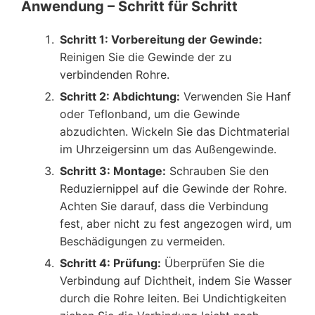
Anwendung – Schritt für Schritt
Schritt 1: Vorbereitung der Gewinde:
Reinigen Sie die Gewinde der zu
verbindenden Rohre.
Schritt 2: Abdichtung:
Verwenden Sie Hanf
oder Teflonband, um die Gewinde
abzudichten. Wickeln Sie das Dichtmaterial
im Uhrzeigersinn um das Außengewinde.
Schritt 3: Montage:
Schrauben Sie den
Reduziernippel auf die Gewinde der Rohre.
Achten Sie darauf, dass die Verbindung
fest, aber nicht zu fest angezogen wird, um
Beschädigungen zu vermeiden.
Schritt 4: Prüfung:
Überprüfen Sie die
Verbindung auf Dichtheit, indem Sie Wasser
durch die Rohre leiten. Bei Undichtigkeiten