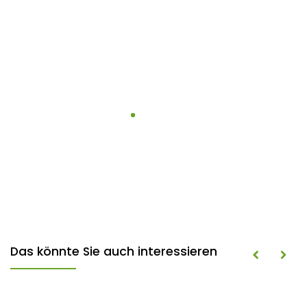
Das könnte Sie auch interessieren