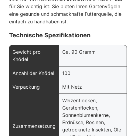
für Sie wichtig ist: Sie bieten Ihren Gartenvögeln
eine gesunde und schmackhafte Futterquelle, die
einfach zu handhaben ist.
Technische Spezifikationen
Gewicht pro
Ca. 90 Gramm
Knödel
Anzahl der Knödel
100
Verpackung
Mit Netz
Weizenflocken,
Gerstenflocken,
Sonnenblumenkerne,
Erdnüsse, Rosinen,
Zusammensetzung
getrocknete Insekten, Öle