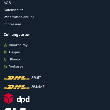
AGB
Datenschutz
Widerrufsbelehrung
Impressum
Zahlungsarten
AmazonPay
Paypal
Klarna
Vorkasse
PAKET
FREIGHT