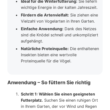
Ideal für die Winterfütterung:
Sie liefern
wichtige Energie in der kalten Jahreszeit.
Fördern die Artenvielfalt:
Sie ziehen eine
Vielzahl von Vogelarten in Ihren Garten.
Einfache Anwendung:
Dank des Netzes
sind die Knödel schnell und unkompliziert
aufgehängt.
Natürliche Proteinquelle:
Die enthaltenen
Insekten bieten eine wertvolle
Proteinquelle für die Vögel.
Anwendung – So füttern Sie richtig
Schritt 1: Wählen Sie einen geeigneten
Futterplatz.
Suchen Sie einen ruhigen Ort
in Ihrem Garten, der vor Wind und Regen