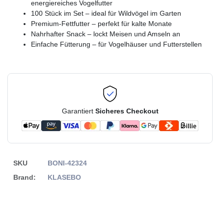
energiereiches Vogelfutter
100 Stück im Set – ideal für Wildvögel im Garten
Premium-Fettfutter – perfekt für kalte Monate
Nahrhafter Snack – lockt Meisen und Amseln an
Einfache Fütterung – für Vogelhäuser und Futterstellen
Garantiert
Sicheres Checkout
SKU
BONI-42324
Brand:
KLASEBO