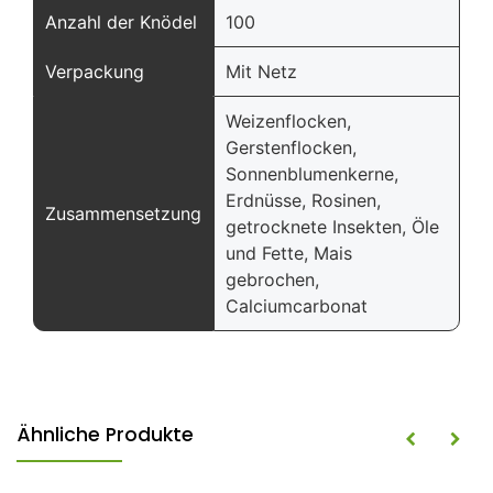
Anzahl der Knödel
100
Verpackung
Mit Netz
Weizenflocken,
Gerstenflocken,
Sonnenblumenkerne,
Erdnüsse, Rosinen,
Zusammensetzung
getrocknete Insekten, Öle
und Fette, Mais
gebrochen,
Calciumcarbonat
Ähnliche Produkte