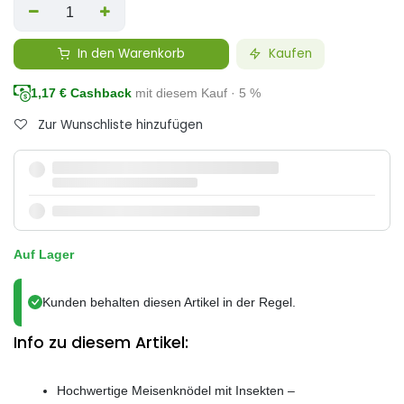
In den Warenkorb
Kaufen
1,17
€ Cashback
mit diesem Kauf · 5 %
Zur Wunschliste hinzufügen
Auf Lager
Kunden behalten diesen Artikel in der Regel.
Info zu diesem Artikel:
Hochwertige Meisenknödel mit Insekten –