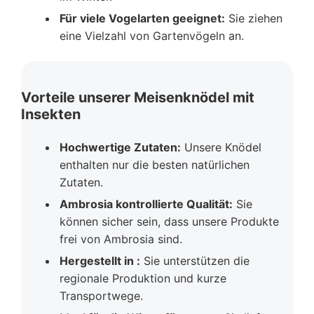
Für viele Vogelarten geeignet:
Sie ziehen
eine Vielzahl von Gartenvögeln an.
Vorteile unserer Meisenknödel mit
Insekten
Hochwertige Zutaten:
Unsere Knödel
enthalten nur die besten natürlichen
Zutaten.
Ambrosia kontrollierte Qualität:
Sie
können sicher sein, dass unsere Produkte
frei von Ambrosia sind.
Hergestellt in :
Sie unterstützen die
regionale Produktion und kurze
Transportwege.