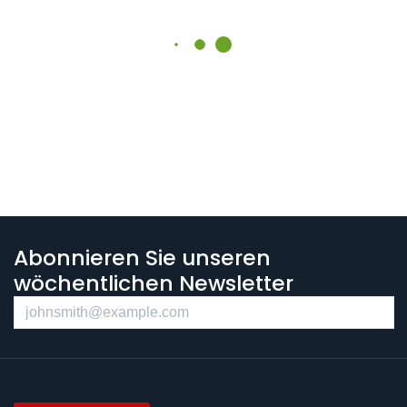
Abonnieren Sie unseren
wöchentlichen Newsletter