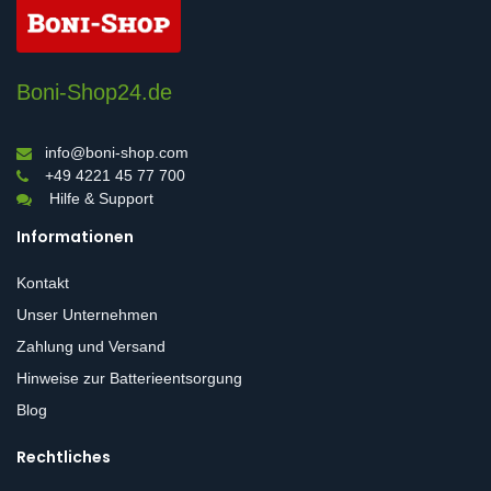
Boni-Shop24.de
info@boni-shop.com
+49 4221 45 77 700
Hilfe & Support
Informationen
Kontakt
Unser Unternehmen
Zahlung und Versand
Hinweise zur Batterieentsorgung
Blog
Rechtliches