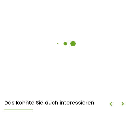
Das könnte Sie auch interessieren