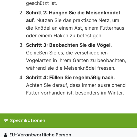
geschützt ist.
Schritt 2: Hängen Sie die Meisenknödel
auf.
Nutzen Sie das praktische Netz, um
die Knödel an einem Ast, einem Futterhaus
oder einem Haken zu befestigen.
Schritt 3: Beobachten Sie die Vögel.
Genießen Sie es, die verschiedenen
Vogelarten in Ihrem Garten zu beobachten,
während sie die Meisenknödel fressen.
Schritt 4: Füllen Sie regelmäßig nach.
Achten Sie darauf, dass immer ausreichend
Futter vorhanden ist, besonders im Winter.
Spezifikationen
EU-Verantwortliche Person