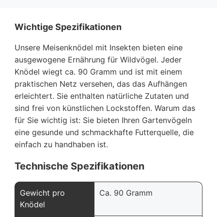
Wichtige Spezifikationen
Unsere Meisenknödel mit Insekten bieten eine
ausgewogene Ernährung für Wildvögel. Jeder
Knödel wiegt ca. 90 Gramm und ist mit einem
praktischen Netz versehen, das das Aufhängen
erleichtert. Sie enthalten natürliche Zutaten und
sind frei von künstlichen Lockstoffen. Warum das
für Sie wichtig ist: Sie bieten Ihren Gartenvögeln
eine gesunde und schmackhafte Futterquelle, die
einfach zu handhaben ist.
Technische Spezifikationen
Gewicht pro
Ca. 90 Gramm
Knödel