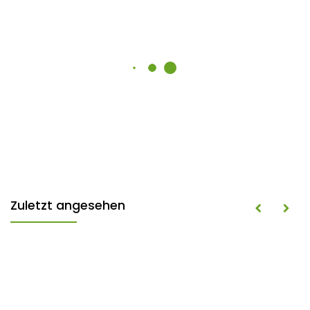
Zuletzt angesehen