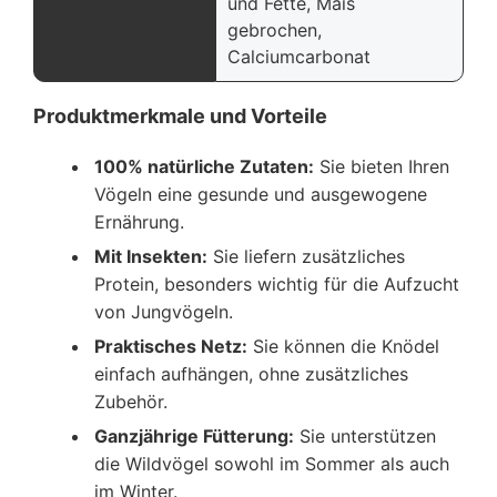
und Fette, Mais
gebrochen,
Calciumcarbonat
Produktmerkmale und Vorteile
100% natürliche Zutaten:
Sie bieten Ihren
Vögeln eine gesunde und ausgewogene
Ernährung.
Mit Insekten:
Sie liefern zusätzliches
Protein, besonders wichtig für die Aufzucht
von Jungvögeln.
Praktisches Netz:
Sie können die Knödel
einfach aufhängen, ohne zusätzliches
Zubehör.
Ganzjährige Fütterung:
Sie unterstützen
die Wildvögel sowohl im Sommer als auch
im Winter.