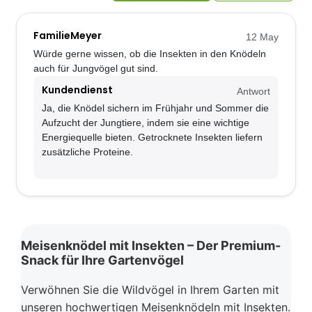
FamilieMeyer
12 May
Würde gerne wissen, ob die Insekten in den Knödeln
auch für Jungvögel gut sind.
Kundendienst
Antwort
Ja, die Knödel sichern im Frühjahr und Sommer die
Aufzucht der Jungtiere, indem sie eine wichtige
Energiequelle bieten. Getrocknete Insekten liefern
zusätzliche Proteine.
Meisenknödel mit Insekten – Der Premium-
Snack für Ihre Gartenvögel
Verwöhnen Sie die Wildvögel in Ihrem Garten mit
unseren hochwertigen Meisenknödeln mit Insekten.