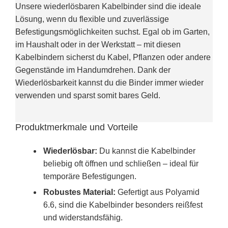
Unsere wiederlösbaren Kabelbinder sind die ideale
Lösung, wenn du flexible und zuverlässige
Befestigungsmöglichkeiten suchst. Egal ob im Garten,
im Haushalt oder in der Werkstatt – mit diesen
Kabelbindern sicherst du Kabel, Pflanzen oder andere
Gegenstände im Handumdrehen. Dank der
Wiederlösbarkeit kannst du die Binder immer wieder
verwenden und sparst somit bares Geld.
Produktmerkmale und Vorteile
Wiederlösbar:
Du kannst die Kabelbinder
beliebig oft öffnen und schließen – ideal für
temporäre Befestigungen.
Robustes Material:
Gefertigt aus Polyamid
6.6, sind die Kabelbinder besonders reißfest
und widerstandsfähig.