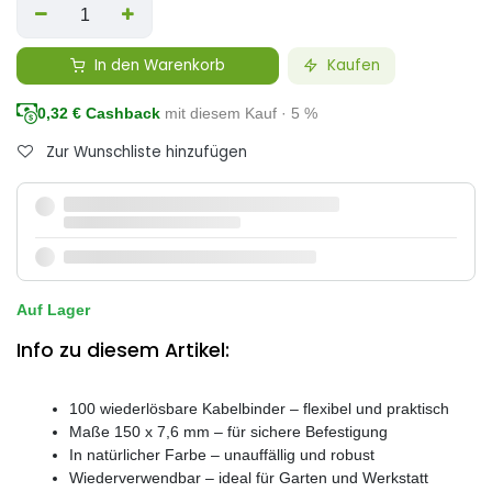
In den Warenkorb
Kaufen
0,32
€ Cashback
mit diesem Kauf · 5 %
Zur Wunschliste hinzufügen
Auf Lager
Info zu diesem Artikel:
100 wiederlösbare Kabelbinder – flexibel und praktisch
Maße 150 x 7,6 mm – für sichere Befestigung
In natürlicher Farbe – unauffällig und robust
Wiederverwendbar – ideal für Garten und Werkstatt