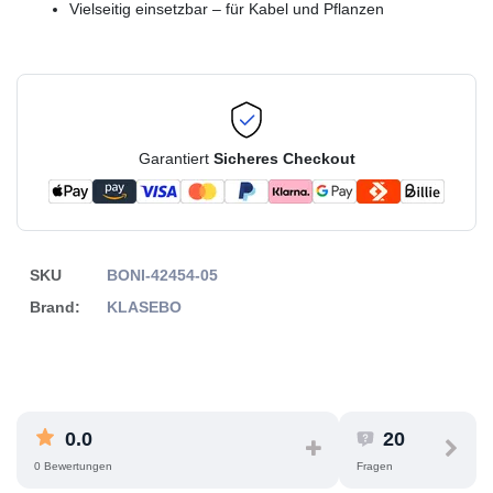
Vielseitig einsetzbar – für Kabel und Pflanzen
Garantiert
Sicheres Checkout
SKU
BONI-42454-05
Brand:
KLASEBO
0.0
20
0 Bewertungen
Fragen