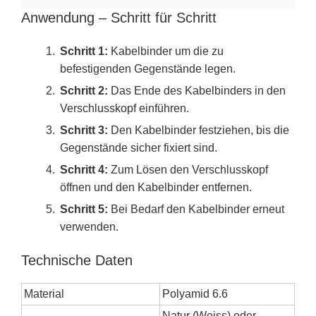
Anwendung – Schritt für Schritt
Schritt 1:
Kabelbinder um die zu
befestigenden Gegenstände legen.
Schritt 2:
Das Ende des Kabelbinders in den
Verschlusskopf einführen.
Schritt 3:
Den Kabelbinder festziehen, bis die
Gegenstände sicher fixiert sind.
Schritt 4:
Zum Lösen den Verschlusskopf
öffnen und den Kabelbinder entfernen.
Schritt 5:
Bei Bedarf den Kabelbinder erneut
verwenden.
Technische Daten
Material
Polyamid 6.6
Natur (Weiss) oder