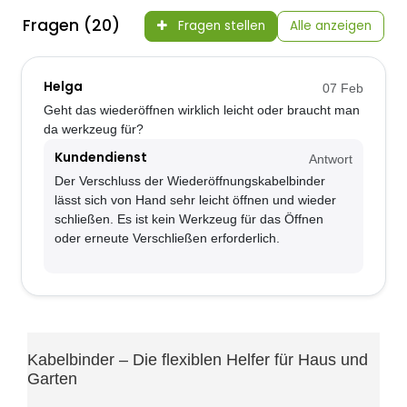
Fragen (20)
Fragen stellen
Alle anzeigen
Helga
07 Feb
Geht das wiederöffnen wirklich leicht oder braucht man
da werkzeug für?
Kundendienst
Antwort
Der Verschluss der Wiederöffnungskabelbinder
lässt sich von Hand sehr leicht öffnen und wieder
schließen. Es ist kein Werkzeug für das Öffnen
oder erneute Verschließen erforderlich.
Kabelbinder – Die flexiblen Helfer für Haus und
Garten