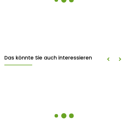
Das könnte Sie auch interessieren