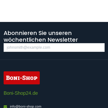
Abonnieren Sie unseren
wöchentlichen Newsletter
Boni-Shop24.de
info@boni-shop.com