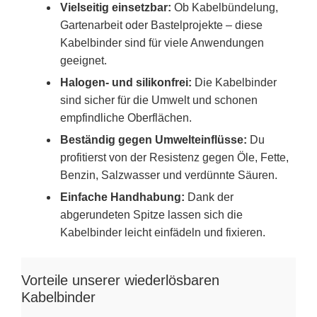
Vielseitig einsetzbar:
Ob Kabelbündelung,
Gartenarbeit oder Bastelprojekte – diese
Kabelbinder sind für viele Anwendungen
geeignet.
Halogen- und silikonfrei:
Die Kabelbinder
sind sicher für die Umwelt und schonen
empfindliche Oberflächen.
Beständig gegen Umwelteinflüsse:
Du
profitierst von der Resistenz gegen Öle, Fette,
Benzin, Salzwasser und verdünnte Säuren.
Einfache Handhabung:
Dank der
abgerundeten Spitze lassen sich die
Kabelbinder leicht einfädeln und fixieren.
Vorteile unserer wiederlösbaren
Kabelbinder