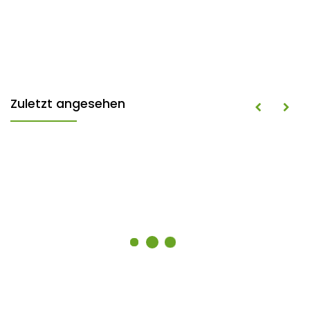
Zuletzt angesehen