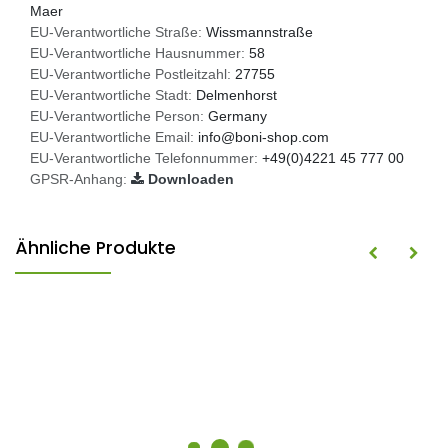
Maer
EU-Verantwortliche Straße:
Wissmannstraße
EU-Verantwortliche Hausnummer:
58
EU-Verantwortliche Postleitzahl:
27755
EU-Verantwortliche Stadt:
Delmenhorst
EU-Verantwortliche Person:
Germany
EU-Verantwortliche Email:
info@boni-shop.com
EU-Verantwortliche Telefonnummer:
+49(0)4221 45 777 00
GPSR-Anhang:
Downloaden
Ähnliche Produkte