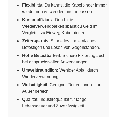
Flexibilität:
Du kannst die Kabelbinder immer
wieder neu verwenden und anpassen.
Kosteneffizienz:
Durch die
Wiederverwendbarkeit sparst du Geld im
Vergleich zu Einweg-Kabelbindern.
Zeitersparnis:
Schnelles und einfaches
Befestigen und Lösen von Gegenständen.
Hohe Belastbarkeit:
Sichere Fixierung auch
bei anspruchsvollen Anwendungen.
Umweltfreundlich:
Weniger Abfall durch
Wiederverwendung.
Vielseitigkeit:
Geeignet für den Innen- und
Außenbereich.
Qualität:
Industriequalität für lange
Lebensdauer und Zuverlässigkeit.