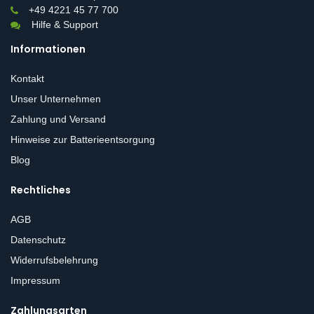
+49 4221 45 77 700
Hilfe & Support
Informationen
Kontakt
Unser Unternehmen
Zahlung und Versand
Hinweise zur Batterieentsorgung
Blog
Rechtliches
AGB
Datenschutz
Widerrufsbelehrung
Impressum
Zahlungsarten