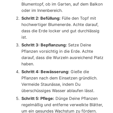
Blumentopf, ob im Garten, auf dem Balkon
oder im Innenbereich.
Schritt 2: Befüllung:
Fülle den Topf mit
hochwertiger Blumenerde. Achte darauf,
dass die Erde locker und gut durchlässig
ist.
Schritt 3: Bepflanzung:
Setze Deine
Pflanzen vorsichtig in die Erde. Achte
darauf, dass die Wurzeln ausreichend Platz
haben.
Schritt 4: Bewässerung:
Gieße die
Pflanzen nach dem Einsetzen gründlich.
Vermeide Staunässe, indem Du
überschüssiges Wasser ablaufen lässt.
Schritt 5: Pflege:
Dünge Deine Pflanzen
regelmäßig und entferne verwelkte Blätter,
um ein gesundes Wachstum zu fördern.