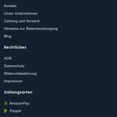
Kontakt
Unser Unternehmen
Zahlung und Versand
Hinweise zur Batterieentsorgung
Blog
Rechtliches
AGB
Datenschutz
Widerrufsbelehrung
Impressum
Zahlungsarten
AmazonPay
Paypal