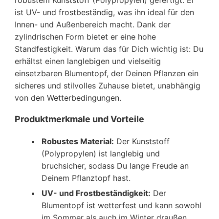
ist UV- und frostbeständig, was ihn ideal für den
Innen- und Außenbereich macht. Dank der
zylindrischen Form bietet er eine hohe
Standfestigkeit. Warum das für Dich wichtig ist: Du
erhältst einen langlebigen und vielseitig
einsetzbaren Blumentopf, der Deinen Pflanzen ein
sicheres und stilvolles Zuhause bietet, unabhängig
von den Wetterbedingungen.
Produktmerkmale und Vorteile
Robustes Material:
Der Kunststoff
(Polypropylen) ist langlebig und
bruchsicher, sodass Du lange Freude an
Deinem Pflanztopf hast.
UV- und Frostbeständigkeit:
Der
Blumentopf ist wetterfest und kann sowohl
im Sommer als auch im Winter draußen