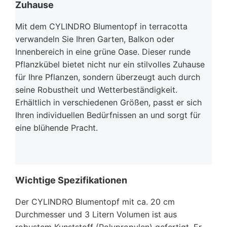
Zuhause
Mit dem CYLINDRO Blumentopf in terracotta
verwandeln Sie Ihren Garten, Balkon oder
Innenbereich in eine grüne Oase. Dieser runde
Pflanzkübel bietet nicht nur ein stilvolles Zuhause
für Ihre Pflanzen, sondern überzeugt auch durch
seine Robustheit und Wetterbeständigkeit.
Erhältlich in verschiedenen Größen, passt er sich
Ihren individuellen Bedürfnissen an und sorgt für
eine blühende Pracht.
Wichtige Spezifikationen
Der CYLINDRO Blumentopf mit ca. 20 cm
Durchmesser und 3 Litern Volumen ist aus
robustem Kunststoff (Polypropylen) gefertigt. Er