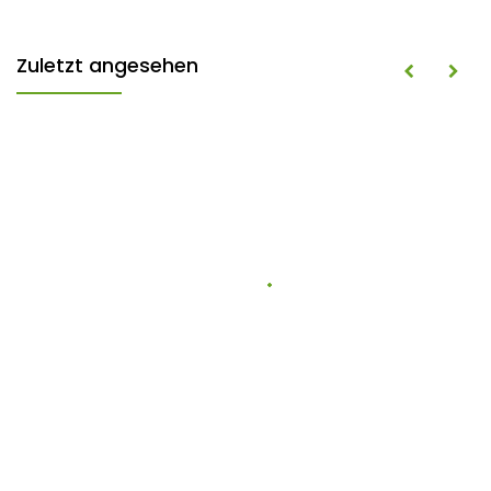
Zuletzt angesehen