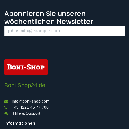
Abonnieren Sie unseren
wöchentlichen Newsletter
Boni-Shop24.de
info@boni-shop.com
+49 4221 45 77 700
Hilfe & Support
Informationen