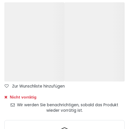
Zur Wunschliste hinzufügen
Nicht vorrätig
Wir werden Sie benachrichtigen, sobald das Produkt
wieder vorrätig ist.