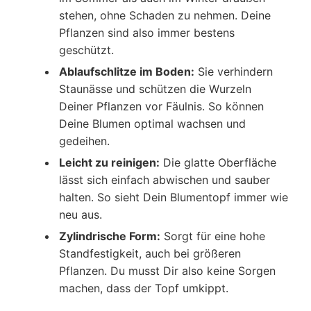
stehen, ohne Schaden zu nehmen. Deine
Pflanzen sind also immer bestens
geschützt.
Ablaufschlitze im Boden:
Sie verhindern
Staunässe und schützen die Wurzeln
Deiner Pflanzen vor Fäulnis. So können
Deine Blumen optimal wachsen und
gedeihen.
Leicht zu reinigen:
Die glatte Oberfläche
lässt sich einfach abwischen und sauber
halten. So sieht Dein Blumentopf immer wie
neu aus.
Zylindrische Form:
Sorgt für eine hohe
Standfestigkeit, auch bei größeren
Pflanzen. Du musst Dir also keine Sorgen
machen, dass der Topf umkippt.