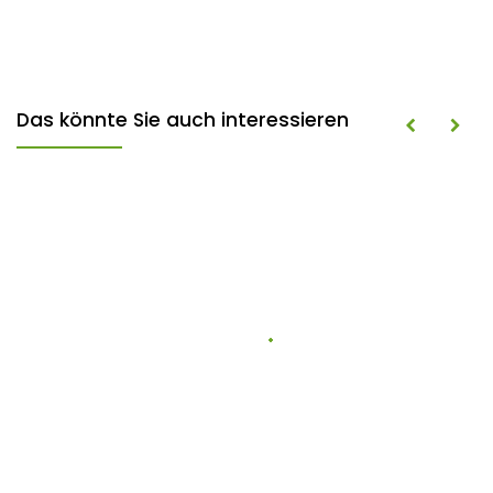
Das könnte Sie auch interessieren