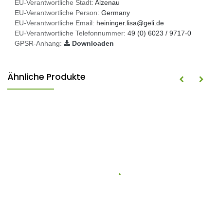
EU-Verantwortliche Stadt:
Alzenau
EU-Verantwortliche Person:
Germany
EU-Verantwortliche Email:
heininger.lisa@geli.de
EU-Verantwortliche Telefonnummer:
49 (0) 6023 / 9717-0
GPSR-Anhang:
Downloaden
Ähnliche Produkte