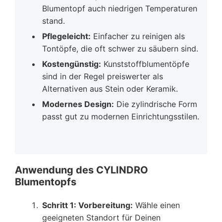
Blumentopf auch niedrigen Temperaturen
stand.
Pflegeleicht:
Einfacher zu reinigen als
Tontöpfe, die oft schwer zu säubern sind.
Kostengünstig:
Kunststoffblumentöpfe
sind in der Regel preiswerter als
Alternativen aus Stein oder Keramik.
Modernes Design:
Die zylindrische Form
passt gut zu modernen Einrichtungsstilen.
Anwendung des CYLINDRO
Blumentopfs
Schritt 1: Vorbereitung:
Wähle einen
geeigneten Standort für Deinen