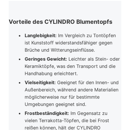
Vorteile des CYLINDRO Blumentopfs
Langlebigkeit:
Im Vergleich zu Tontöpfen
ist Kunststoff widerstandsfähiger gegen
Brüche und Witterungseinflüsse.
Geringes Gewicht:
Leichter als Stein- oder
Keramiktöpfe, was den Transport und die
Handhabung erleichtert.
Vielseitigkeit:
Geeignet für den Innen- und
Außenbereich, während andere Materialien
möglicherweise nur für bestimmte
Umgebungen geeignet sind.
Frostbeständigkeit:
Im Gegensatz zu
vielen Terrakotta-Töpfen, die bei Frost
reißen können, hält der CYLINDRO