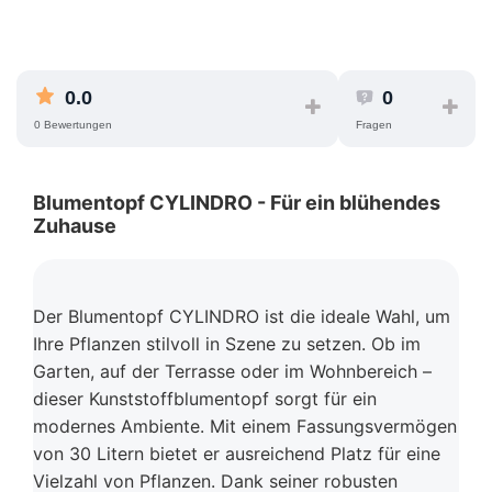
0.0
0
0 Bewertungen
Fragen
Blumentopf CYLINDRO - Für ein blühendes
Zuhause
Der Blumentopf CYLINDRO ist die ideale Wahl, um
Ihre Pflanzen stilvoll in Szene zu setzen. Ob im
Garten, auf der Terrasse oder im Wohnbereich –
dieser Kunststoffblumentopf sorgt für ein
modernes Ambiente. Mit einem Fassungsvermögen
von 30 Litern bietet er ausreichend Platz für eine
Vielzahl von Pflanzen. Dank seiner robusten