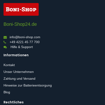
Boni-Shop24.de
info@boni-shop.com
+49 4221 45 77 700
Hilfe & Support
Informationen
Kontakt
Unser Unternehmen
Zahlung und Versand
Hinweise zur Batterieentsorgung
Blog
Rechtliches