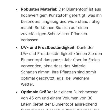
Robustes Material:
Der Blumentopf ist aus
hochwertigem Kunststoff gefertigt, was ihn
besonders langlebig und widerstandsfähig
macht. So können Sie sich auf einen
zuverlässigen Schutz Ihrer Pflanzen
verlassen.
UV- und Frostbeständigkeit:
Dank der
UV- und Frostbeständigkeit können Sie den
Blumentopf das ganze Jahr über im Freien
verwenden, ohne dass das Material
Schaden nimmt. Ihre Pflanzen sind somit
optimal geschützt, egal bei welchem
Wetter.
Optimale Größe:
Mit einem Durchmesser
von 45 cm und einem Volumen von 30
Litern bietet der Blumentopf ausreichend