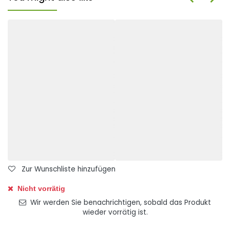
Zur Wunschliste hinzufügen
Nicht vorrätig
Wir werden Sie benachrichtigen, sobald das Produkt
wieder vorrätig ist.