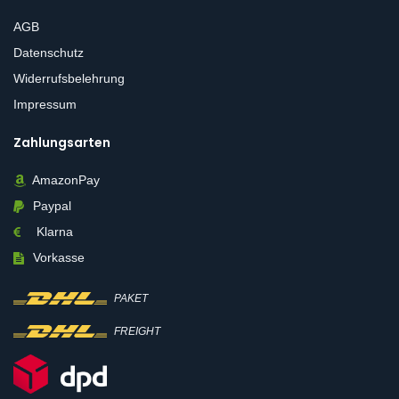
AGB
Datenschutz
Widerrufsbelehrung
Impressum
Zahlungsarten
AmazonPay
Paypal
Klarna
Vorkasse
PAKET
FREIGHT