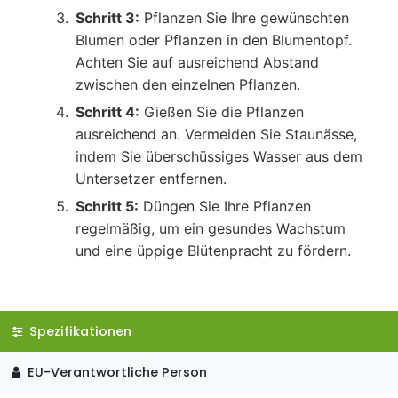
Schritt 3:
Pflanzen Sie Ihre gewünschten
Blumen oder Pflanzen in den Blumentopf.
Achten Sie auf ausreichend Abstand
zwischen den einzelnen Pflanzen.
Schritt 4:
Gießen Sie die Pflanzen
ausreichend an. Vermeiden Sie Staunässe,
indem Sie überschüssiges Wasser aus dem
Untersetzer entfernen.
Schritt 5:
Düngen Sie Ihre Pflanzen
regelmäßig, um ein gesundes Wachstum
und eine üppige Blütenpracht zu fördern.
Spezifikationen
EU-Verantwortliche Person