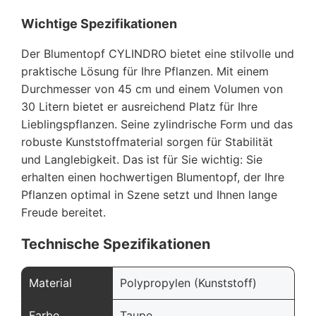
Wichtige Spezifikationen
Der Blumentopf CYLINDRO bietet eine stilvolle und
praktische Lösung für Ihre Pflanzen. Mit einem
Durchmesser von 45 cm und einem Volumen von
30 Litern bietet er ausreichend Platz für Ihre
Lieblingspflanzen. Seine zylindrische Form und das
robuste Kunststoffmaterial sorgen für Stabilität
und Langlebigkeit. Das ist für Sie wichtig: Sie
erhalten einen hochwertigen Blumentopf, der Ihre
Pflanzen optimal in Szene setzt und Ihnen lange
Freude bereitet.
Technische Spezifikationen
Material
Polypropylen (Kunststoff)
Farbe
Taupe