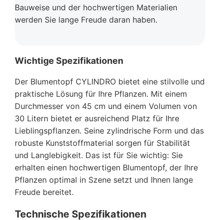
Bauweise und der hochwertigen Materialien
werden Sie lange Freude daran haben.
Wichtige Spezifikationen
Der Blumentopf CYLINDRO bietet eine stilvolle und
praktische Lösung für Ihre Pflanzen. Mit einem
Durchmesser von 45 cm und einem Volumen von
30 Litern bietet er ausreichend Platz für Ihre
Lieblingspflanzen. Seine zylindrische Form und das
robuste Kunststoffmaterial sorgen für Stabilität
und Langlebigkeit. Das ist für Sie wichtig: Sie
erhalten einen hochwertigen Blumentopf, der Ihre
Pflanzen optimal in Szene setzt und Ihnen lange
Freude bereitet.
Technische Spezifikationen