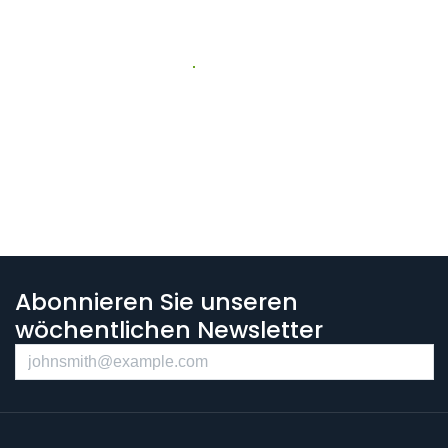
Abonnieren Sie unseren
wöchentlichen Newsletter