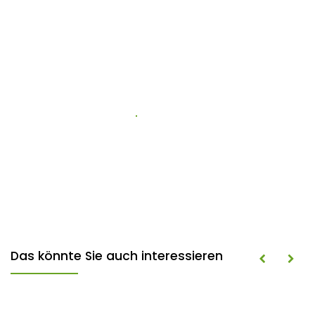
Das könnte Sie auch interessieren