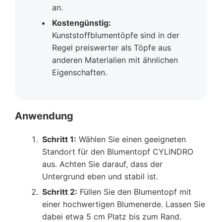
an.
Kostengünstig:
Kunststoffblumentöpfe sind in der
Regel preiswerter als Töpfe aus
anderen Materialien mit ähnlichen
Eigenschaften.
Anwendung
Schritt 1:
Wählen Sie einen geeigneten
Standort für den Blumentopf CYLINDRO
aus. Achten Sie darauf, dass der
Untergrund eben und stabil ist.
Schritt 2:
Füllen Sie den Blumentopf mit
einer hochwertigen Blumenerde. Lassen Sie
dabei etwa 5 cm Platz bis zum Rand.