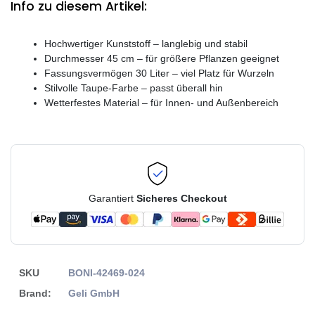
Info zu diesem Artikel:
Hochwertiger Kunststoff – langlebig und stabil
Durchmesser 45 cm – für größere Pflanzen geeignet
Fassungsvermögen 30 Liter – viel Platz für Wurzeln
Stilvolle Taupe-Farbe – passt überall hin
Wetterfestes Material – für Innen- und Außenbereich
Garantiert
Sicheres Checkout
SKU
BONI-42469-024
Brand:
Geli GmbH