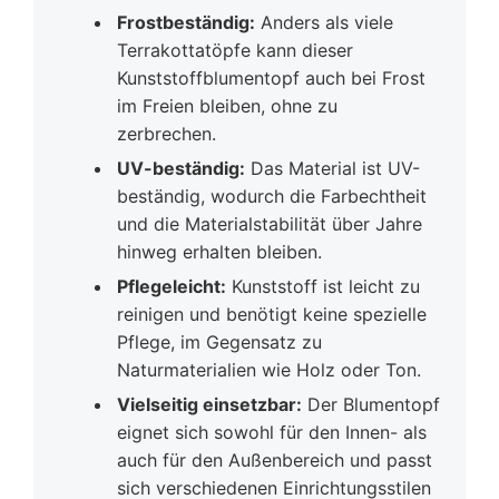
Frostbeständig:
Anders als viele
Terrakottatöpfe kann dieser
Kunststoffblumentopf auch bei Frost
im Freien bleiben, ohne zu
zerbrechen.
UV-beständig:
Das Material ist UV-
beständig, wodurch die Farbechtheit
und die Materialstabilität über Jahre
hinweg erhalten bleiben.
Pflegeleicht:
Kunststoff ist leicht zu
reinigen und benötigt keine spezielle
Pflege, im Gegensatz zu
Naturmaterialien wie Holz oder Ton.
Vielseitig einsetzbar:
Der Blumentopf
eignet sich sowohl für den Innen- als
auch für den Außenbereich und passt
sich verschiedenen Einrichtungsstilen