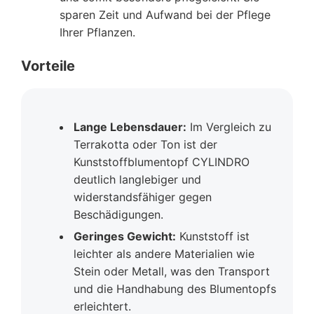
sparen Zeit und Aufwand bei der Pflege
Ihrer Pflanzen.
Vorteile
Lange Lebensdauer:
Im Vergleich zu
Terrakotta oder Ton ist der
Kunststoffblumentopf CYLINDRO
deutlich langlebiger und
widerstandsfähiger gegen
Beschädigungen.
Geringes Gewicht:
Kunststoff ist
leichter als andere Materialien wie
Stein oder Metall, was den Transport
und die Handhabung des Blumentopfs
erleichtert.