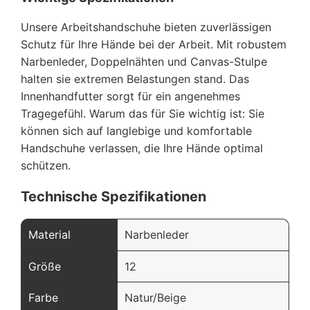
Unsere Arbeitshandschuhe bieten zuverlässigen
Schutz für Ihre Hände bei der Arbeit. Mit robustem
Narbenleder, Doppelnähten und Canvas-Stulpe
halten sie extremen Belastungen stand. Das
Innenhandfutter sorgt für ein angenehmes
Tragegefühl. Warum das für Sie wichtig ist: Sie
können sich auf langlebige und komfortable
Handschuhe verlassen, die Ihre Hände optimal
schützen.
Technische Spezifikationen
Material
Narbenleder
Größe
12
Farbe
Natur/Beige