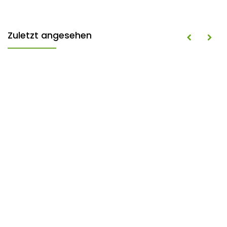
Zuletzt angesehen