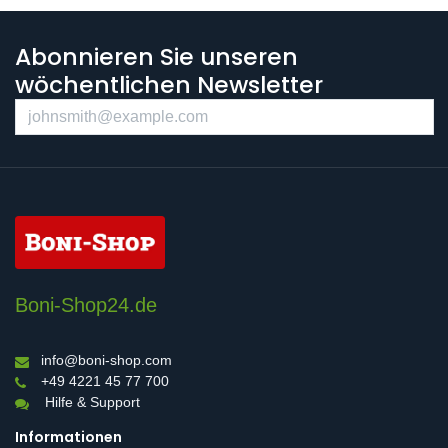
Abonnieren Sie unseren
wöchentlichen Newsletter
Boni-Shop24.de
info@boni-shop.com
+49 4221 45 77 700
Hilfe & Support
Informationen