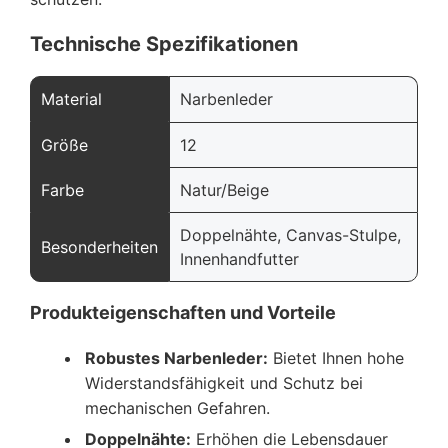
Technische Spezifikationen
Material
Narbenleder
Größe
12
Farbe
Natur/Beige
Doppelnähte, Canvas-Stulpe,
Besonderheiten
Innenhandfutter
Produkteigenschaften und Vorteile
Robustes Narbenleder:
Bietet Ihnen hohe
Widerstandsfähigkeit und Schutz bei
mechanischen Gefahren.
Doppelnähte:
Erhöhen die Lebensdauer