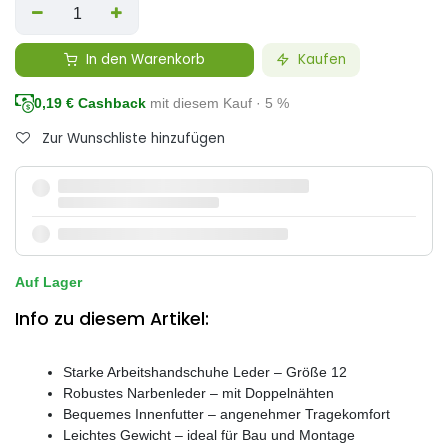
In den Warenkorb
Kaufen
0,19
€ Cashback
mit diesem Kauf · 5 %
Zur Wunschliste hinzufügen
Auf Lager
Info zu diesem Artikel:
Starke Arbeitshandschuhe Leder – Größe 12
Robustes Narbenleder – mit Doppelnähten
Bequemes Innenfutter – angenehmer Tragekomfort
Leichtes Gewicht – ideal für Bau und Montage