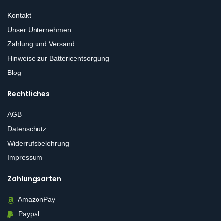
Kontakt
Unser Unternehmen
Zahlung und Versand
Hinweise zur Batterieentsorgung
Blog
Rechtliches
AGB
Datenschutz
Widerrufsbelehrung
Impressum
Zahlungsarten
AmazonPay
Paypal