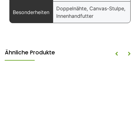
Doppelnähte, Canvas-Stulpe,
Besonderheiten
Innenhandfutter
Ähnliche Produkte