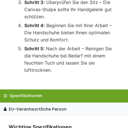
Schritt 3:
Überprüfen Sie den Sitz – Die
Canvas-Stulpe sollte Ihr Handgelenk gut
schützen.
Schritt 4:
Beginnen Sie mit Ihrer Arbeit –
Die Handschuhe bieten Ihnen optimalen
Schutz und Komfort.
Schritt 5:
Nach der Arbeit – Reinigen Sie
die Handschuhe bei Bedarf mit einem
feuchten Tuch und lassen Sie sie
lufttrocknen.
Spezifikationen
EU-Verantwortliche Person
Wichtige Spezifikationen