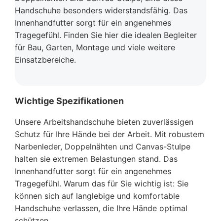
Handschuhe besonders widerstandsfähig. Das
Innenhandfutter sorgt für ein angenehmes
Tragegefühl. Finden Sie hier die idealen Begleiter
für Bau, Garten, Montage und viele weitere
Einsatzbereiche.
Wichtige Spezifikationen
Unsere Arbeitshandschuhe bieten zuverlässigen
Schutz für Ihre Hände bei der Arbeit. Mit robustem
Narbenleder, Doppelnähten und Canvas-Stulpe
halten sie extremen Belastungen stand. Das
Innenhandfutter sorgt für ein angenehmes
Tragegefühl. Warum das für Sie wichtig ist: Sie
können sich auf langlebige und komfortable
Handschuhe verlassen, die Ihre Hände optimal
schützen.