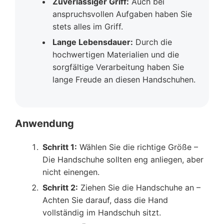
Zuverlässiger Griff:
Auch bei
anspruchsvollen Aufgaben haben Sie
stets alles im Griff.
Lange Lebensdauer:
Durch die
hochwertigen Materialien und die
sorgfältige Verarbeitung haben Sie
lange Freude an diesen Handschuhen.
Anwendung
Schritt 1:
Wählen Sie die richtige Größe –
Die Handschuhe sollten eng anliegen, aber
nicht einengen.
Schritt 2:
Ziehen Sie die Handschuhe an –
Achten Sie darauf, dass die Hand
vollständig im Handschuh sitzt.