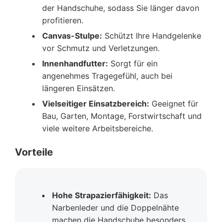
der Handschuhe, sodass Sie länger davon
profitieren.
Canvas-Stulpe:
Schützt Ihre Handgelenke
vor Schmutz und Verletzungen.
Innenhandfutter:
Sorgt für ein
angenehmes Tragegefühl, auch bei
längeren Einsätzen.
Vielseitiger Einsatzbereich:
Geeignet für
Bau, Garten, Montage, Forstwirtschaft und
viele weitere Arbeitsbereiche.
Vorteile
Hohe Strapazierfähigkeit:
Das
Narbenleder und die Doppelnähte
machen die Handschuhe besonders