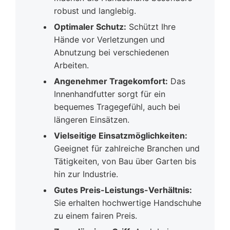
robust und langlebig.
Optimaler Schutz:
Schützt Ihre
Hände vor Verletzungen und
Abnutzung bei verschiedenen
Arbeiten.
Angenehmer Tragekomfort:
Das
Innenhandfutter sorgt für ein
bequemes Tragegefühl, auch bei
längeren Einsätzen.
Vielseitige Einsatzmöglichkeiten:
Geeignet für zahlreiche Branchen und
Tätigkeiten, von Bau über Garten bis
hin zur Industrie.
Gutes Preis-Leistungs-Verhältnis:
Sie erhalten hochwertige Handschuhe
zu einem fairen Preis.