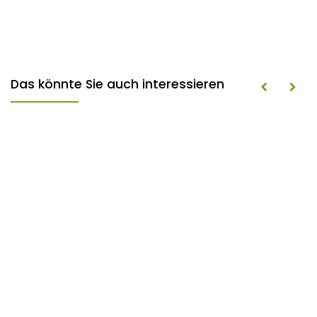
Das könnte Sie auch interessieren