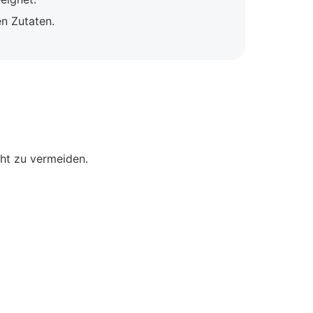
n Zutaten.
ht zu vermeiden.