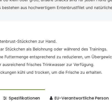
 bestehen aus hochwertigem Entenbrustfilet und natürliche
enbrust-Stückchen zur Hand.
ar Stückchen als Belohnung oder während des Trainings.
che Futtermenge entsprechend zu reduzieren, um Übergewic
 ausreichend frisches Trinkwasser zur Verfügung.
ckungen kühl und trocken, um die Frische zu erhalten.
Spezifikationen
EU-Verantwortliche Person