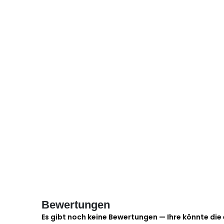
Bewertungen
Es gibt noch keine Bewertungen — Ihre könnte die 