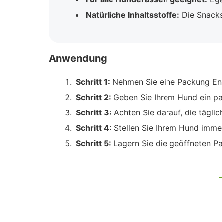
Natürliche Inhaltsstoffe:
Die Snacks
Anwendung
Schritt 1:
Nehmen Sie eine Packung Ent
Schritt 2:
Geben Sie Ihrem Hund ein pa
Schritt 3:
Achten Sie darauf, die tägli
Schritt 4:
Stellen Sie Ihrem Hund immer
Schritt 5:
Lagern Sie die geöffneten Pa