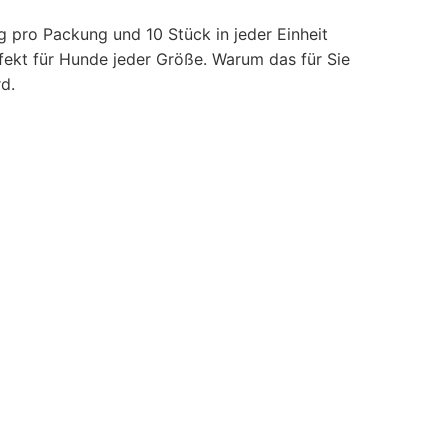
 pro Packung und 10 Stück in jeder Einheit
erfekt für Hunde jeder Größe. Warum das für Sie
d.