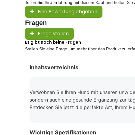
Teilen Sie Ihre Erfahrung mit diesem Kauf und helfen Si
Eine Bewertung abgeben
Fragen
Frage stellen
Es gibt noch keine Fragen
Stellen Sie eine Frage, um mehr über das Produkt zu erf
Inhaltsverzeichnis
Verwöhnen Sie Ihren Hund mit unseren unwider
sondern auch eine gesunde Ergänzung zur tägli
Entdecken Sie jetzt die perfekte Art, Ihrem 
Wichtige Spezifikationen