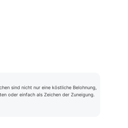
en sind nicht nur eine köstliche Belohnung,
iten oder einfach als Zeichen der Zuneigung.