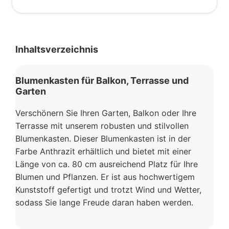
Inhaltsverzeichnis
Blumenkasten für Balkon, Terrasse und
Garten
Verschönern Sie Ihren Garten, Balkon oder Ihre
Terrasse mit unserem robusten und stilvollen
Blumenkasten. Dieser Blumenkasten ist in der
Farbe Anthrazit erhältlich und bietet mit einer
Länge von ca. 80 cm ausreichend Platz für Ihre
Blumen und Pflanzen. Er ist aus hochwertigem
Kunststoff gefertigt und trotzt Wind und Wetter,
sodass Sie lange Freude daran haben werden.