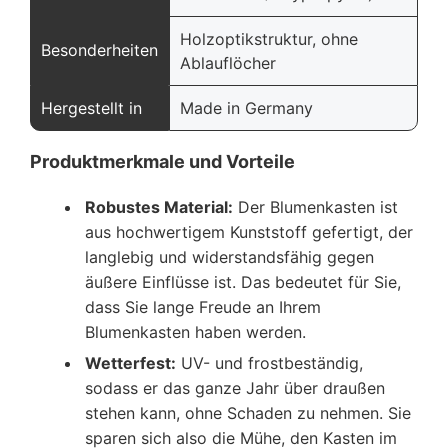
Holzoptikstruktur, ohne
Besonderheiten
Ablauflöcher
Hergestellt in
Made in Germany
Produktmerkmale und Vorteile
Robustes Material:
Der Blumenkasten ist
aus hochwertigem Kunststoff gefertigt, der
langlebig und widerstandsfähig gegen
äußere Einflüsse ist. Das bedeutet für Sie,
dass Sie lange Freude an Ihrem
Blumenkasten haben werden.
Wetterfest:
UV- und frostbeständig,
sodass er das ganze Jahr über draußen
stehen kann, ohne Schaden zu nehmen. Sie
sparen sich also die Mühe, den Kasten im