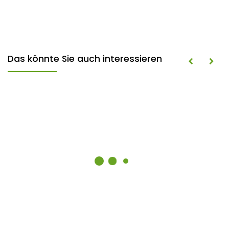
Das könnte Sie auch interessieren