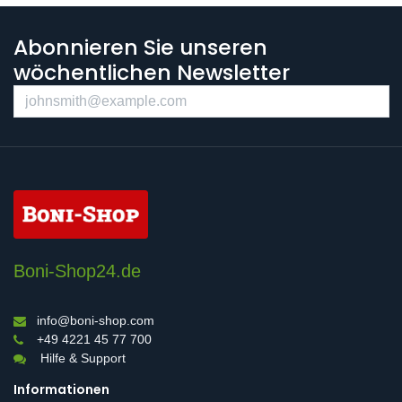
Abonnieren Sie unseren
wöchentlichen Newsletter
Boni-Shop24.de
info@boni-shop.com
+49 4221 45 77 700
Hilfe & Support
Informationen