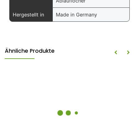
Ablauflöcher
Hergestellt in
Made in Germany
Ähnliche Produkte