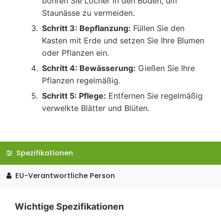
bohren Sie Löcher in den Boden, um
Staunässe zu vermeiden.
Schritt 3: Bepflanzung:
Füllen Sie den
Kasten mit Erde und setzen Sie Ihre Blumen
oder Pflanzen ein.
Schritt 4: Bewässerung:
Gießen Sie Ihre
Pflanzen regelmäßig.
Schritt 5: Pflege:
Entfernen Sie regelmäßig
verwelkte Blätter und Blüten.
Spezifikationen
EU-Verantwortliche Person
Wichtige Spezifikationen