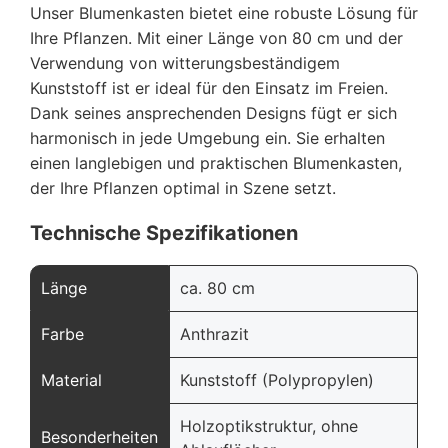
Unser Blumenkasten bietet eine robuste Lösung für
Ihre Pflanzen. Mit einer Länge von 80 cm und der
Verwendung von witterungsbeständigem
Kunststoff ist er ideal für den Einsatz im Freien.
Dank seines ansprechenden Designs fügt er sich
harmonisch in jede Umgebung ein. Sie erhalten
einen langlebigen und praktischen Blumenkasten,
der Ihre Pflanzen optimal in Szene setzt.
Technische Spezifikationen
Länge
ca. 80 cm
Farbe
Anthrazit
Material
Kunststoff (Polypropylen)
Holzoptikstruktur, ohne
Besonderheiten