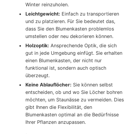
Winter reinzuholen.
Leichtgewicht:
Einfach zu transportieren
und zu platzieren. Für Sie bedeutet das,
dass Sie den Blumenkasten problemlos
umstellen oder neu dekorieren können.
Holzoptik:
Ansprechende Optik, die sich
gut in jede Umgebung einfügt. Sie erhalten
einen Blumenkasten, der nicht nur
funktional ist, sondern auch optisch
überzeugt.
Keine Ablauflöcher:
Sie können selbst
entscheiden, ob und wo Sie Löcher bohren
möchten, um Staunässe zu vermeiden. Dies
gibt Ihnen die Flexibilität, den
Blumenkasten optimal an die Bedürfnisse
Ihrer Pflanzen anzupassen.