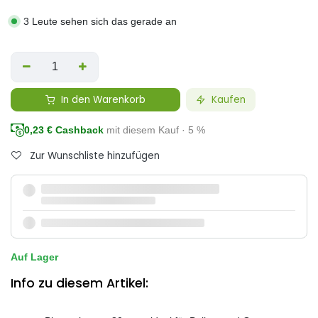
3 Leute sehen sich das gerade an
In den Warenkorb
Kaufen
0,23
€ Cashback
mit diesem Kauf · 5 %
Zur Wunschliste hinzufügen
Auf Lager
Info zu diesem Artikel: