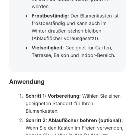
werden.
Frostbeständig:
Der Blumenkasten ist
frostbeständig und kann auch im
Winter draußen stehen bleiben
(Ablauflöcher vorausgesetzt).
Vielseitigkeit:
Geeignet für Garten,
Terrasse, Balkon und Indoor-Bereich.
Anwendung
Schritt 1: Vorbereitung:
Wählen Sie einen
geeigneten Standort für Ihren
Blumenkasten.
Schritt 2: Ablauflöcher bohren (optional):
Wenn Sie den Kasten im Freien verwenden,