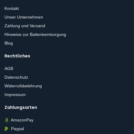
Kontakt
Unser Unternehmen
Zahlung und Versand
Hinweise zur Batterieentsorgung
Blog
Rechtliches
AGB
Datenschutz
Widerrufsbelehrung
Impressum
Zahlungsarten
AmazonPay
Paypal