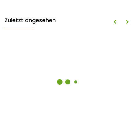
Zuletzt angesehen