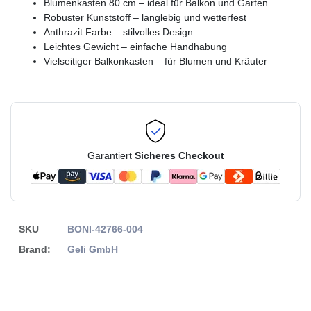
Blumenkasten 80 cm – ideal für Balkon und Garten
Robuster Kunststoff – langlebig und wetterfest
Anthrazit Farbe – stilvolles Design
Leichtes Gewicht – einfache Handhabung
Vielseitiger Balkonkasten – für Blumen und Kräuter
Garantiert
Sicheres Checkout
SKU
BONI-42766-004
Brand:
Geli GmbH