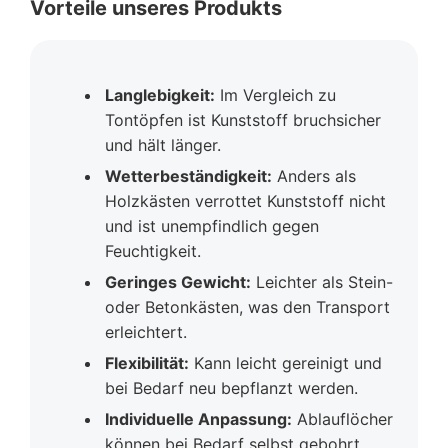
Vorteile unseres Produkts
Langlebigkeit:
Im Vergleich zu
Tontöpfen ist Kunststoff bruchsicher
und hält länger.
Wetterbeständigkeit:
Anders als
Holzkästen verrottet Kunststoff nicht
und ist unempfindlich gegen
Feuchtigkeit.
Geringes Gewicht:
Leichter als Stein-
oder Betonkästen, was den Transport
erleichtert.
Flexibilität:
Kann leicht gereinigt und
bei Bedarf neu bepflanzt werden.
Individuelle Anpassung:
Ablauflöcher
können bei Bedarf selbst gebohrt