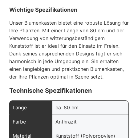
Wichtige Spezifikationen
Unser Blumenkasten bietet eine robuste Lösung für
Ihre Pflanzen. Mit einer Länge von 80 cm und der
Verwendung von witterungsbeständigem
Kunststoff ist er ideal für den Einsatz im Freien.
Dank seines ansprechenden Designs fügt er sich
harmonisch in jede Umgebung ein. Sie erhalten
einen langlebigen und praktischen Blumenkasten,
der Ihre Pflanzen optimal in Szene setzt.
Technische Spezifikationen
Länge
ca. 80 cm
Farbe
Anthrazit
Material
Kunststoff (Polypropylen)