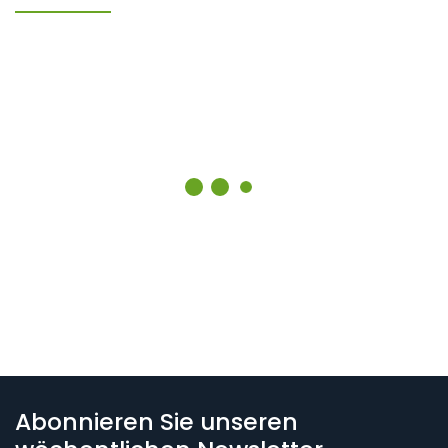
Abonnieren Sie unseren