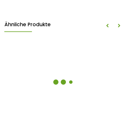
Ähnliche Produkte