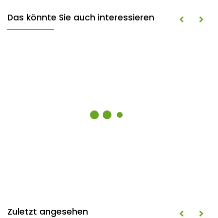
Das könnte Sie auch interessieren
Zuletzt angesehen