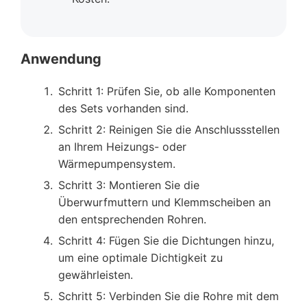
Anwendung
Schritt 1: Prüfen Sie, ob alle Komponenten
des Sets vorhanden sind.
Schritt 2: Reinigen Sie die Anschlussstellen
an Ihrem Heizungs- oder
Wärmepumpensystem.
Schritt 3: Montieren Sie die
Überwurfmuttern und Klemmscheiben an
den entsprechenden Rohren.
Schritt 4: Fügen Sie die Dichtungen hinzu,
um eine optimale Dichtigkeit zu
gewährleisten.
Schritt 5: Verbinden Sie die Rohre mit dem