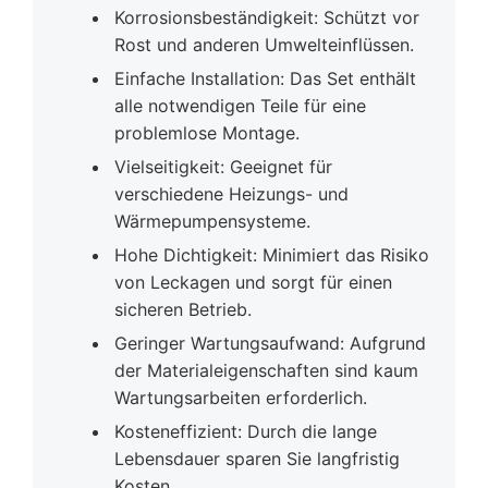
Korrosionsbeständigkeit: Schützt vor
Rost und anderen Umwelteinflüssen.
Einfache Installation: Das Set enthält
alle notwendigen Teile für eine
problemlose Montage.
Vielseitigkeit: Geeignet für
verschiedene Heizungs- und
Wärmepumpensysteme.
Hohe Dichtigkeit: Minimiert das Risiko
von Leckagen und sorgt für einen
sicheren Betrieb.
Geringer Wartungsaufwand: Aufgrund
der Materialeigenschaften sind kaum
Wartungsarbeiten erforderlich.
Kosteneffizient: Durch die lange
Lebensdauer sparen Sie langfristig
Kosten.