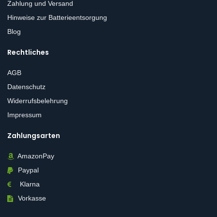
Zahlung und Versand
Hinweise zur Batterieentsorgung
Blog
Rechtliches
AGB
Datenschutz
Widerrufsbelehrung
Impressum
Zahlungsarten
AmazonPay
Paypal
Klarna
Vorkasse