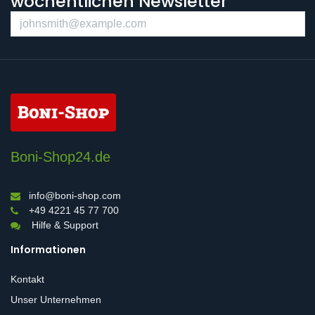
wöchentlichen Newsletter
Boni-Shop24.de
info@boni-shop.com
+49 4221 45 77 700
Hilfe & Support
Informationen
Kontakt
Unser Unternehmen