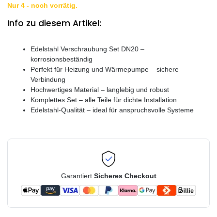
Nur 4 - noch vorrätig.
Info zu diesem Artikel:
Edelstahl Verschraubung Set DN20 –
korrosionsbeständig
Perfekt für Heizung und Wärmepumpe – sichere
Verbindung
Hochwertiges Material – langlebig und robust
Komplettes Set – alle Teile für dichte Installation
Edelstahl-Qualität – ideal für anspruchsvolle Systeme
Garantiert
Sicheres Checkout