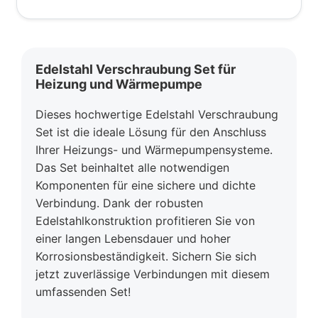
Edelstahl Verschraubung Set für
Heizung und Wärmepumpe
Dieses hochwertige Edelstahl Verschraubung
Set ist die ideale Lösung für den Anschluss
Ihrer Heizungs- und Wärmepumpensysteme.
Das Set beinhaltet alle notwendigen
Komponenten für eine sichere und dichte
Verbindung. Dank der robusten
Edelstahlkonstruktion profitieren Sie von
einer langen Lebensdauer und hoher
Korrosionsbeständigkeit. Sichern Sie sich
jetzt zuverlässige Verbindungen mit diesem
umfassenden Set!