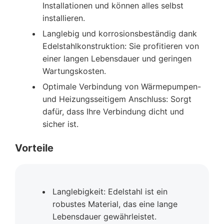
Installationen und können alles selbst
installieren.
Langlebig und korrosionsbeständig dank
Edelstahlkonstruktion: Sie profitieren von
einer langen Lebensdauer und geringen
Wartungskosten.
Optimale Verbindung von Wärmepumpen-
und Heizungsseitigem Anschluss: Sorgt
dafür, dass Ihre Verbindung dicht und
sicher ist.
Vorteile
Langlebigkeit: Edelstahl ist ein
robustes Material, das eine lange
Lebensdauer gewährleistet.