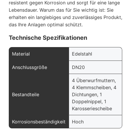
resistent gegen Korrosion und sorgt für eine lange
Lebensdauer. Warum das für Sie wichtig ist: Sie
erhalten ein langlebiges und zuverlässiges Produkt,
das Ihre Anlagen optimal schützt.
Technische Spezifikationen
Material
Edelstahl
Anschlussgröße
DN20
4 Überwurfmuttern,
4 Klemmscheiben, 4
Bestandteile
Dichtungen, 1
Doppelnippel, 1
Karosseriescheibe
Korrosionsbeständigkeit
Hoch