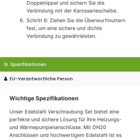
Doppelnippel und sichern Sie die
Verbindung mit der Karosseriescheibe.
Schritt 6: Ziehen Sie die Überwurfmuttern
fest, um eine sichere und dichte
Verbindung zu gewährleisten.
Spezifikationen
EU-Verantwortliche Person
Wichtige Spezifikationen
Unser Edelstahl Verschraubung Set bietet eine
perfekte und sichere Lösung für Ihre Heizungs-
und Wärmepumpenanschlüsse. Mit DN20
Anschlüssen und hochwertigem Edelstahl ist es