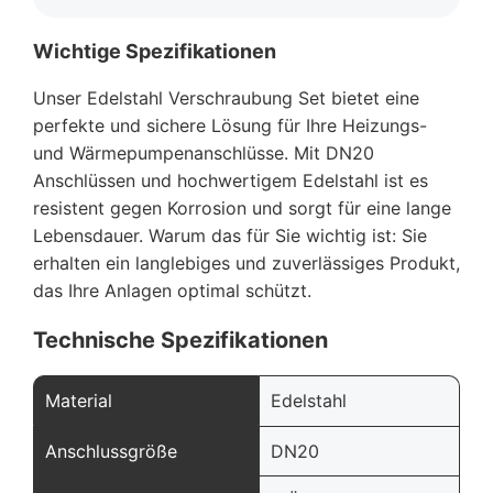
Wichtige Spezifikationen
Unser Edelstahl Verschraubung Set bietet eine
perfekte und sichere Lösung für Ihre Heizungs-
und Wärmepumpenanschlüsse. Mit DN20
Anschlüssen und hochwertigem Edelstahl ist es
resistent gegen Korrosion und sorgt für eine lange
Lebensdauer. Warum das für Sie wichtig ist: Sie
erhalten ein langlebiges und zuverlässiges Produkt,
das Ihre Anlagen optimal schützt.
Technische Spezifikationen
Material
Edelstahl
Anschlussgröße
DN20