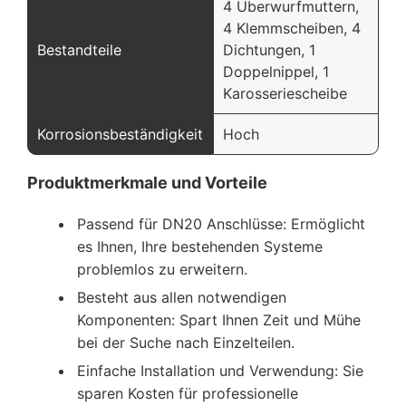
4 Überwurfmuttern,
4 Klemmscheiben, 4
Bestandteile
Dichtungen, 1
Doppelnippel, 1
Karosseriescheibe
Korrosionsbeständigkeit
Hoch
Produktmerkmale und Vorteile
Passend für DN20 Anschlüsse: Ermöglicht
es Ihnen, Ihre bestehenden Systeme
problemlos zu erweitern.
Besteht aus allen notwendigen
Komponenten: Spart Ihnen Zeit und Mühe
bei der Suche nach Einzelteilen.
Einfache Installation und Verwendung: Sie
sparen Kosten für professionelle