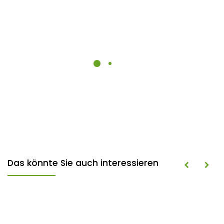
Das könnte Sie auch interessieren