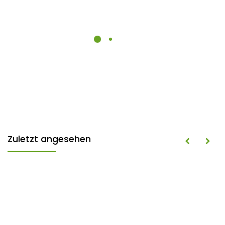
Zuletzt angesehen