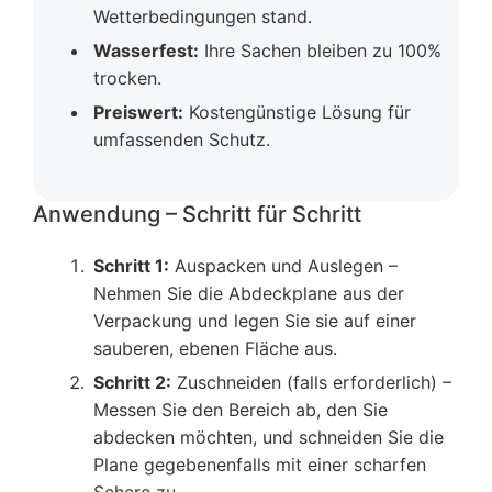
Wetterbedingungen stand.
Wasserfest:
Ihre Sachen bleiben zu 100%
trocken.
Preiswert:
Kostengünstige Lösung für
umfassenden Schutz.
Anwendung – Schritt für Schritt
Schritt 1:
Auspacken und Auslegen –
Nehmen Sie die Abdeckplane aus der
Verpackung und legen Sie sie auf einer
sauberen, ebenen Fläche aus.
Schritt 2:
Zuschneiden (falls erforderlich) –
Messen Sie den Bereich ab, den Sie
abdecken möchten, und schneiden Sie die
Plane gegebenenfalls mit einer scharfen