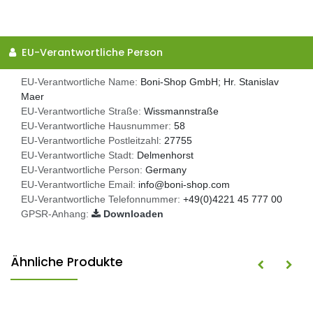
EU-Verantwortliche Person
EU-Verantwortliche Name:
Boni-Shop GmbH; Hr. Stanislav
Maer
EU-Verantwortliche Straße:
Wissmannstraße
EU-Verantwortliche Hausnummer:
58
EU-Verantwortliche Postleitzahl:
27755
EU-Verantwortliche Stadt:
Delmenhorst
EU-Verantwortliche Person:
Germany
EU-Verantwortliche Email:
info@boni-shop.com
EU-Verantwortliche Telefonnummer:
+49(0)4221 45 777 00
GPSR-Anhang:
Downloaden
Ähnliche Produkte