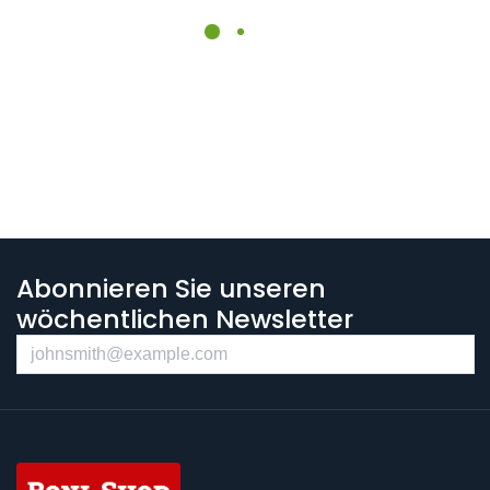
Abonnieren Sie unseren
wöchentlichen Newsletter