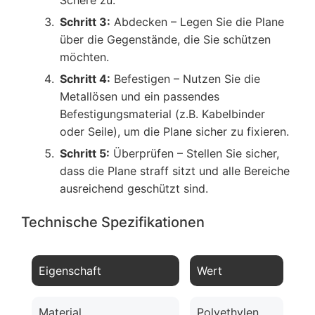
Schere zu.
Schritt 3:
Abdecken – Legen Sie die Plane
über die Gegenstände, die Sie schützen
möchten.
Schritt 4:
Befestigen – Nutzen Sie die
Metallösen und ein passendes
Befestigungsmaterial (z.B. Kabelbinder
oder Seile), um die Plane sicher zu fixieren.
Schritt 5:
Überprüfen – Stellen Sie sicher,
dass die Plane straff sitzt und alle Bereiche
ausreichend geschützt sind.
Technische Spezifikationen
Eigenschaft
Wert
Material
Polyethylen