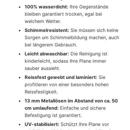
100% wasserdicht:
Ihre Gegenstände
bleiben garantiert trocken, egal bei
welchem Wetter.
Schimmelresistent:
Sie müssen sich keine
Sorgen um Schimmelbildung machen, auch
bei längerem Gebrauch.
Leicht abwaschbar:
Die Reinigung ist
kinderleicht, sodass Ihre Plane immer
sauber aussieht.
Reissfest gewebt und laminiert:
Sie
profitieren von einer besonders hohen
Reissfestigkeit.
13 mm Metallösen im Abstand von ca. 50
cm umlaufend:
Einfache und sichere
Befestigung ist garantiert.
UV-stabilisiert:
Schützt Ihre Plane vor