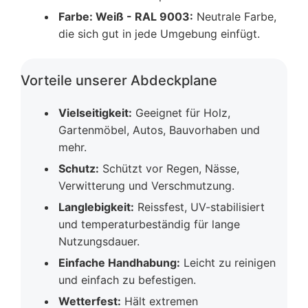
Farbe: Weiß - RAL 9003:
Neutrale Farbe,
die sich gut in jede Umgebung einfügt.
Vorteile unserer Abdeckplane
Vielseitigkeit:
Geeignet für Holz,
Gartenmöbel, Autos, Bauvorhaben und
mehr.
Schutz:
Schützt vor Regen, Nässe,
Verwitterung und Verschmutzung.
Langlebigkeit:
Reissfest, UV-stabilisiert
und temperaturbeständig für lange
Nutzungsdauer.
Einfache Handhabung:
Leicht zu reinigen
und einfach zu befestigen.
Wetterfest:
Hält extremen