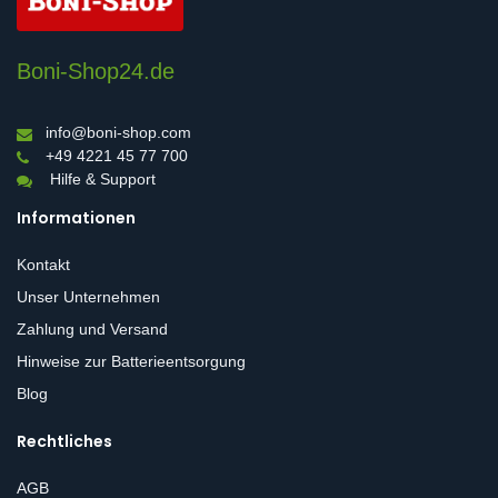
Boni-Shop24.de
info@boni-shop.com
+49 4221 45 77 700
Hilfe & Support
Informationen
Kontakt
Unser Unternehmen
Zahlung und Versand
Hinweise zur Batterieentsorgung
Blog
Rechtliches
AGB