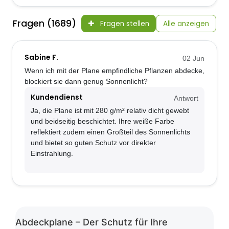
Fragen (1689)
Fragen stellen
Alle anzeigen
Sabine F.
02 Jun
Wenn ich mit der Plane empfindliche Pflanzen abdecke,
blockiert sie dann genug Sonnenlicht?
Kundendienst
Antwort
Ja, die Plane ist mit 280 g/m² relativ dicht gewebt
und beidseitig beschichtet. Ihre weiße Farbe
reflektiert zudem einen Großteil des Sonnenlichts
und bietet so guten Schutz vor direkter
Einstrahlung.
Abdeckplane – Der Schutz für Ihre