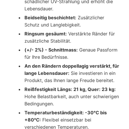
schädlicher UV-Strahlung und erhöht die
Lebensdauer.
Beidseitig beschichtet:
Zusätzlicher
Schutz und Langlebigkeit.
Ringsum gesäumt:
Verstärkte Ränder für
zusätzliche Stabilität.
(+/- 2%) - Schnittmass:
Genaue Passform
für Ihre Bedürfnisse.
An den Rändern doppellagig verstärkt, für
lange Lebensdauer:
Sie investieren in ein
Produkt, das Ihnen lange Freude bereitet.
Reißfestigkeit Längs: 21 kg, Quer: 23 kg:
Hohe Belastbarkeit, auch unter schwierigen
Bedingungen.
Temperaturbeständigkeit: -30°C bis
+80°C:
Flexibel einsetzbar bei
verschiedenen Temperaturen.