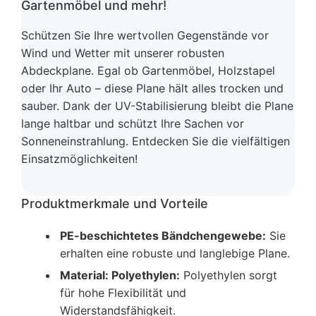
Gartenmöbel und mehr!
Schützen Sie Ihre wertvollen Gegenstände vor
Wind und Wetter mit unserer robusten
Abdeckplane. Egal ob Gartenmöbel, Holzstapel
oder Ihr Auto – diese Plane hält alles trocken und
sauber. Dank der UV-Stabilisierung bleibt die Plane
lange haltbar und schützt Ihre Sachen vor
Sonneneinstrahlung. Entdecken Sie die vielfältigen
Einsatzmöglichkeiten!
Produktmerkmale und Vorteile
PE-beschichtetes Bändchengewebe:
Sie
erhalten eine robuste und langlebige Plane.
Material: Polyethylen:
Polyethylen sorgt
für hohe Flexibilität und
Widerstandsfähigkeit.