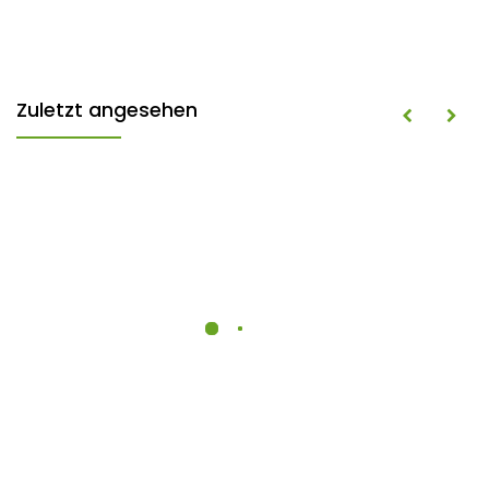
Zuletzt angesehen