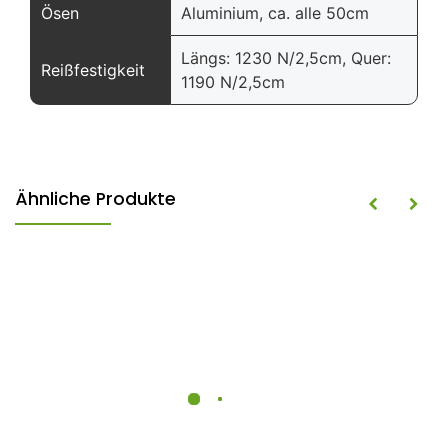
Ösen
Aluminium, ca. alle 50cm
Längs: 1230 N/2,5cm, Quer:
Reißfestigkeit
1190 N/2,5cm
Ähnliche Produkte