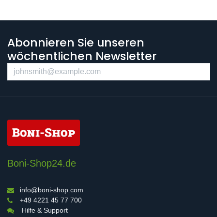
Abonnieren Sie unseren
wöchentlichen Newsletter
Boni-Shop24.de
info@boni-shop.com
+49 4221 45 77 700
Hilfe & Support