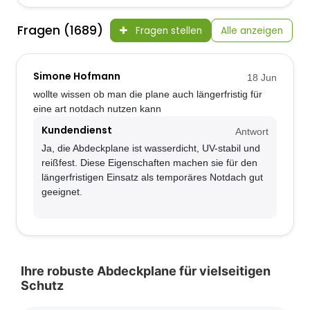
Fragen (1689)
Fragen stellen
Alle anzeigen
Simone Hofmann
18 Jun
wollte wissen ob man die plane auch längerfristig für
eine art notdach nutzen kann
Kundendienst
Antwort
Ja, die Abdeckplane ist wasserdicht, UV-stabil und
reißfest. Diese Eigenschaften machen sie für den
längerfristigen Einsatz als temporäres Notdach gut
geeignet.
Ihre robuste Abdeckplane für vielseitigen
Schutz