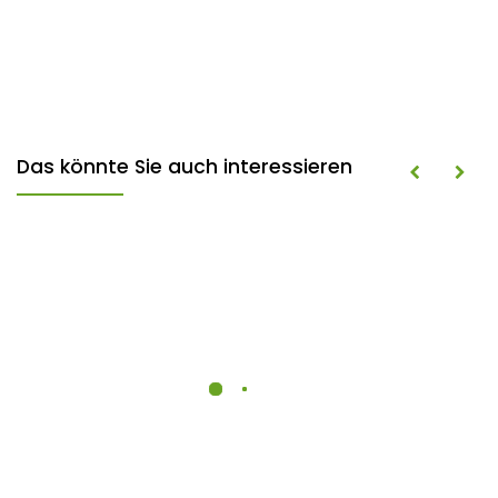
Das könnte Sie auch interessieren