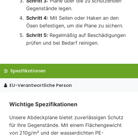
Schritt 3:
Plane über die zu schützenden
Gegenstände legen.
Schritt 4:
Mit Seilen oder Haken an den
Ösen befestigen, um die Plane zu sichern.
Schritt 5:
Regelmäßig auf Beschädigungen
prüfen und bei Bedarf reinigen.
Spezifikationen
EU-Verantwortliche Person
Wichtige Spezifikationen
Unsere Abdeckplane bietet zuverlässigen Schutz
für Ihre Gegenstände. Mit einem Flächengewicht
von 210g/m² und der wasserdichten PE-