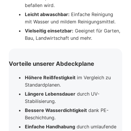
befallen wird.
Leicht abwaschbar:
Einfache Reinigung
mit Wasser und mildem Reinigungsmittel.
Vielseitig einsetzbar:
Geeignet für Garten,
Bau, Landwirtschaft und mehr.
Vorteile unserer Abdeckplane
Höhere Reißfestigkeit
im Vergleich zu
Standardplanen.
Längere Lebensdauer
durch UV-
Stabilisierung.
Bessere Wasserdichtigkeit
dank PE-
Beschichtung.
Einfache Handhabung
durch umlaufende