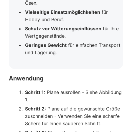
Ösen.
Vielseitige Einsatzmöglichkeiten
für
Hobby und Beruf.
Schutz vor Witterungseinflüssen
für Ihre
Wertgegenstände.
Geringes Gewicht
für einfachen Transport
und Lagerung.
Anwendung
Schritt 1:
Plane ausrollen - Siehe Abbildung
1.
Schritt 2:
Plane auf die gewünschte Größe
zuschneiden - Verwenden Sie eine scharfe
Schere für einen sauberen Schnitt.