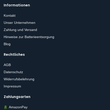
Informationen
Kontakt
Unser Unternehmen
Zahlung und Versand
Hinweise zur Batterieentsorgung
Blog
Rechtliches
AGB
Datenschutz
Widerrufsbelehrung
Impressum
Zahlungsarten
AmazonPay