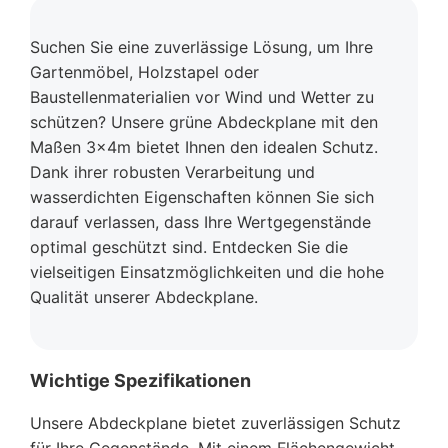
Suchen Sie eine zuverlässige Lösung, um Ihre
Gartenmöbel, Holzstapel oder
Baustellenmaterialien vor Wind und Wetter zu
schützen? Unsere grüne Abdeckplane mit den
Maßen 3x4m bietet Ihnen den idealen Schutz.
Dank ihrer robusten Verarbeitung und
wasserdichten Eigenschaften können Sie sich
darauf verlassen, dass Ihre Wertgegenstände
optimal geschützt sind. Entdecken Sie die
vielseitigen Einsatzmöglichkeiten und die hohe
Qualität unserer Abdeckplane.
Wichtige Spezifikationen
Unsere Abdeckplane bietet zuverlässigen Schutz