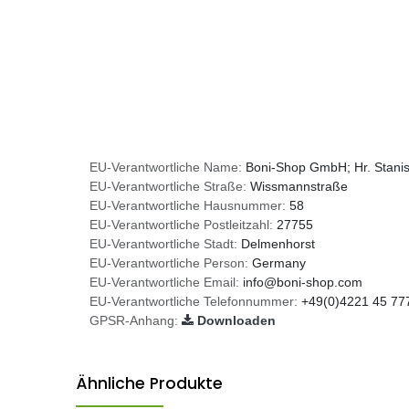
EU-Verantwortliche Name:
Boni-Shop GmbH; Hr. Stani
EU-Verantwortliche Straße:
Wissmannstraße
EU-Verantwortliche Hausnummer:
58
EU-Verantwortliche Postleitzahl:
27755
EU-Verantwortliche Stadt:
Delmenhorst
EU-Verantwortliche Person:
Germany
EU-Verantwortliche Email:
info@boni-shop.com
EU-Verantwortliche Telefonnummer:
+49(0)4221 45 77
GPSR-Anhang:
Downloaden
Ähnliche Produkte