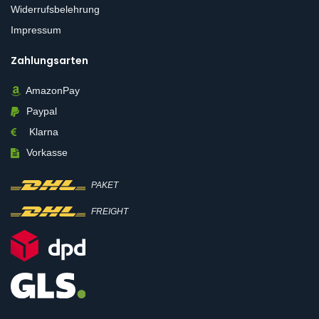
Widerrufsbelehrung
Impressum
Zahlungsarten
AmazonPay
Paypal
Klarna
Vorkasse
PAKET
FREIGHT