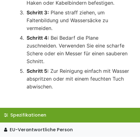
Haken oder Kabelbindern befestigen.
Schritt 3:
Plane straff ziehen, um
Faltenbildung und Wassersäcke zu
vermeiden.
Schritt 4:
Bei Bedarf die Plane
zuschneiden. Verwenden Sie eine scharfe
Schere oder ein Messer für einen sauberen
Schnitt.
Schritt 5:
Zur Reinigung einfach mit Wasser
abspritzen oder mit einem feuchten Tuch
abwischen.
Spezifikationen
EU-Verantwortliche Person