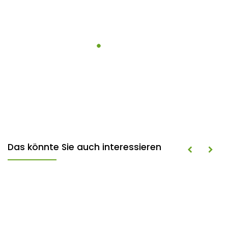
Das könnte Sie auch interessieren