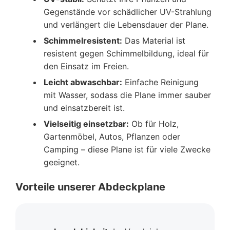
Gegenstände vor schädlicher UV-Strahlung
und verlängert die Lebensdauer der Plane.
Schimmelresistent:
Das Material ist
resistent gegen Schimmelbildung, ideal für
den Einsatz im Freien.
Leicht abwaschbar:
Einfache Reinigung
mit Wasser, sodass die Plane immer sauber
und einsatzbereit ist.
Vielseitig einsetzbar:
Ob für Holz,
Gartenmöbel, Autos, Pflanzen oder
Camping – diese Plane ist für viele Zwecke
geeignet.
Vorteile unserer Abdeckplane