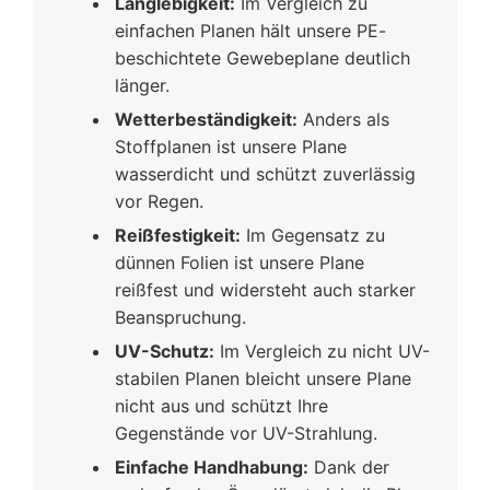
Langlebigkeit:
Im Vergleich zu
einfachen Planen hält unsere PE-
beschichtete Gewebeplane deutlich
länger.
Wetterbeständigkeit:
Anders als
Stoffplanen ist unsere Plane
wasserdicht und schützt zuverlässig
vor Regen.
Reißfestigkeit:
Im Gegensatz zu
dünnen Folien ist unsere Plane
reißfest und widersteht auch starker
Beanspruchung.
UV-Schutz:
Im Vergleich zu nicht UV-
stabilen Planen bleicht unsere Plane
nicht aus und schützt Ihre
Gegenstände vor UV-Strahlung.
Einfache Handhabung:
Dank der