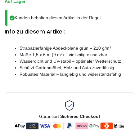
Auf Lager
Kunden behalten diesen Artikel in der Regel.
Info zu diesem Artikel:
Strapazierfähige Abdeckplane grün – 210 g/m²
Maße 1,5 x 6 m (9 m²) – vielseitig einsetzbar
Wasserdicht und UV-stabil – optimaler Wetterschutz
Schützt Gartenmöbel, Holz und Auto zuverlässig
Robustes Material – langlebig und widerstandsfähig
Garantiert
Sicheres Checkout