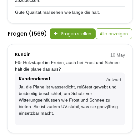
abzudecken.
Gute Qualität,mal sehen wie lange die hält.
Fragen (1569)
Fragen stellen
Alle anzeigen
Kundin
10 May
Für Holzstapel im Freien, auch bei Frost und Schnee –
hält die plane das aus?
Kundendienst
Antwort
Ja, die Plane ist wasserdicht, reißfest gewebt und
beidseitig beschichtet, um Schutz vor
Witterungseinflüssen wie Frost und Schnee zu
bieten. Sie ist zudem UV-stabil, was sie ganzjährig
einsetzbar macht.