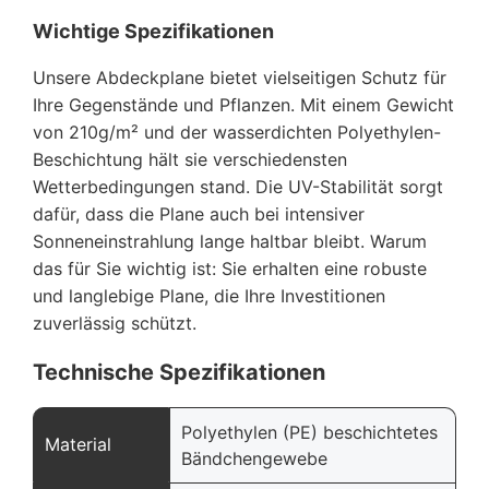
Wichtige Spezifikationen
Unsere Abdeckplane bietet vielseitigen Schutz für
Ihre Gegenstände und Pflanzen. Mit einem Gewicht
von 210g/m² und der wasserdichten Polyethylen-
Beschichtung hält sie verschiedensten
Wetterbedingungen stand. Die UV-Stabilität sorgt
dafür, dass die Plane auch bei intensiver
Sonneneinstrahlung lange haltbar bleibt. Warum
das für Sie wichtig ist: Sie erhalten eine robuste
und langlebige Plane, die Ihre Investitionen
zuverlässig schützt.
Technische Spezifikationen
Polyethylen (PE) beschichtetes
Material
Bändchengewebe