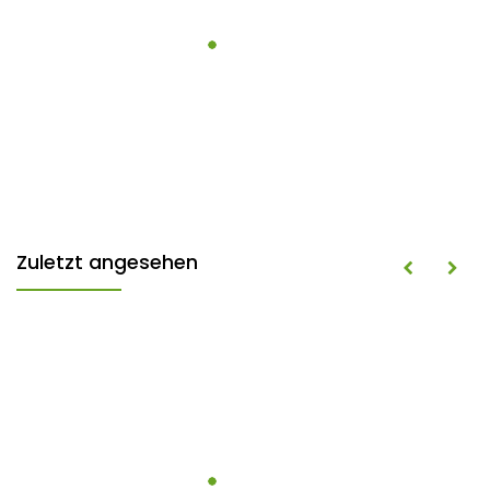
Zuletzt angesehen