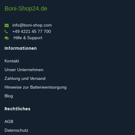
Boni-Shop24.de
info@boni-shop.com
+49 4221 45 77 700
Hilfe & Support
Informationen
Kontakt
Unser Unternehmen
Zahlung und Versand
Hinweise zur Batterieentsorgung
Blog
Rechtliches
AGB
Datenschutz