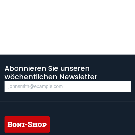
Abonnieren Sie unseren
wöchentlichen Newsletter