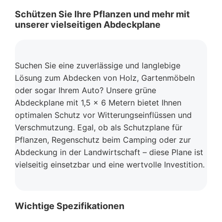
Schützen Sie Ihre Pflanzen und mehr mit
unserer vielseitigen Abdeckplane
Suchen Sie eine zuverlässige und langlebige
Lösung zum Abdecken von Holz, Gartenmöbeln
oder sogar Ihrem Auto? Unsere grüne
Abdeckplane mit 1,5 x 6 Metern bietet Ihnen
optimalen Schutz vor Witterungseinflüssen und
Verschmutzung. Egal, ob als Schutzplane für
Pflanzen, Regenschutz beim Camping oder zur
Abdeckung in der Landwirtschaft – diese Plane ist
vielseitig einsetzbar und eine wertvolle Investition.
Wichtige Spezifikationen