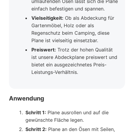
umlaufenden Ösen lässt sich die Plane
einfach befestigen und spannen.
Vielseitigkeit:
Ob als Abdeckung für
Gartenmöbel, Holz oder als
Regenschutz beim Camping, diese
Plane ist vielseitig einsetzbar.
Preiswert:
Trotz der hohen Qualität
ist unsere Abdeckplane preiswert und
bietet ein ausgezeichnetes Preis-
Leistungs-Verhältnis.
Anwendung
Schritt 1:
Plane ausrollen und auf die
gewünschte Fläche legen.
Schritt 2:
Plane an den Ösen mit Seilen,