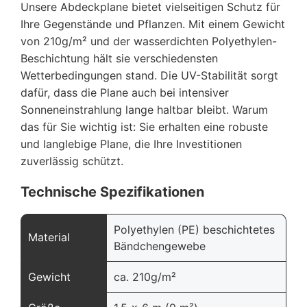
Unsere Abdeckplane bietet vielseitigen Schutz für
Ihre Gegenstände und Pflanzen. Mit einem Gewicht
von 210g/m² und der wasserdichten Polyethylen-
Beschichtung hält sie verschiedensten
Wetterbedingungen stand. Die UV-Stabilität sorgt
dafür, dass die Plane auch bei intensiver
Sonneneinstrahlung lange haltbar bleibt. Warum
das für Sie wichtig ist: Sie erhalten eine robuste
und langlebige Plane, die Ihre Investitionen
zuverlässig schützt.
Technische Spezifikationen
Polyethylen (PE) beschichtetes
Material
Bändchengewebe
Gewicht
ca. 210g/m²