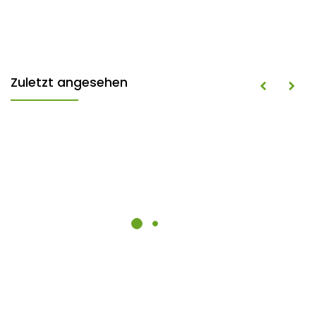
Zuletzt angesehen