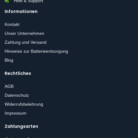
Hilfe & Support
Informationen
Kontakt
Unser Unternehmen
Zahlung und Versand
Hinweise zur Batterieentsorgung
Blog
Rechtliches
AGB
Datenschutz
Widerrufsbelehrung
Impressum
Zahlungsarten