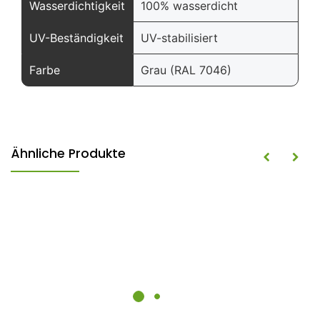
Wasserdichtigkeit
100% wasserdicht
UV-Beständigkeit
UV-stabilisiert
Farbe
Grau (RAL 7046)
Ähnliche Produkte