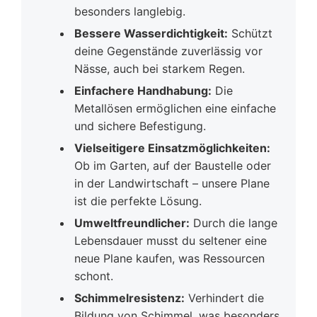
besonders langlebig.
Bessere Wasserdichtigkeit:
Schützt
deine Gegenstände zuverlässig vor
Nässe, auch bei starkem Regen.
Einfachere Handhabung:
Die
Metallösen ermöglichen eine einfache
und sichere Befestigung.
Vielseitigere Einsatzmöglichkeiten:
Ob im Garten, auf der Baustelle oder
in der Landwirtschaft – unsere Plane
ist die perfekte Lösung.
Umweltfreundlicher:
Durch die lange
Lebensdauer musst du seltener eine
neue Plane kaufen, was Ressourcen
schont.
Schimmelresistenz:
Verhindert die
Bildung von Schimmel, was besonders