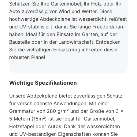
Schützen Sie Ihre Gartenmöbel, Ihr Holz oder Ihr
Auto zuverlässig vor Wind und Wetter. Diese
hochwertige Abdeckplane ist wasserdicht, reißfest
und UV-stabilisiert, damit Sie lange Freude daran
haben. Ideal für den Einsatz im Garten, auf der
Baustelle oder in der Landwirtschaft. Entdecken
Sie die vielfältigen Einsatzmöglichkeiten dieser
robusten Plane!
Wichtige Spezifikationen
Unsere Abdeckplane bietet zuverlässigen Schutz
für verschiedenste Anwendungen. Mit einer
Grammatur von 280 g/m² und der Größe von 3 x
5 Metern (15m²) ist sie ideal für Gartenmöbel,
Holzstapel oder Autos. Dank der wasserdichten
und UV-beständigen Eigenschaften können Sie