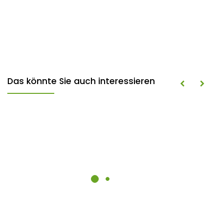
Das könnte Sie auch interessieren