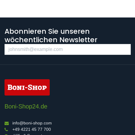
Abonnieren Sie unseren
wöchentlichen Newsletter
Boni-Shop24.de
info@boni-shop.com
+49 4221 45 77 700