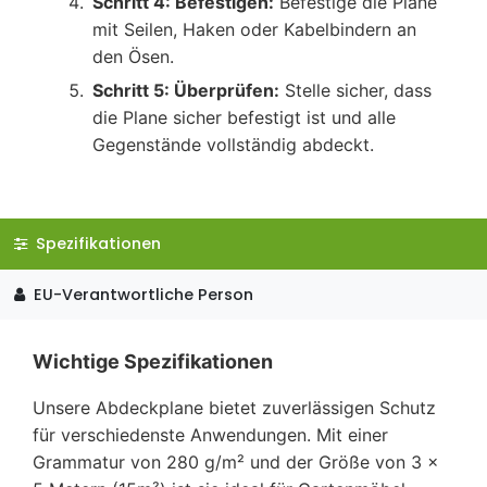
Schritt 4: Befestigen:
Befestige die Plane
mit Seilen, Haken oder Kabelbindern an
den Ösen.
Schritt 5: Überprüfen:
Stelle sicher, dass
die Plane sicher befestigt ist und alle
Gegenstände vollständig abdeckt.
Spezifikationen
EU-Verantwortliche Person
Wichtige Spezifikationen
Unsere Abdeckplane bietet zuverlässigen Schutz
für verschiedenste Anwendungen. Mit einer
Grammatur von 280 g/m² und der Größe von 3 x