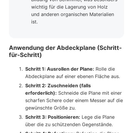
wichtig für die Lagerung von Holz
und anderen organischen Materialien
ist.
Anwendung der Abdeckplane (Schritt-
für-Schritt)
Schritt 1: Ausrollen der Plane:
Rolle die
Abdeckplane auf einer ebenen Fläche aus.
Schritt 2: Zuschneiden (falls
erforderlich):
Schneide die Plane mit einer
scharfen Schere oder einem Messer auf die
gewünschte Größe zu.
Schritt 3: Positionieren:
Lege die Plane
über die zu schützenden Gegenstände.