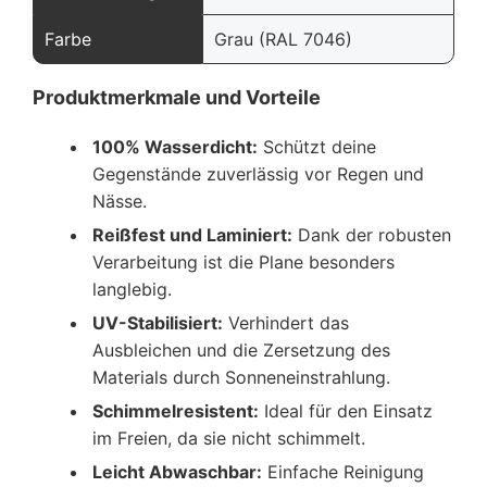
Farbe
Grau (RAL 7046)
Produktmerkmale und Vorteile
100% Wasserdicht:
Schützt deine
Gegenstände zuverlässig vor Regen und
Nässe.
Reißfest und Laminiert:
Dank der robusten
Verarbeitung ist die Plane besonders
langlebig.
UV-Stabilisiert:
Verhindert das
Ausbleichen und die Zersetzung des
Materials durch Sonneneinstrahlung.
Schimmelresistent:
Ideal für den Einsatz
im Freien, da sie nicht schimmelt.
Leicht Abwaschbar:
Einfache Reinigung