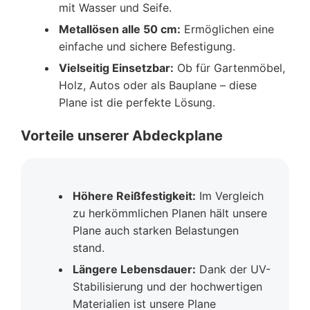
mit Wasser und Seife.
Metallösen alle 50 cm:
Ermöglichen eine
einfache und sichere Befestigung.
Vielseitig Einsetzbar:
Ob für Gartenmöbel,
Holz, Autos oder als Bauplane – diese
Plane ist die perfekte Lösung.
Vorteile unserer Abdeckplane
Höhere Reißfestigkeit:
Im Vergleich
zu herkömmlichen Planen hält unsere
Plane auch starken Belastungen
stand.
Längere Lebensdauer:
Dank der UV-
Stabilisierung und der hochwertigen
Materialien ist unsere Plane