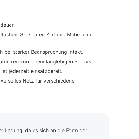
dauer.
flächen. Sie sparen Zeit und Mühe beim
uch bei starker Beanspruchung intakt.
fitieren von einem langlebigen Produkt.
ist jederzeit einsatzbereit.
verselles Netz für verschiedene
er Ladung, da es sich an die Form der