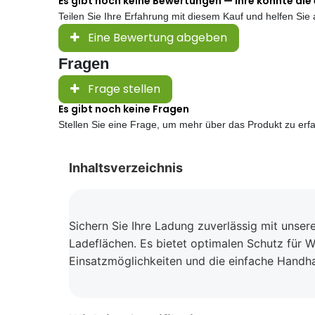
Es gibt noch keine Bewertungen — Ihre könnte die 
Teilen Sie Ihre Erfahrung mit diesem Kauf und helfen Si
Eine Bewertung abgeben
Fragen
Frage stellen
Es gibt noch keine Fragen
Stellen Sie eine Frage, um mehr über das Produkt zu erf
Inhaltsverzeichnis
Sichern Sie Ihre Ladung zuverlässig mit unse
Ladeflächen. Es bietet optimalen Schutz für W
Einsatzmöglichkeiten und die einfache Handh