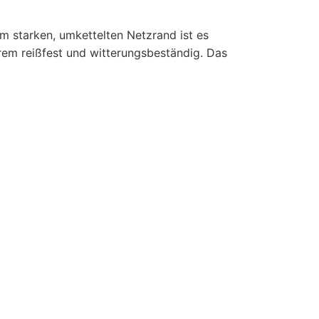
m starken, umkettelten Netzrand ist es
rem reißfest und witterungsbeständig. Das