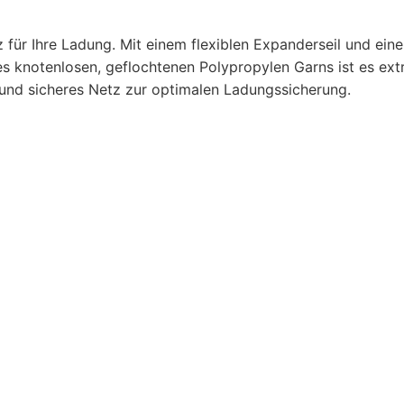
für Ihre Ladung. Mit einem flexiblen Expanderseil und eine
 knotenlosen, geflochtenen Polypropylen Garns ist es ext
s und sicheres Netz zur optimalen Ladungssicherung.