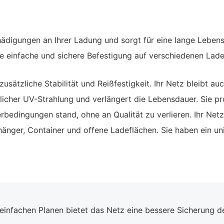
ädigungen an Ihrer Ladung und sorgt für eine lange Lebens
e einfache und sichere Befestigung auf verschiedenen Lade
zusätzliche Stabilität und Reißfestigkeit. Ihr Netz bleibt a
icher UV-Strahlung und verlängert die Lebensdauer. Sie pro
rbedingungen stand, ohne an Qualität zu verlieren. Ihr Netz 
änger, Container und offene Ladeflächen. Sie haben ein uni
einfachen Planen bietet das Netz eine bessere Sicherung d