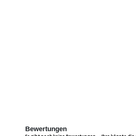
Bewertungen