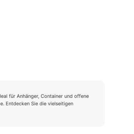
eal für Anhänger, Container und offene
. Entdecken Sie die vielseitigen