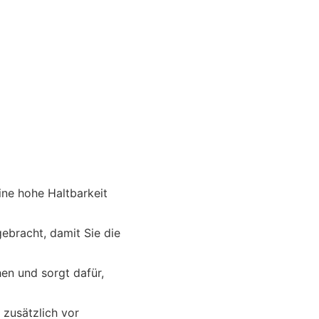
ne hohe Haltbarkeit
bracht, damit Sie die
en und sorgt dafür,
 zusätzlich vor