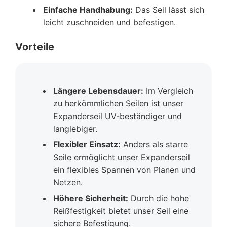
Einfache Handhabung:
Das Seil lässt sich
leicht zuschneiden und befestigen.
Vorteile
Längere Lebensdauer:
Im Vergleich
zu herkömmlichen Seilen ist unser
Expanderseil UV-beständiger und
langlebiger.
Flexibler Einsatz:
Anders als starre
Seile ermöglicht unser Expanderseil
ein flexibles Spannen von Planen und
Netzen.
Höhere Sicherheit:
Durch die hohe
Reißfestigkeit bietet unser Seil eine
sichere Befestigung.