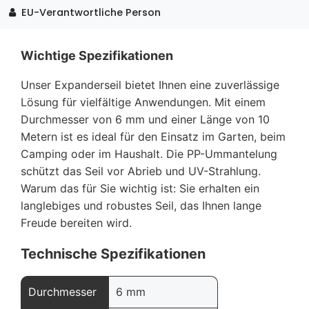
EU-Verantwortliche Person
Wichtige Spezifikationen
Unser Expanderseil bietet Ihnen eine zuverlässige
Lösung für vielfältige Anwendungen. Mit einem
Durchmesser von 6 mm und einer Länge von 10
Metern ist es ideal für den Einsatz im Garten, beim
Camping oder im Haushalt. Die PP-Ummantelung
schützt das Seil vor Abrieb und UV-Strahlung.
Warum das für Sie wichtig ist: Sie erhalten ein
langlebiges und robustes Seil, das Ihnen lange
Freude bereiten wird.
Technische Spezifikationen
Durchmesser
6 mm