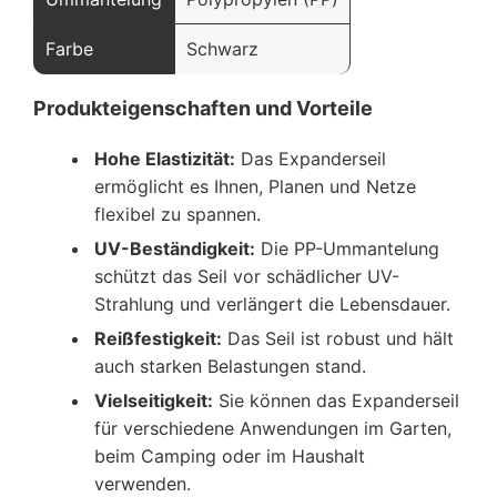
Farbe
Schwarz
Produkteigenschaften und Vorteile
Hohe Elastizität:
Das Expanderseil
ermöglicht es Ihnen, Planen und Netze
flexibel zu spannen.
UV-Beständigkeit:
Die PP-Ummantelung
schützt das Seil vor schädlicher UV-
Strahlung und verlängert die Lebensdauer.
Reißfestigkeit:
Das Seil ist robust und hält
auch starken Belastungen stand.
Vielseitigkeit:
Sie können das Expanderseil
für verschiedene Anwendungen im Garten,
beim Camping oder im Haushalt
verwenden.