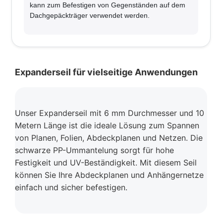
kann zum Befestigen von Gegenständen auf dem
Dachgepäckträger verwendet werden.
Expanderseil für vielseitige Anwendungen
Unser Expanderseil mit 6 mm Durchmesser und 10
Metern Länge ist die ideale Lösung zum Spannen
von Planen, Folien, Abdeckplanen und Netzen. Die
schwarze PP-Ummantelung sorgt für hohe
Festigkeit und UV-Beständigkeit. Mit diesem Seil
können Sie Ihre Abdeckplanen und Anhängernetze
einfach und sicher befestigen.