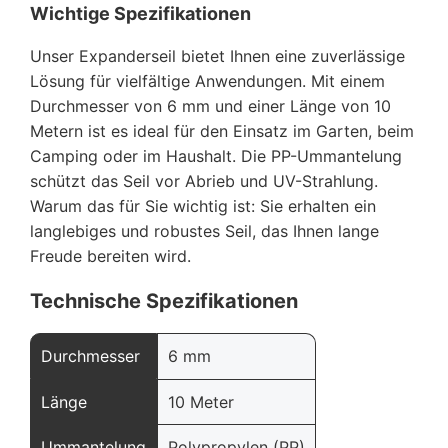
Wichtige Spezifikationen
Unser Expanderseil bietet Ihnen eine zuverlässige
Lösung für vielfältige Anwendungen. Mit einem
Durchmesser von 6 mm und einer Länge von 10
Metern ist es ideal für den Einsatz im Garten, beim
Camping oder im Haushalt. Die PP-Ummantelung
schützt das Seil vor Abrieb und UV-Strahlung.
Warum das für Sie wichtig ist: Sie erhalten ein
langlebiges und robustes Seil, das Ihnen lange
Freude bereiten wird.
Technische Spezifikationen
Durchmesser
6 mm
Länge
10 Meter
Ummantelung
Polypropylen (PP)