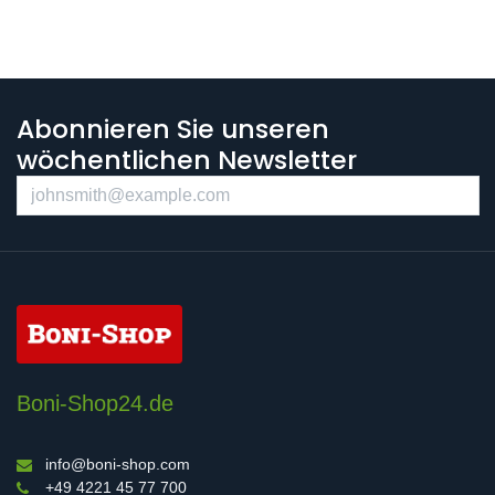
Abonnieren Sie unseren
wöchentlichen Newsletter
Boni-Shop24.de
info@boni-shop.com
+49 4221 45 77 700