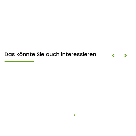
Das könnte Sie auch interessieren