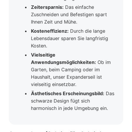
Zeitersparnis:
Das einfache
Zuschneiden und Befestigen spart
Ihnen Zeit und Mühe.
Kosteneffizienz:
Durch die lange
Lebensdauer sparen Sie langfristig
Kosten.
Vielseitige
Anwendungsmöglichkeiten:
Ob im
Garten, beim Camping oder im
Haushalt, unser Expanderseil ist
vielseitig einsetzbar.
Ästhetisches Erscheinungsbild:
Das
schwarze Design fügt sich
harmonisch in jede Umgebung ein.