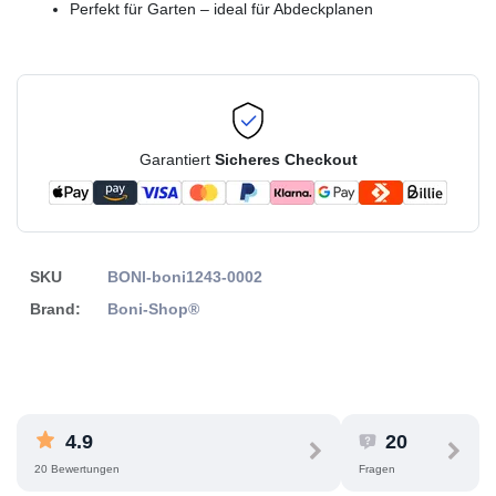
Perfekt für Garten – ideal für Abdeckplanen
Garantiert
Sicheres Checkout
SKU
BONI-boni1243-0002
Brand:
Boni-Shop®
4.9
20
20 Bewertungen
Fragen