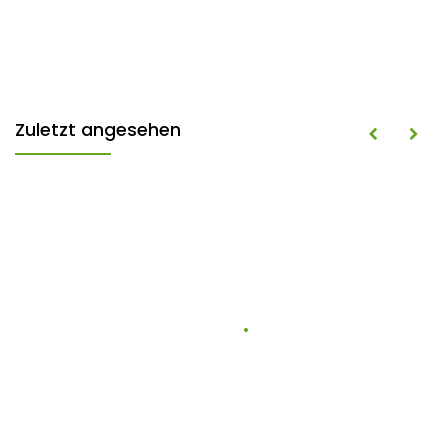
Zuletzt angesehen