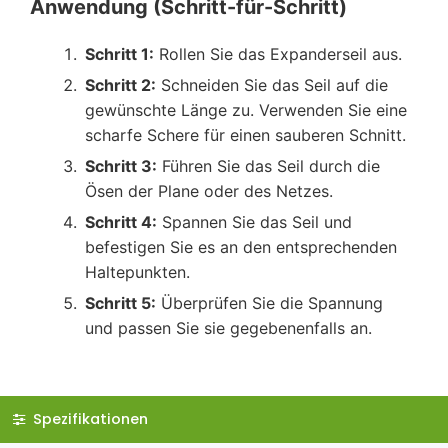
Anwendung (Schritt-für-Schritt)
Schritt 1:
Rollen Sie das Expanderseil aus.
Schritt 2:
Schneiden Sie das Seil auf die
gewünschte Länge zu. Verwenden Sie eine
scharfe Schere für einen sauberen Schnitt.
Schritt 3:
Führen Sie das Seil durch die
Ösen der Plane oder des Netzes.
Schritt 4:
Spannen Sie das Seil und
befestigen Sie es an den entsprechenden
Haltepunkten.
Schritt 5:
Überprüfen Sie die Spannung
und passen Sie sie gegebenenfalls an.
Spezifikationen