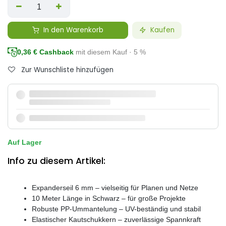
In den Warenkorb
Kaufen
0,36
€ Cashback
mit diesem Kauf · 5 %
Zur Wunschliste hinzufügen
Auf Lager
Info zu diesem Artikel:
Expanderseil 6 mm – vielseitig für Planen und Netze
10 Meter Länge in Schwarz – für große Projekte
Robuste PP-Ummantelung – UV-beständig und stabil
Elastischer Kautschukkern – zuverlässige Spannkraft