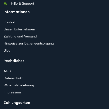
Hilfe & Support
Informationen
Kontakt
Unser Unternehmen
Zahlung und Versand
Hinweise zur Batterieentsorgung
Blog
Rechtliches
AGB
Datenschutz
Widerrufsbelehrung
Impressum
Zahlungsarten