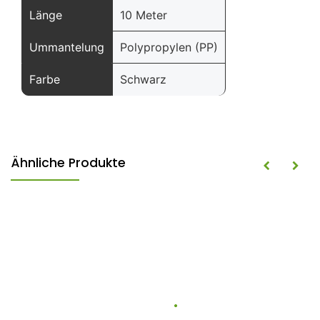
Länge
10 Meter
Ummantelung
Polypropylen (PP)
Farbe
Schwarz
Ähnliche Produkte