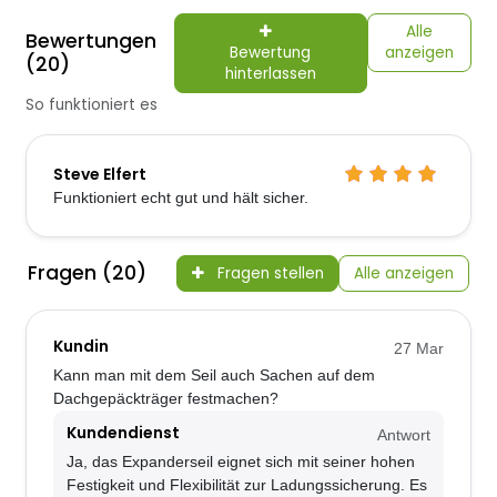
Alle
Bewertungen
Bewertung
anzeigen
(20)
hinterlassen
So funktioniert es
Steve Elfert
Funktioniert echt gut und hält sicher.
Fragen (20)
Fragen stellen
Alle anzeigen
Kundin
27 Mar
Kann man mit dem Seil auch Sachen auf dem
Dachgepäckträger festmachen?
Kundendienst
Antwort
Ja, das Expanderseil eignet sich mit seiner hohen
Festigkeit und Flexibilität zur Ladungssicherung. Es