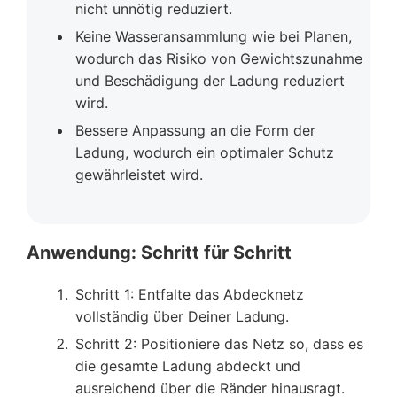
nicht unnötig reduziert.
Keine Wasseransammlung wie bei Planen,
wodurch das Risiko von Gewichtszunahme
und Beschädigung der Ladung reduziert
wird.
Bessere Anpassung an die Form der
Ladung, wodurch ein optimaler Schutz
gewährleistet wird.
Anwendung: Schritt für Schritt
Schritt 1: Entfalte das Abdecknetz
vollständig über Deiner Ladung.
Schritt 2: Positioniere das Netz so, dass es
die gesamte Ladung abdeckt und
ausreichend über die Ränder hinausragt.