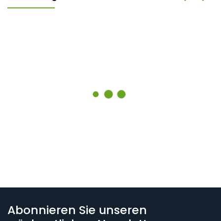
Abonnieren Sie unseren