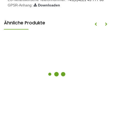
GPSR-Anhang:
Downloaden
Ähnliche Produkte