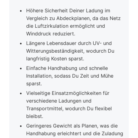
Höhere Sicherheit Deiner Ladung im
Vergleich zu Abdeckplanen, da das Netz
die Luftzirkulation ermöglicht und
Winddruck reduziert.
Längere Lebensdauer durch UV- und
Witterungsbeständigkeit, wodurch Du
langfristig Kosten sparst.
Einfache Handhabung und schnelle
Installation, sodass Du Zeit und Mühe
sparst.
Vielseitige Einsatzmöglichkeiten für
verschiedene Ladungen und
Transportmittel, wodurch Du flexibel
bleibst.
Geringeres Gewicht als Planen, was die
Handhabung erleichtert und die Zuladung