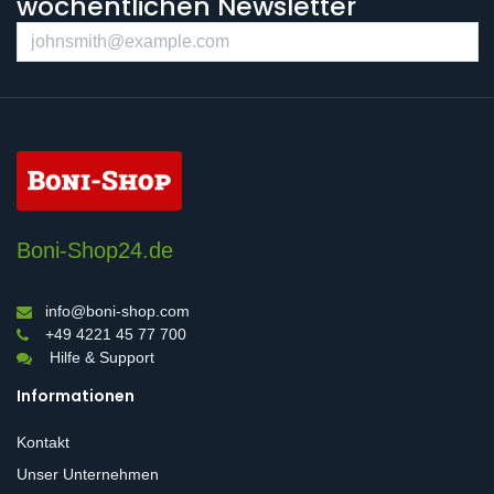
wöchentlichen Newsletter
Boni-Shop24.de
info@boni-shop.com
+49 4221 45 77 700
Hilfe & Support
Informationen
Kontakt
Unser Unternehmen