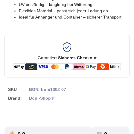
UV-beständig – langlebig bei Witterung
Flexibles Material – passt sich jeder Ladung an
Ideal für Anhänger und Container – sicherer Transport
Garantiert
Sicheres Checkout
SKU
BONI-boni1302-07
Brand:
Boni-Shop®