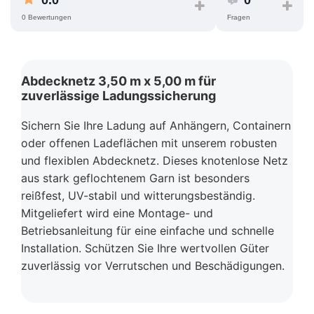
0.0
0
0 Bewertungen
Fragen
Abdecknetz 3,50 m x 5,00 m für
zuverlässige Ladungssicherung
Sichern Sie Ihre Ladung auf Anhängern, Containern
oder offenen Ladeflächen mit unserem robusten
und flexiblen Abdecknetz. Dieses knotenlose Netz
aus stark geflochtenem Garn ist besonders
reißfest, UV-stabil und witterungsbeständig.
Mitgeliefert wird eine Montage- und
Betriebsanleitung für eine einfache und schnelle
Installation. Schützen Sie Ihre wertvollen Güter
zuverlässig vor Verrutschen und Beschädigungen.