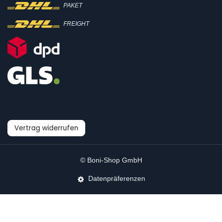
PAKET
FREIGHT
Vertrag widerrufen
© Boni-Shop GmbH
Datenpräferenzen