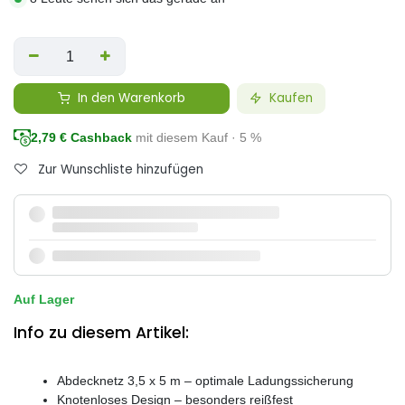
In den Warenkorb
Kaufen
2,79
€ Cashback
mit diesem Kauf · 5 %
Zur Wunschliste hinzufügen
Auf Lager
Info zu diesem Artikel:
Abdecknetz 3,5 x 5 m – optimale Ladungssicherung
Knotenloses Design – besonders reißfest