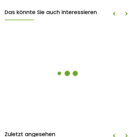
Das könnte Sie auch interessieren
Zuletzt angesehen