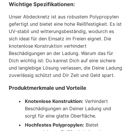
Wichtige Spezifikationen:
Unser Abdecknetz ist aus robustem Polypropylen
gefertigt und bietet eine hohe Reißfestigkeit. Es ist
UV-stabil und witterungsbeständig, wodurch es
sich ideal für den Einsatz im Freien eignet. Die
knotenlose Konstruktion verhindert
Beschädigungen an der Ladung. Warum das für
Dich wichtig ist: Du kannst Dich auf eine sichere
und langlebige Lösung verlassen, die Deine Ladung
zuverlässig schützt und Dir Zeit und Geld spart.
Produktmerkmale und Vorteile
Knotenlose Konstruktion:
Verhindert
Beschädigungen an Deiner Ladung und
sorgt für eine glatte Oberfläche.
Hochfestes Polypropylen:
Bietet