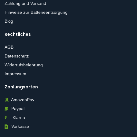
Zahlung und Versand
Hinweise zur Batterieentsorgung
Blog
Rechtliches
AGB
Datenschutz
Widerrufsbelehrung
Impressum
Zahlungsarten
AmazonPay
Paypal
Klarna
Vorkasse