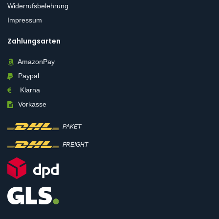
Widerrufsbelehrung
Impressum
Zahlungsarten
AmazonPay
Paypal
Klarna
Vorkasse
PAKET
FREIGHT