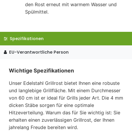
den Rost erneut mit warmem Wasser und
Spülmittel.
Spezifikationen
EU-Verantwortliche Person
Wichtige Spezifikationen
Unser Edelstahl Grillrost bietet Ihnen eine robuste
und langlebige Grillfläche. Mit einem Durchmesser
von 60 cm ist er ideal für Grills jeder Art. Die 4 mm
dicken Stäbe sorgen für eine optimale
Hitzeverteilung. Warum das für Sie wichtig ist: Sie
erhalten einen zuverlässigen Grillrost, der Ihnen
jahrelang Freude bereiten wird.