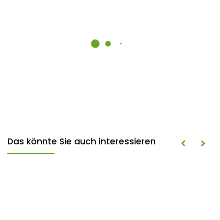
Das könnte Sie auch interessieren