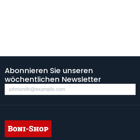
Abonnieren Sie unseren
wöchentlichen Newsletter