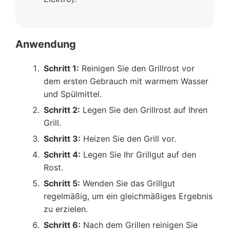
Anwendung
Schritt 1:
Reinigen Sie den Grillrost vor
dem ersten Gebrauch mit warmem Wasser
und Spülmittel.
Schritt 2:
Legen Sie den Grillrost auf Ihren
Grill.
Schritt 3:
Heizen Sie den Grill vor.
Schritt 4:
Legen Sie Ihr Grillgut auf den
Rost.
Schritt 5:
Wenden Sie das Grillgut
regelmäßig, um ein gleichmäßiges Ergebnis
zu erzielen.
Schritt 6:
Nach dem Grillen reinigen Sie