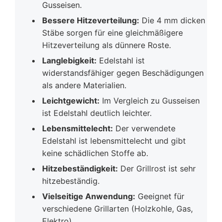
Gusseisen.
Bessere Hitzeverteilung:
Die 4 mm dicken
Stäbe sorgen für eine gleichmäßigere
Hitzeverteilung als dünnere Roste.
Langlebigkeit:
Edelstahl ist
widerstandsfähiger gegen Beschädigungen
als andere Materialien.
Leichtgewicht:
Im Vergleich zu Gusseisen
ist Edelstahl deutlich leichter.
Lebensmittelecht:
Der verwendete
Edelstahl ist lebensmittelecht und gibt
keine schädlichen Stoffe ab.
Hitzebeständigkeit:
Der Grillrost ist sehr
hitzebeständig.
Vielseitige Anwendung:
Geeignet für
verschiedene Grillarten (Holzkohle, Gas,
Elektro).