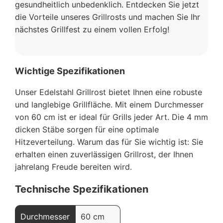
gesundheitlich unbedenklich. Entdecken Sie jetzt
die Vorteile unseres Grillrosts und machen Sie Ihr
nächstes Grillfest zu einem vollen Erfolg!
Wichtige Spezifikationen
Unser Edelstahl Grillrost bietet Ihnen eine robuste
und langlebige Grillfläche. Mit einem Durchmesser
von 60 cm ist er ideal für Grills jeder Art. Die 4 mm
dicken Stäbe sorgen für eine optimale
Hitzeverteilung. Warum das für Sie wichtig ist: Sie
erhalten einen zuverlässigen Grillrost, der Ihnen
jahrelang Freude bereiten wird.
Technische Spezifikationen
Durchmesser
60 cm