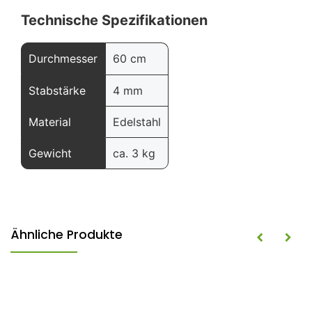
Technische Spezifikationen
Durchmesser
60 cm
Stabstärke
4 mm
Material
Edelstahl
Gewicht
ca. 3 kg
Ähnliche Produkte