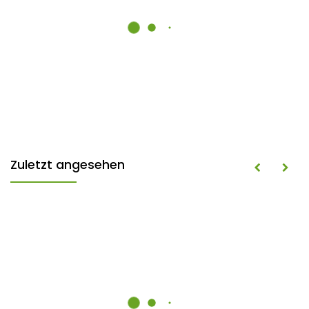
Zuletzt angesehen