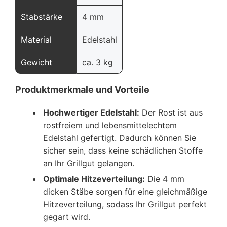
Stabstärke
4 mm
Material
Edelstahl
Gewicht
ca. 3 kg
Produktmerkmale und Vorteile
Hochwertiger Edelstahl:
Der Rost ist aus
rostfreiem und lebensmittelechtem
Edelstahl gefertigt. Dadurch können Sie
sicher sein, dass keine schädlichen Stoffe
an Ihr Grillgut gelangen.
Optimale Hitzeverteilung:
Die 4 mm
dicken Stäbe sorgen für eine gleichmäßige
Hitzeverteilung, sodass Ihr Grillgut perfekt
gegart wird.