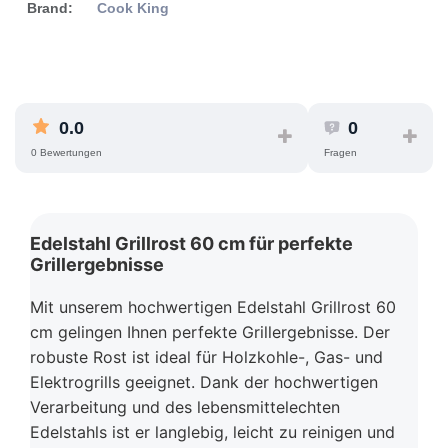
Brand:
Cook King
0.0
0
0 Bewertungen
Fragen
Edelstahl Grillrost 60 cm für perfekte
Grillergebnisse
Mit unserem hochwertigen Edelstahl Grillrost 60
cm gelingen Ihnen perfekte Grillergebnisse. Der
robuste Rost ist ideal für Holzkohle-, Gas- und
Elektrogrills geeignet. Dank der hochwertigen
Verarbeitung und des lebensmittelechten
Edelstahls ist er langlebig, leicht zu reinigen und