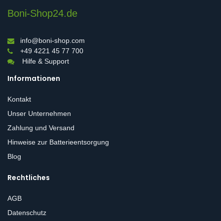
Boni-Shop24.de
info@boni-shop.com
+49 4221 45 77 700
Hilfe & Support
Informationen
Kontakt
Unser Unternehmen
Zahlung und Versand
Hinweise zur Batterieentsorgung
Blog
Rechtliches
AGB
Datenschutz