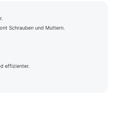
r.
ont Schrauben und Muttern.
 effizienter.