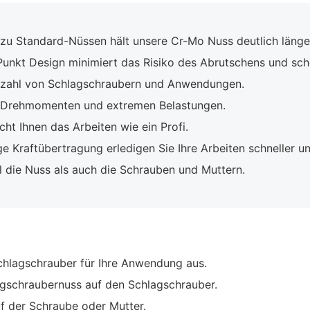
zu Standard-Nüssen hält unsere Cr-Mo Nuss deutlich länge
unkt Design minimiert das Risiko des Abrutschens und sch
elzahl von Schlagschraubern und Anwendungen.
 Drehmomenten und extremen Belastungen.
ht Ihnen das Arbeiten wie ein Profi.
e Kraftübertragung erledigen Sie Ihre Arbeiten schneller und
die Nuss als auch die Schrauben und Muttern.
hlagschrauber für Ihre Anwendung aus.
agschraubernuss auf den Schlagschrauber.
uf der Schraube oder Mutter.