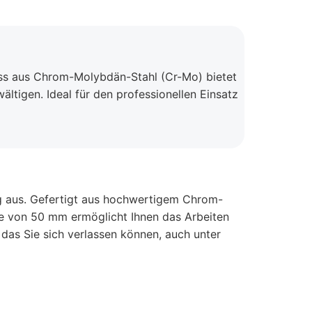
uss aus Chrom-Molybdän-Stahl (Cr-Mo) bietet
ltigen. Ideal für den professionellen Einsatz
ng aus. Gefertigt aus hochwertigem Chrom-
te von 50 mm ermöglicht Ihnen das Arbeiten
 das Sie sich verlassen können, auch unter