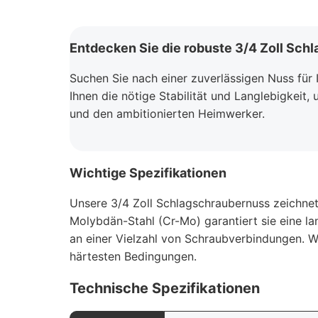
Entdecken Sie die robuste 3/4 Zoll Sch
Suchen Sie nach einer zuverlässigen Nuss für
Ihnen die nötige Stabilität und Langlebigkeit,
und den ambitionierten Heimwerker.
Wichtige Spezifikationen
Unsere 3/4 Zoll Schlagschraubernuss zeichnet
Molybdän-Stahl (Cr-Mo) garantiert sie eine l
an einer Vielzahl von Schraubverbindungen. Wa
härtesten Bedingungen.
Technische Spezifikationen