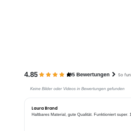
4.85
95 Bewertungen
So fun
Keine Bilder oder Videos in Bewertungen gefunden
Laura Brand
Haltbares Material, gute Qualität. Funktioniert super