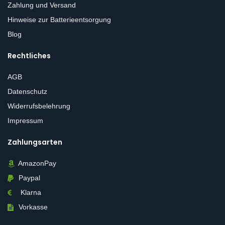
Zahlung und Versand
Hinweise zur Batterieentsorgung
Blog
Rechtliches
AGB
Datenschutz
Widerrufsbelehrung
Impressum
Zahlungsarten
AmazonPay
Paypal
Klarna
Vorkasse