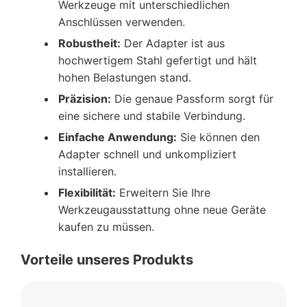
Werkzeuge mit unterschiedlichen
Anschlüssen verwenden.
Robustheit:
Der Adapter ist aus
hochwertigem Stahl gefertigt und hält
hohen Belastungen stand.
Präzision:
Die genaue Passform sorgt für
eine sichere und stabile Verbindung.
Einfache Anwendung:
Sie können den
Adapter schnell und unkompliziert
installieren.
Flexibilität:
Erweitern Sie Ihre
Werkzeugausstattung ohne neue Geräte
kaufen zu müssen.
Vorteile unseres Produkts