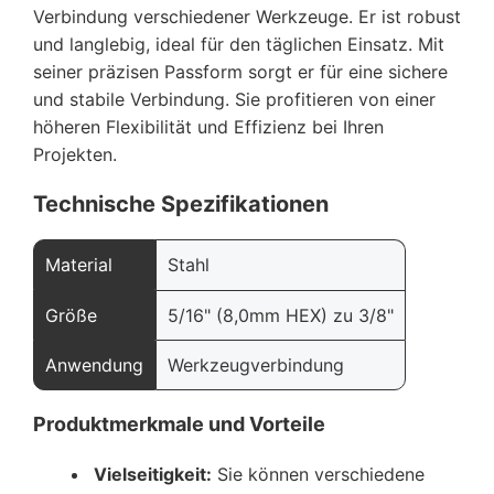
Verbindung verschiedener Werkzeuge. Er ist robust
und langlebig, ideal für den täglichen Einsatz. Mit
seiner präzisen Passform sorgt er für eine sichere
und stabile Verbindung. Sie profitieren von einer
höheren Flexibilität und Effizienz bei Ihren
Projekten.
Technische Spezifikationen
Material
Stahl
Größe
5/16" (8,0mm HEX) zu 3/8"
Anwendung
Werkzeugverbindung
Produktmerkmale und Vorteile
Vielseitigkeit:
Sie können verschiedene