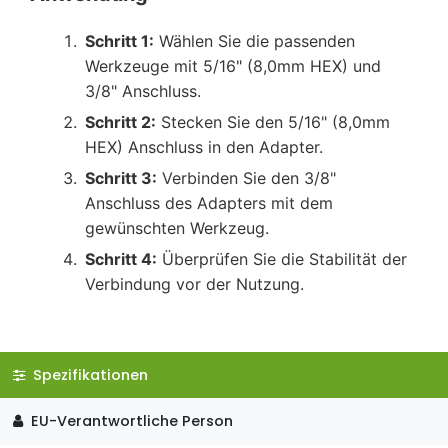
Schritt 1:
Wählen Sie die passenden
Werkzeuge mit 5/16" (8,0mm HEX) und
3/8" Anschluss.
Schritt 2:
Stecken Sie den 5/16" (8,0mm
HEX) Anschluss in den Adapter.
Schritt 3:
Verbinden Sie den 3/8"
Anschluss des Adapters mit dem
gewünschten Werkzeug.
Schritt 4:
Überprüfen Sie die Stabilität der
Verbindung vor der Nutzung.
Spezifikationen
EU-Verantwortliche Person