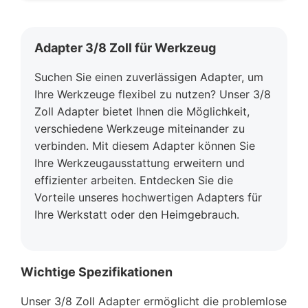
Adapter 3/8 Zoll für Werkzeug
Suchen Sie einen zuverlässigen Adapter, um
Ihre Werkzeuge flexibel zu nutzen? Unser 3/8
Zoll Adapter bietet Ihnen die Möglichkeit,
verschiedene Werkzeuge miteinander zu
verbinden. Mit diesem Adapter können Sie
Ihre Werkzeugausstattung erweitern und
effizienter arbeiten. Entdecken Sie die
Vorteile unseres hochwertigen Adapters für
Ihre Werkstatt oder den Heimgebrauch.
Wichtige Spezifikationen
Unser 3/8 Zoll Adapter ermöglicht die problemlose