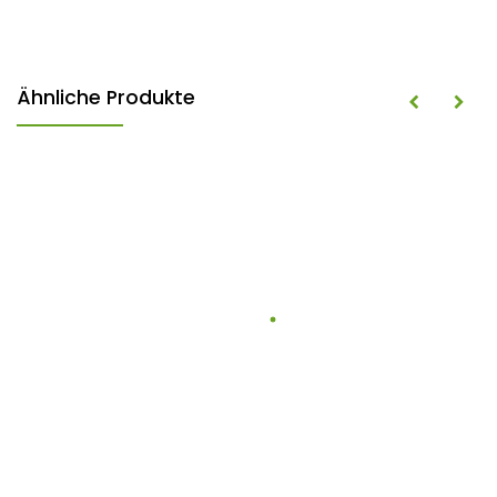
Ähnliche Produkte