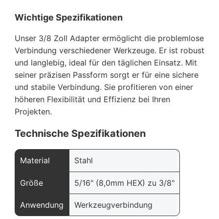
Wichtige Spezifikationen
Unser 3/8 Zoll Adapter ermöglicht die problemlose
Verbindung verschiedener Werkzeuge. Er ist robust
und langlebig, ideal für den täglichen Einsatz. Mit
seiner präzisen Passform sorgt er für eine sichere
und stabile Verbindung. Sie profitieren von einer
höheren Flexibilität und Effizienz bei Ihren
Projekten.
Technische Spezifikationen
Material
Stahl
Größe
5/16" (8,0mm HEX) zu 3/8"
Anwendung
Werkzeugverbindung