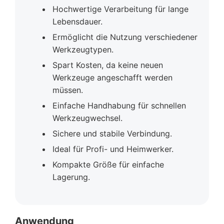
Hochwertige Verarbeitung für lange
Lebensdauer.
Ermöglicht die Nutzung verschiedener
Werkzeugtypen.
Spart Kosten, da keine neuen
Werkzeuge angeschafft werden
müssen.
Einfache Handhabung für schnellen
Werkzeugwechsel.
Sichere und stabile Verbindung.
Ideal für Profi- und Heimwerker.
Kompakte Größe für einfache
Lagerung.
Anwendung