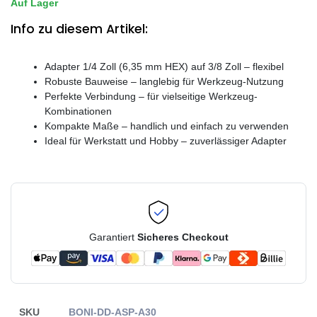
Auf Lager
Info zu diesem Artikel:
Adapter 1/4 Zoll (6,35 mm HEX) auf 3/8 Zoll – flexibel
Robuste Bauweise – langlebig für Werkzeug-Nutzung
Perfekte Verbindung – für vielseitige Werkzeug-
Kombinationen
Kompakte Maße – handlich und einfach zu verwenden
Ideal für Werkstatt und Hobby – zuverlässiger Adapter
Garantiert
Sicheres Checkout
SKU
BONI-DD-ASP-A30