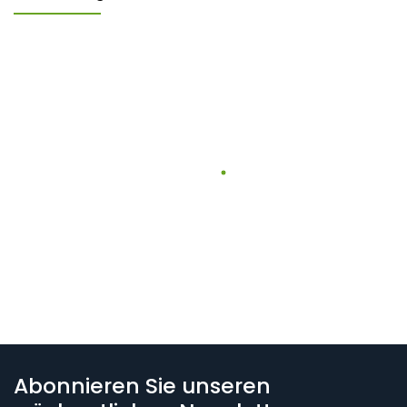
Abonnieren Sie unseren