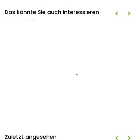
Das könnte Sie auch interessieren
Zuletzt angesehen