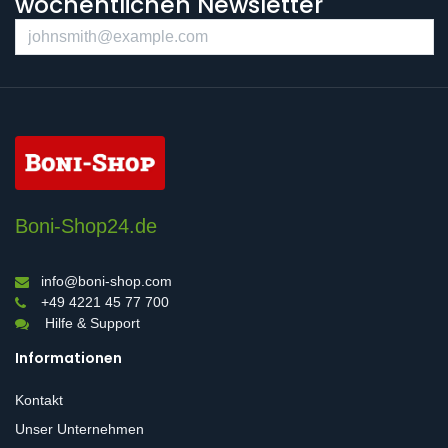
wöchentlichen Newsletter
Boni-Shop24.de
info@boni-shop.com
+49 4221 45 77 700
Hilfe & Support
Informationen
Kontakt
Unser Unternehmen