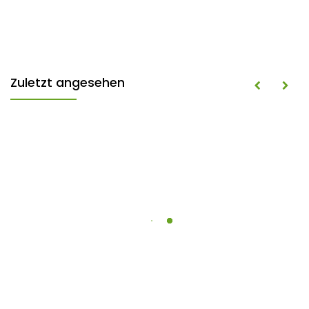
Zuletzt angesehen