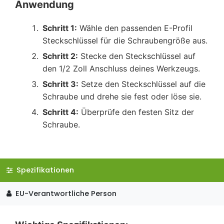
Anwendung
Schritt 1:
Wähle den passenden E-Profil
Steckschlüssel für die Schraubengröße aus.
Schritt 2:
Stecke den Steckschlüssel auf
den 1/2 Zoll Anschluss deines Werkzeugs.
Schritt 3:
Setze den Steckschlüssel auf die
Schraube und drehe sie fest oder löse sie.
Schritt 4:
Überprüfe den festen Sitz der
Schraube.
Spezifikationen
EU-Verantwortliche Person