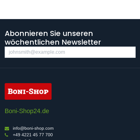
Abonnieren Sie unseren
wöchentlichen Newsletter
Boni-Shop24.de
info@boni-shop.com
+49 4221 45 77 700