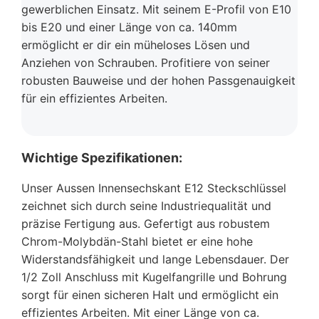
gewerblichen Einsatz. Mit seinem E-Profil von E10
bis E20 und einer Länge von ca. 140mm
ermöglicht er dir ein müheloses Lösen und
Anziehen von Schrauben. Profitiere von seiner
robusten Bauweise und der hohen Passgenauigkeit
für ein effizientes Arbeiten.
Wichtige Spezifikationen:
Unser Aussen Innensechskant E12 Steckschlüssel
zeichnet sich durch seine Industriequalität und
präzise Fertigung aus. Gefertigt aus robustem
Chrom-Molybdän-Stahl bietet er eine hohe
Widerstandsfähigkeit und lange Lebensdauer. Der
1/2 Zoll Anschluss mit Kugelfangrille und Bohrung
sorgt für einen sicheren Halt und ermöglicht ein
effizientes Arbeiten. Mit einer Länge von ca.