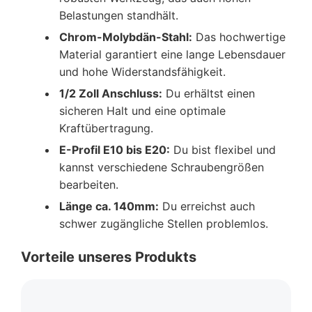
Belastungen standhält.
Chrom-Molybdän-Stahl:
Das hochwertige
Material garantiert eine lange Lebensdauer
und hohe Widerstandsfähigkeit.
1/2 Zoll Anschluss:
Du erhältst einen
sicheren Halt und eine optimale
Kraftübertragung.
E-Profil E10 bis E20:
Du bist flexibel und
kannst verschiedene Schraubengrößen
bearbeiten.
Länge ca. 140mm:
Du erreichst auch
schwer zugängliche Stellen problemlos.
Vorteile unseres Produkts