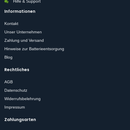
Hilfe & Support
Informationen
Kontakt
Unser Unternehmen
Zahlung und Versand
Hinweise zur Batterieentsorgung
Blog
Rechtliches
AGB
Datenschutz
Widerrufsbelehrung
Impressum
Zahlungsarten