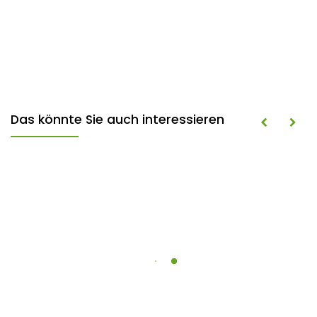
Das könnte Sie auch interessieren