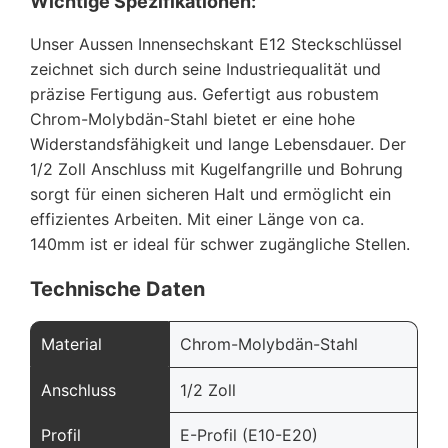
Wichtige Spezifikationen:
Unser Aussen Innensechskant E12 Steckschlüssel
zeichnet sich durch seine Industriequalität und
präzise Fertigung aus. Gefertigt aus robustem
Chrom-Molybdän-Stahl bietet er eine hohe
Widerstandsfähigkeit und lange Lebensdauer. Der
1/2 Zoll Anschluss mit Kugelfangrille und Bohrung
sorgt für einen sicheren Halt und ermöglicht ein
effizientes Arbeiten. Mit einer Länge von ca.
140mm ist er ideal für schwer zugängliche Stellen.
Technische Daten
Material
Chrom-Molybdän-Stahl
Anschluss
1/2 Zoll
Profil
E-Profil (E10-E20)