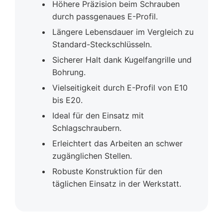
Höhere Präzision beim Schrauben
durch passgenaues E-Profil.
Längere Lebensdauer im Vergleich zu
Standard-Steckschlüsseln.
Sicherer Halt dank Kugelfangrille und
Bohrung.
Vielseitigkeit durch E-Profil von E10
bis E20.
Ideal für den Einsatz mit
Schlagschraubern.
Erleichtert das Arbeiten an schwer
zugänglichen Stellen.
Robuste Konstruktion für den
täglichen Einsatz in der Werkstatt.