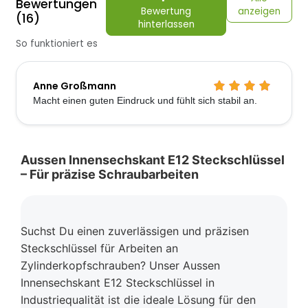
Bewertungen
Bewertung
anzeigen
(16)
hinterlassen
So funktioniert es
Anne Großmann
Macht einen guten Eindruck und fühlt sich stabil an.
Aussen Innensechskant E12 Steckschlüssel
– Für präzise Schraubarbeiten
Suchst Du einen zuverlässigen und präzisen
Steckschlüssel für Arbeiten an
Zylinderkopfschrauben? Unser Aussen
Innensechskant E12 Steckschlüssel in
Industriequalität ist die ideale Lösung für den