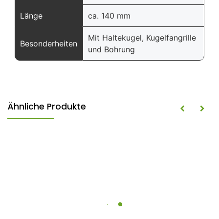
Länge
ca. 140 mm
Mit Haltekugel, Kugelfangrille
Besonderheiten
und Bohrung
Ähnliche Produkte