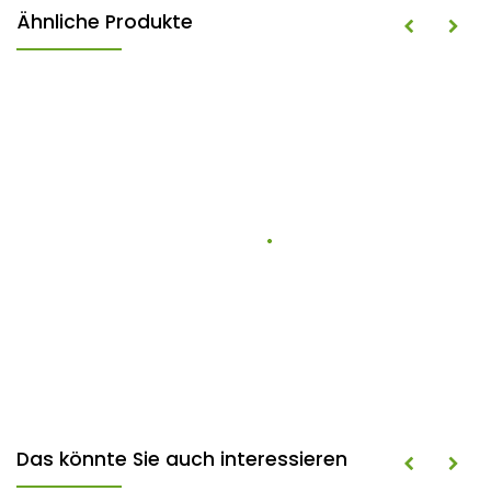
Ähnliche Produkte
Das könnte Sie auch interessieren