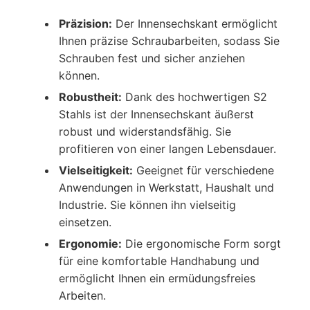
Präzision:
Der Innensechskant ermöglicht
Ihnen präzise Schraubarbeiten, sodass Sie
Schrauben fest und sicher anziehen
können.
Robustheit:
Dank des hochwertigen S2
Stahls ist der Innensechskant äußerst
robust und widerstandsfähig. Sie
profitieren von einer langen Lebensdauer.
Vielseitigkeit:
Geeignet für verschiedene
Anwendungen in Werkstatt, Haushalt und
Industrie. Sie können ihn vielseitig
einsetzen.
Ergonomie:
Die ergonomische Form sorgt
für eine komfortable Handhabung und
ermöglicht Ihnen ein ermüdungsfreies
Arbeiten.