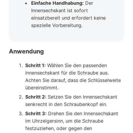
Einfache Handhabung:
Der
Innensechskant ist sofort
einsatzbereit und erfordert keine
spezielle Vorbereitung.
Anwendung
Schritt 1:
Wählen Sie den passenden
Innensechskant für die Schraube aus.
Achten Sie darauf, dass die Schlüsselweite
übereinstimmt.
Schritt 2:
Setzen Sie den Innensechskant
senkrecht in den Schraubenkopf ein.
Schritt 3:
Drehen Sie den Innensechskant
im Uhrzeigersinn, um die Schraube
festzuziehen, oder gegen den