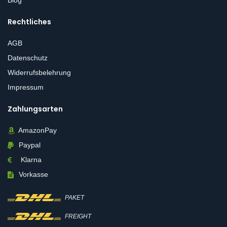
Rechtliches
AGB
Datenschutz
Widerrufsbelehrung
Impressum
Zahlungsarten
AmazonPay
Paypal
Klarna
Vorkasse
PAKET
FREIGHT