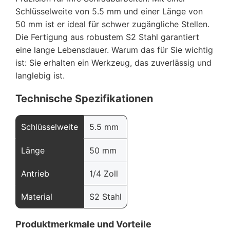
Schlüsselweite von 5.5 mm und einer Länge von
50 mm ist er ideal für schwer zugängliche Stellen.
Die Fertigung aus robustem S2 Stahl garantiert
eine lange Lebensdauer. Warum das für Sie wichtig
ist: Sie erhalten ein Werkzeug, das zuverlässig und
langlebig ist.
Technische Spezifikationen
Schlüsselweite
5.5 mm
Länge
50 mm
Antrieb
1/4 Zoll
Material
S2 Stahl
Produktmerkmale und Vorteile