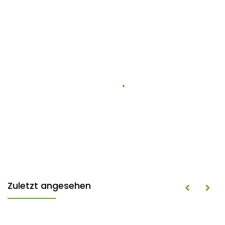
Zuletzt angesehen