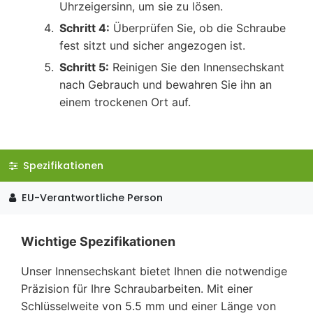
Uhrzeigersinn, um sie zu lösen.
Schritt 4:
Überprüfen Sie, ob die Schraube
fest sitzt und sicher angezogen ist.
Schritt 5:
Reinigen Sie den Innensechskant
nach Gebrauch und bewahren Sie ihn an
einem trockenen Ort auf.
Spezifikationen
EU-Verantwortliche Person
Wichtige Spezifikationen
Unser Innensechskant bietet Ihnen die notwendige
Präzision für Ihre Schraubarbeiten. Mit einer
Schlüsselweite von 5.5 mm und einer Länge von