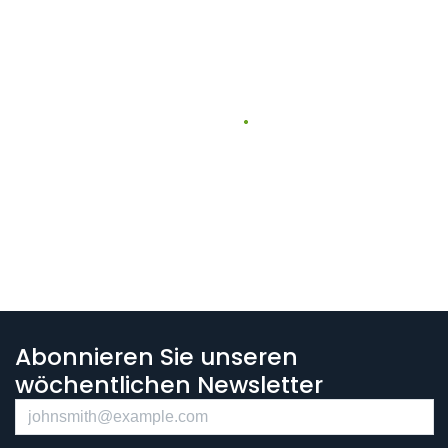
Abonnieren Sie unseren
wöchentlichen Newsletter