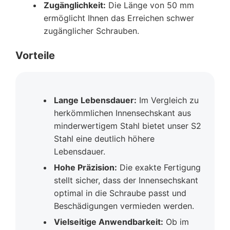
Zugänglichkeit:
Die Länge von 50 mm
ermöglicht Ihnen das Erreichen schwer
zugänglicher Schrauben.
Vorteile
Lange Lebensdauer:
Im Vergleich zu
herkömmlichen Innensechskant aus
minderwertigem Stahl bietet unser S2
Stahl eine deutlich höhere
Lebensdauer.
Hohe Präzision:
Die exakte Fertigung
stellt sicher, dass der Innensechskant
optimal in die Schraube passt und
Beschädigungen vermieden werden.
Vielseitige Anwendbarkeit:
Ob im