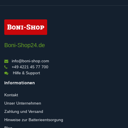
Boni-Shop24.de
info@boni-shop.com
+49 4221 45 77 700
Hilfe & Support
Informationen
Kontakt
Unser Unternehmen
Zahlung und Versand
Hinweise zur Batterieentsorgung
Blog