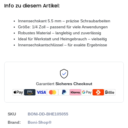
Info zu diesem Artikel:
Innensechskant 5.5 mm – präzise Schraubarbeiten
Größe: 1/4 Zoll – passend für viele Anwendungen
Robustes Material – langlebig und zuverlässig
Ideal für Werkstatt und Heimgebrauch – vielseitig
Innensechskantschlüssel – für exakte Ergebnisse
Garantiert
Sicheres Checkout
SKU
BONI-DD-BHE105055
Brand:
Boni-Shop®