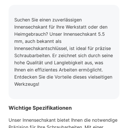
Suchen Sie einen zuverlässigen
Innensechskant für Ihre Werkstatt oder den
Heimgebrauch? Unser Innensechskant 5.5
mm, auch bekannt als
Innensechskantschlüssel, ist ideal für präzise
Schraubarbeiten. Er zeichnet sich durch seine
hohe Qualität und Langlebigkeit aus, was
Ihnen ein effizientes Arbeiten ermöglicht.
Entdecken Sie die Vorteile dieses vielseitigen
Werkzeugs!
Wichtige Spezifikationen
Unser Innensechskant bietet Ihnen die notwendige
Präzision für Ihre Schraubarbeiten. Mit einer