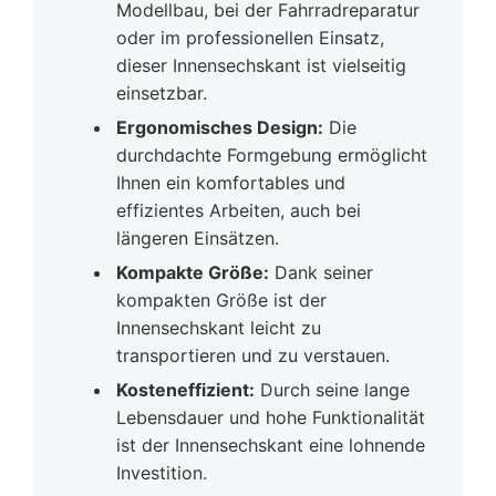
Modellbau, bei der Fahrradreparatur
oder im professionellen Einsatz,
dieser Innensechskant ist vielseitig
einsetzbar.
Ergonomisches Design:
Die
durchdachte Formgebung ermöglicht
Ihnen ein komfortables und
effizientes Arbeiten, auch bei
längeren Einsätzen.
Kompakte Größe:
Dank seiner
kompakten Größe ist der
Innensechskant leicht zu
transportieren und zu verstauen.
Kosteneffizient:
Durch seine lange
Lebensdauer und hohe Funktionalität
ist der Innensechskant eine lohnende
Investition.