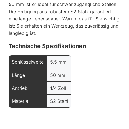
50 mm ist er ideal für schwer zugängliche Stellen.
Die Fertigung aus robustem S2 Stahl garantiert
eine lange Lebensdauer. Warum das für Sie wichtig
ist: Sie erhalten ein Werkzeug, das zuverlässig und
langlebig ist.
Technische Spezifikationen
Schlüsselweite
5.5 mm
Länge
50 mm
Antrieb
1/4 Zoll
Material
S2 Stahl