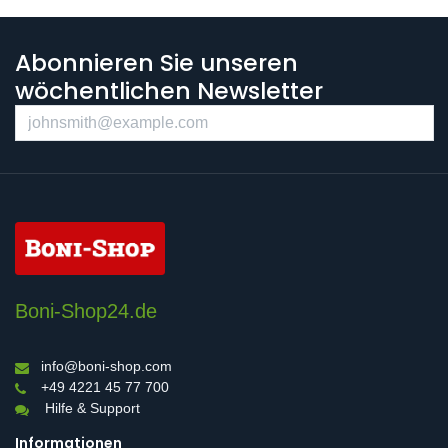
Abonnieren Sie unseren
wöchentlichen Newsletter
Boni-Shop24.de
info@boni-shop.com
+49 4221 45 77 700
Hilfe & Support
Informationen