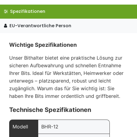
Spezifikationen
EU-Verantwortliche Person
Wichtige Spezifikationen
Unser Bithalter bietet eine praktische Lösung zur
sicheren Aufbewahrung und schnellen Entnahme
Ihrer Bits. Ideal für Werkstätten, Heimwerker oder
unterwegs – platzsparend, robust und leicht
zugänglich. Warum das für Sie wichtig ist: Sie
haben Ihre Bits immer ordentlich und griffbereit.
Technische Spezifikationen
Modell
BHR-12