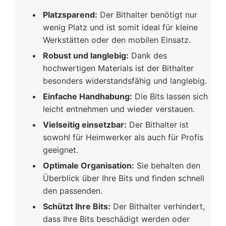
Platzsparend:
Der Bithalter benötigt nur
wenig Platz und ist somit ideal für kleine
Werkstätten oder den mobilen Einsatz.
Robust und langlebig:
Dank des
hochwertigen Materials ist der Bithalter
besonders widerstandsfähig und langlebig.
Einfache Handhabung:
Die Bits lassen sich
leicht entnehmen und wieder verstauen.
Vielseitig einsetzbar:
Der Bithalter ist
sowohl für Heimwerker als auch für Profis
geeignet.
Optimale Organisation:
Sie behalten den
Überblick über Ihre Bits und finden schnell
den passenden.
Schützt Ihre Bits:
Der Bithalter verhindert,
dass Ihre Bits beschädigt werden oder