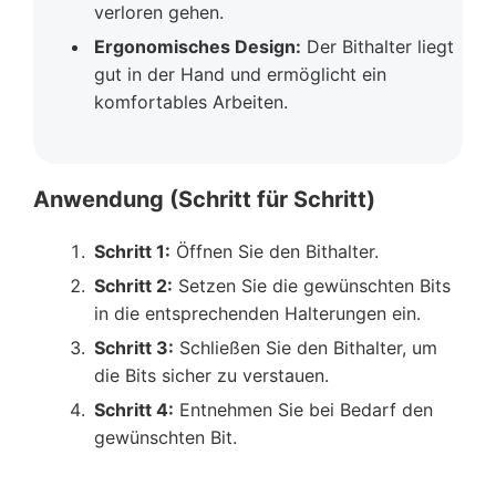
verloren gehen.
Ergonomisches Design:
Der Bithalter liegt
gut in der Hand und ermöglicht ein
komfortables Arbeiten.
Anwendung (Schritt für Schritt)
Schritt 1:
Öffnen Sie den Bithalter.
Schritt 2:
Setzen Sie die gewünschten Bits
in die entsprechenden Halterungen ein.
Schritt 3:
Schließen Sie den Bithalter, um
die Bits sicher zu verstauen.
Schritt 4:
Entnehmen Sie bei Bedarf den
gewünschten Bit.