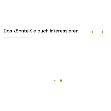
Das könnte Sie auch interessieren