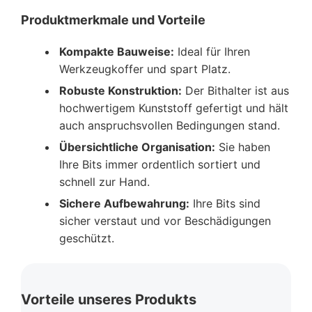
Produktmerkmale und Vorteile
Kompakte Bauweise:
Ideal für Ihren
Werkzeugkoffer und spart Platz.
Robuste Konstruktion:
Der Bithalter ist aus
hochwertigem Kunststoff gefertigt und hält
auch anspruchsvollen Bedingungen stand.
Übersichtliche Organisation:
Sie haben
Ihre Bits immer ordentlich sortiert und
schnell zur Hand.
Sichere Aufbewahrung:
Ihre Bits sind
sicher verstaut und vor Beschädigungen
geschützt.
Vorteile unseres Produkts