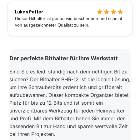
Lukas Peffer
Dieser Bithalter ist genau wie beschrieben und scheint
von ausgezeichneter Qualität zu sein.
Der perfekte Bithalter für Ihre Werkstatt
Sind Sie es leid, ständig nach dem richtigen Bit zu
suchen? Der Bithalter BHR-12 ist die ideale Lösung,
um Ihre Schrauberbits ordentlich und griffbereit
aufzubewahren. Dieser kompakte Organizer bietet
Platz für bis zu 12 Bits und ist somit ein
unverzichtbares Werkzeug für jeden Heimwerker
und Profi. Mit dem Bithalter haben Sie immer den
passenden Bit zur Hand und sparen wertvolle Zeit
bei Ihren Projekten.