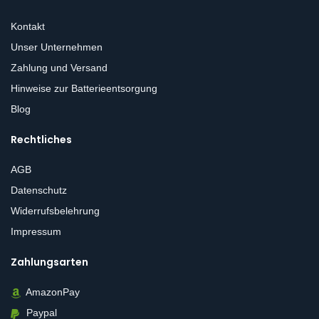
Kontakt
Unser Unternehmen
Zahlung und Versand
Hinweise zur Batterieentsorgung
Blog
Rechtliches
AGB
Datenschutz
Widerrufsbelehrung
Impressum
Zahlungsarten
AmazonPay
Paypal