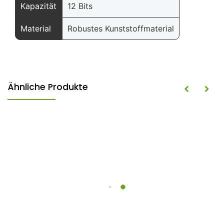
Kapazität
12 Bits
Material
Robustes Kunststoffmaterial
Ähnliche Produkte