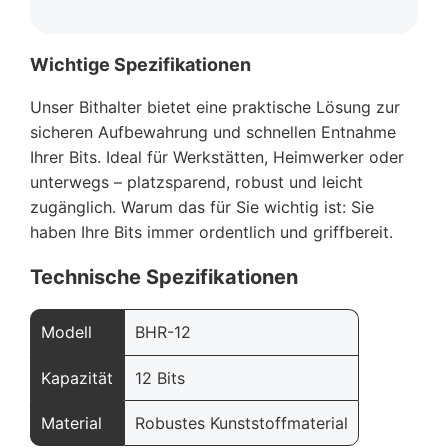
Wichtige Spezifikationen
Unser Bithalter bietet eine praktische Lösung zur
sicheren Aufbewahrung und schnellen Entnahme
Ihrer Bits. Ideal für Werkstätten, Heimwerker oder
unterwegs – platzsparend, robust und leicht
zugänglich. Warum das für Sie wichtig ist: Sie
haben Ihre Bits immer ordentlich und griffbereit.
Technische Spezifikationen
Modell
BHR-12
Kapazität
12 Bits
Material
Robustes Kunststoffmaterial