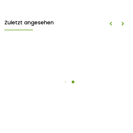
Zuletzt angesehen