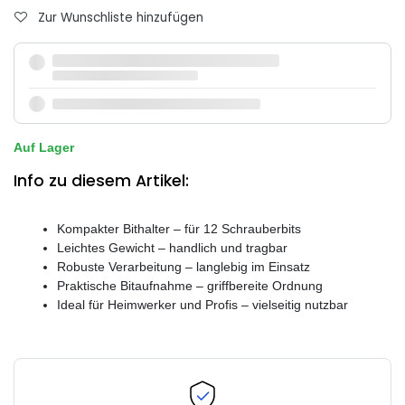
Zur Wunschliste hinzufügen
Auf Lager
Info zu diesem Artikel:
Kompakter Bithalter – für 12 Schrauberbits
Leichtes Gewicht – handlich und tragbar
Robuste Verarbeitung – langlebig im Einsatz
Praktische Bitaufnahme – griffbereite Ordnung
Ideal für Heimwerker und Profis – vielseitig nutzbar