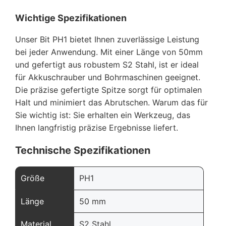
Wichtige Spezifikationen
Unser Bit PH1 bietet Ihnen zuverlässige Leistung
bei jeder Anwendung. Mit einer Länge von 50mm
und gefertigt aus robustem S2 Stahl, ist er ideal
für Akkuschrauber und Bohrmaschinen geeignet.
Die präzise gefertigte Spitze sorgt für optimalen
Halt und minimiert das Abrutschen. Warum das für
Sie wichtig ist: Sie erhalten ein Werkzeug, das
Ihnen langfristig präzise Ergebnisse liefert.
Technische Spezifikationen
Größe
PH1
Länge
50 mm
Material
S2 Stahl