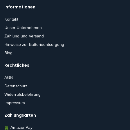
Informationen
Kontakt
Unser Unternehmen
Zahlung und Versand
Hinweise zur Batterieentsorgung
Blog
Rechtliches
AGB
Datenschutz
Widerrufsbelehrung
Impressum
Zahlungsarten
AmazonPay