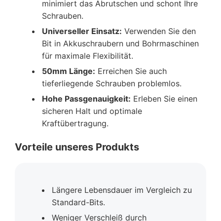
minimiert das Abrutschen und schont Ihre
Schrauben.
Universeller Einsatz:
Verwenden Sie den
Bit in Akkuschraubern und Bohrmaschinen
für maximale Flexibilität.
50mm Länge:
Erreichen Sie auch
tieferliegende Schrauben problemlos.
Hohe Passgenauigkeit:
Erleben Sie einen
sicheren Halt und optimale
Kraftübertragung.
Vorteile unseres Produkts
Längere Lebensdauer im Vergleich zu
Standard-Bits.
Weniger Verschleiß durch