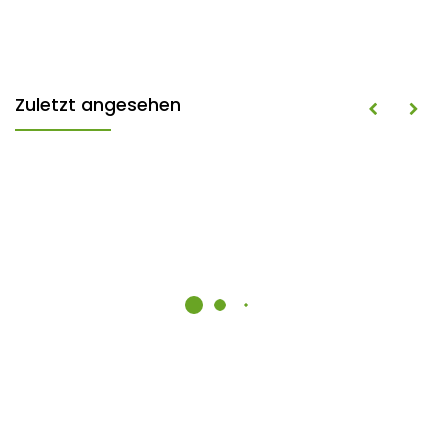
Zuletzt angesehen