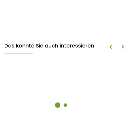
Das könnte Sie auch interessieren