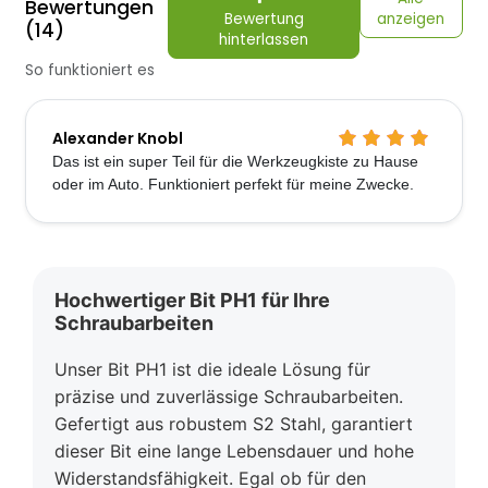
Bewertungen
Bewertung
anzeigen
(14)
hinterlassen
So funktioniert es
Alexander Knobl
Das ist ein super Teil für die Werkzeugkiste zu Hause
oder im Auto. Funktioniert perfekt für meine Zwecke.
Hochwertiger Bit PH1 für Ihre
Schraubarbeiten
Unser Bit PH1 ist die ideale Lösung für
präzise und zuverlässige Schraubarbeiten.
Gefertigt aus robustem S2 Stahl, garantiert
dieser Bit eine lange Lebensdauer und hohe
Widerstandsfähigkeit. Egal ob für den