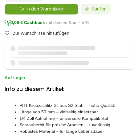
In den Warenkorb
Kaufen
0,09
€ Cashback
mit diesem Kauf · 5 %
Zur Wunschliste hinzufügen
Auf Lager
Info zu diesem Artikel:
PH1 Kreuzschlitz Bit aus S2 Stahl – hohe Qualität
Länge von 50 mm – vielseitig einsetzbar
1/4 Zoll Aufnahme – universelle Kompatibilität
Schrauberbit für präzise Arbeiten – zuverlässig
Robustes Material – für lange Lebensdauer