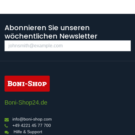
Abonnieren Sie unseren
wöchentlichen Newsletter
Boni-Shop24.de
info@boni-shop.com
+49 4221 45 77 700
Hilfe & Support