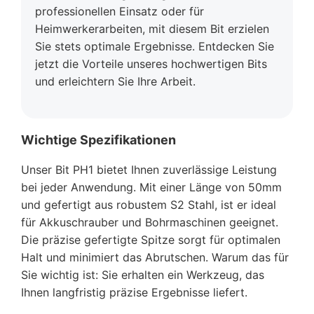
professionellen Einsatz oder für
Heimwerkerarbeiten, mit diesem Bit erzielen
Sie stets optimale Ergebnisse. Entdecken Sie
jetzt die Vorteile unseres hochwertigen Bits
und erleichtern Sie Ihre Arbeit.
Wichtige Spezifikationen
Unser Bit PH1 bietet Ihnen zuverlässige Leistung
bei jeder Anwendung. Mit einer Länge von 50mm
und gefertigt aus robustem S2 Stahl, ist er ideal
für Akkuschrauber und Bohrmaschinen geeignet.
Die präzise gefertigte Spitze sorgt für optimalen
Halt und minimiert das Abrutschen. Warum das für
Sie wichtig ist: Sie erhalten ein Werkzeug, das
Ihnen langfristig präzise Ergebnisse liefert.