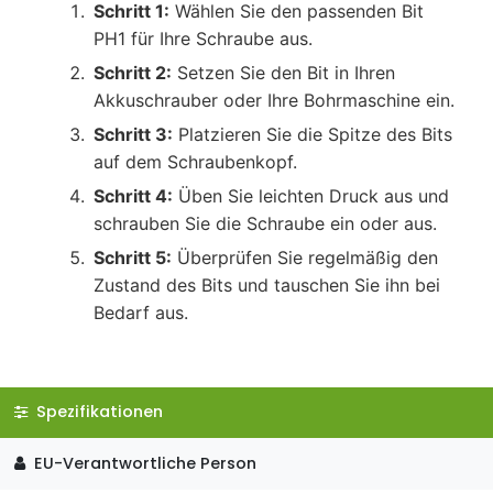
Schritt 1:
Wählen Sie den passenden Bit
PH1 für Ihre Schraube aus.
Schritt 2:
Setzen Sie den Bit in Ihren
Akkuschrauber oder Ihre Bohrmaschine ein.
Schritt 3:
Platzieren Sie die Spitze des Bits
auf dem Schraubenkopf.
Schritt 4:
Üben Sie leichten Druck aus und
schrauben Sie die Schraube ein oder aus.
Schritt 5:
Überprüfen Sie regelmäßig den
Zustand des Bits und tauschen Sie ihn bei
Bedarf aus.
Spezifikationen
EU-Verantwortliche Person