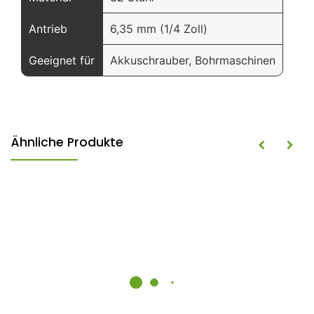
Antrieb
6,35 mm (1/4 Zoll)
Geeignet für
Akkuschrauber, Bohrmaschinen
Ähnliche Produkte