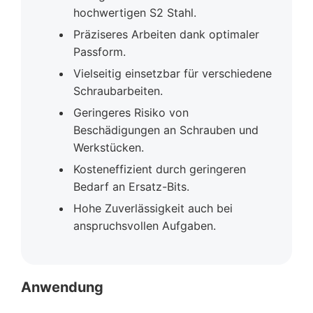
hochwertigen S2 Stahl.
Präziseres Arbeiten dank optimaler
Passform.
Vielseitig einsetzbar für verschiedene
Schraubarbeiten.
Geringeres Risiko von
Beschädigungen an Schrauben und
Werkstücken.
Kosteneffizient durch geringeren
Bedarf an Ersatz-Bits.
Hohe Zuverlässigkeit auch bei
anspruchsvollen Aufgaben.
Anwendung