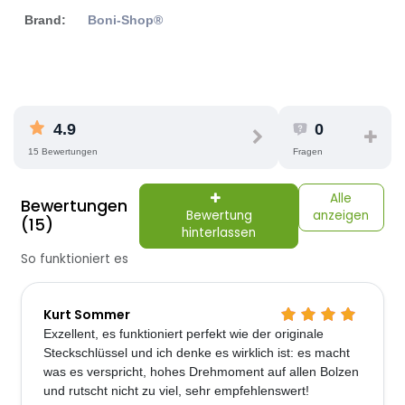
Brand:
Boni-Shop®
4.9
0
15 Bewertungen
Fragen
Alle
Bewertungen
Bewertung
anzeigen
(15)
hinterlassen
So funktioniert es
Kurt Sommer
Exzellent, es funktioniert perfekt wie der originale
Steckschlüssel und ich denke es wirklich ist: es macht
was es verspricht, hohes Drehmoment auf allen Bolzen
und rutscht nicht zu viel, sehr empfehlenswert!