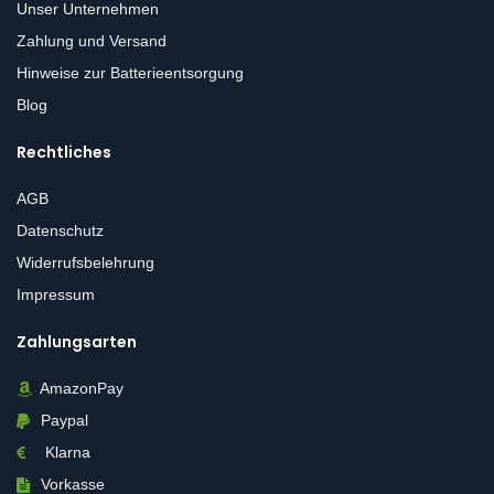
Unser Unternehmen
Zahlung und Versand
Hinweise zur Batterieentsorgung
Blog
Rechtliches
AGB
Datenschutz
Widerrufsbelehrung
Impressum
Zahlungsarten
AmazonPay
Paypal
Klarna
Vorkasse