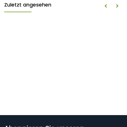
Zuletzt angesehen