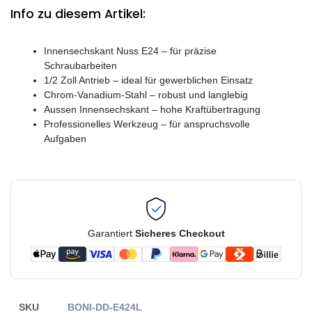
Info zu diesem Artikel:
Innensechskant Nuss E24 – für präzise
Schraubarbeiten
1/2 Zoll Antrieb – ideal für gewerblichen Einsatz
Chrom-Vanadium-Stahl – robust und langlebig
Aussen Innensechskant – hohe Kraftübertragung
Professionelles Werkzeug – für anspruchsvolle
Aufgaben
Garantiert
Sicheres Checkout
SKU
BONI-DD-E424L