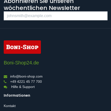
Abonnieren Sie unseren
wöchentlichen Newsletter
Boni-Shop24.de
info@boni-shop.com
+49 4221 45 77 700
Hilfe & Support
Informationen
Kontakt