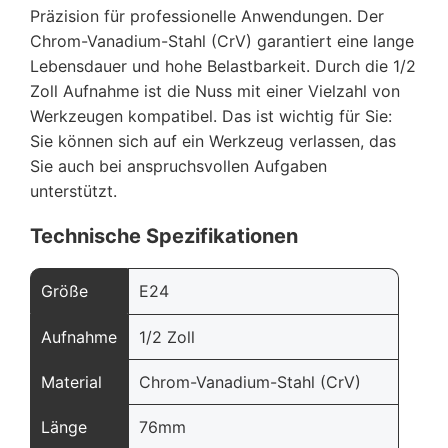
Präzision für professionelle Anwendungen. Der
Chrom-Vanadium-Stahl (CrV) garantiert eine lange
Lebensdauer und hohe Belastbarkeit. Durch die 1/2
Zoll Aufnahme ist die Nuss mit einer Vielzahl von
Werkzeugen kompatibel. Das ist wichtig für Sie:
Sie können sich auf ein Werkzeug verlassen, das
Sie auch bei anspruchsvollen Aufgaben
unterstützt.
Technische Spezifikationen
Größe
E24
Aufnahme
1/2 Zoll
Material
Chrom-Vanadium-Stahl (CrV)
Länge
76mm