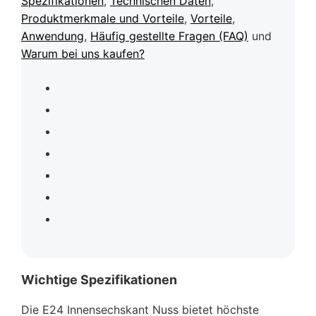
Spezifikationen
,
Technischen Daten
,
Produktmerkmale und Vorteile
,
Vorteile
,
Anwendung
,
Häufig gestellte Fragen (FAQ)
und
Warum bei uns kaufen?
Wichtige Spezifikationen
Die E24 Innensechskant Nuss bietet höchste