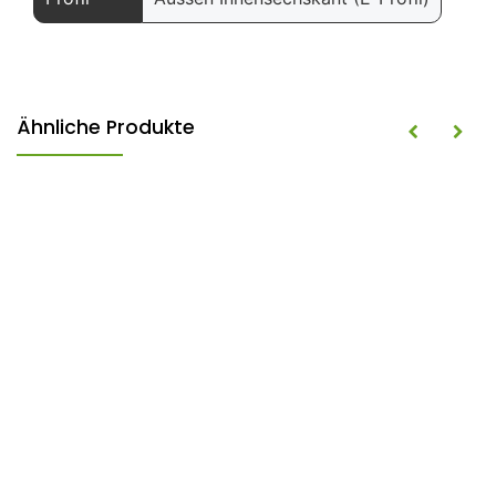
Ähnliche Produkte