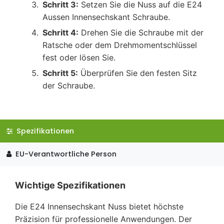
Schritt 3:
Setzen Sie die Nuss auf die E24
Aussen Innensechskant Schraube.
Schritt 4:
Drehen Sie die Schraube mit der
Ratsche oder dem Drehmomentschlüssel
fest oder lösen Sie.
Schritt 5:
Überprüfen Sie den festen Sitz
der Schraube.
Spezifikationen
EU-Verantwortliche Person
Wichtige Spezifikationen
Die E24 Innensechskant Nuss bietet höchste
Präzision für professionelle Anwendungen. Der