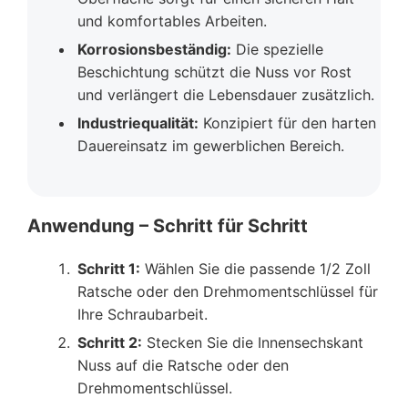
und komfortables Arbeiten.
Korrosionsbeständig:
Die spezielle
Beschichtung schützt die Nuss vor Rost
und verlängert die Lebensdauer zusätzlich.
Industriequalität:
Konzipiert für den harten
Dauereinsatz im gewerblichen Bereich.
Anwendung – Schritt für Schritt
Schritt 1:
Wählen Sie die passende 1/2 Zoll
Ratsche oder den Drehmomentschlüssel für
Ihre Schraubarbeit.
Schritt 2:
Stecken Sie die Innensechskant
Nuss auf die Ratsche oder den
Drehmomentschlüssel.