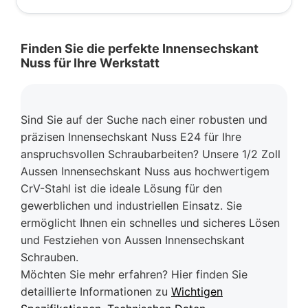
Finden Sie die perfekte Innensechskant
Nuss für Ihre Werkstatt
Sind Sie auf der Suche nach einer robusten und
präzisen Innensechskant Nuss E24 für Ihre
anspruchsvollen Schraubarbeiten? Unsere 1/2 Zoll
Aussen Innensechskant Nuss aus hochwertigem
CrV-Stahl ist die ideale Lösung für den
gewerblichen und industriellen Einsatz. Sie
ermöglicht Ihnen ein schnelles und sicheres Lösen
und Festziehen von Aussen Innensechskant
Schrauben.
Möchten Sie mehr erfahren? Hier finden Sie
detaillierte Informationen zu
Wichtigen