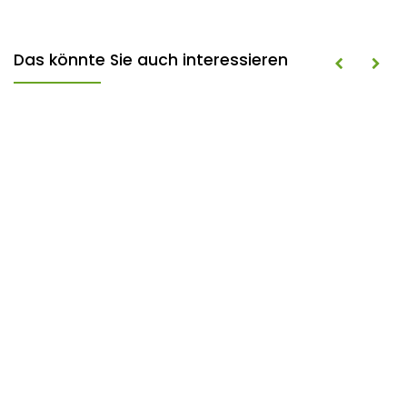
Das könnte Sie auch interessieren